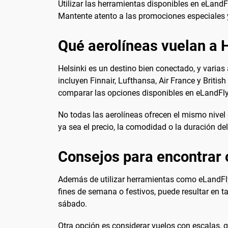
Utilizar las herramientas disponibles en eLandF
Mantente atento a las promociones especiales y
Qué aerolíneas vuelan a H
Helsinki es un destino bien conectado, y varias 
incluyen Finnair, Lufthansa, Air France y British
comparar las opciones disponibles en eLandFly 
No todas las aerolíneas ofrecen el mismo nivel 
ya sea el precio, la comodidad o la duración del
Consejos para encontrar o
Además de utilizar herramientas como eLandFly
fines de semana o festivos, puede resultar en 
sábado.
Otra opción es considerar vuelos con escalas, 