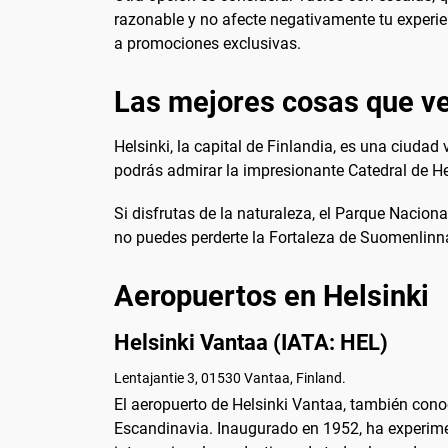
razonable y no afecte negativamente tu experien
a promociones exclusivas.
Las mejores cosas que ve
Helsinki, la capital de Finlandia, es una ciudad
podrás admirar la impresionante Catedral de He
Si disfrutas de la naturaleza, el Parque Nacion
no puedes perderte la Fortaleza de Suomenlinna
Aeropuertos en Helsinki
Helsinki Vantaa (IATA: HEL)
Lentajantie 3, 01530 Vantaa, Finland.
El aeropuerto de Helsinki Vantaa, también conoc
Escandinavia. Inaugurado en 1952, ha experime