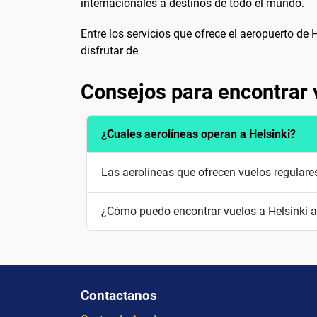
internacionales a destinos de todo el mundo.
Entre los servicios que ofrece el aeropuerto d
disfrutar de
Consejos para encontrar 
¿Cuales aerolíneas operan a Helsinki?
Las aerolíneas que ofrecen vuelos regulare
¿Cómo puedo encontrar vuelos a Helsinki a
Contactanos