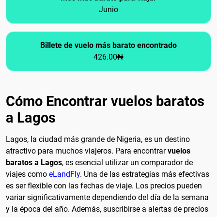
Junio
Billete de vuelo más barato encontrado
426.00₦
Cómo Encontrar vuelos baratos
a Lagos
Lagos, la ciudad más grande de Nigeria, es un destino
atractivo para muchos viajeros. Para encontrar
vuelos
baratos a Lagos
, es esencial utilizar un comparador de
viajes como
eLandFly
. Una de las estrategias más efectivas
es ser flexible con las fechas de viaje. Los precios pueden
variar significativamente dependiendo del día de la semana
y la época del año. Además, suscribirse a alertas de precios