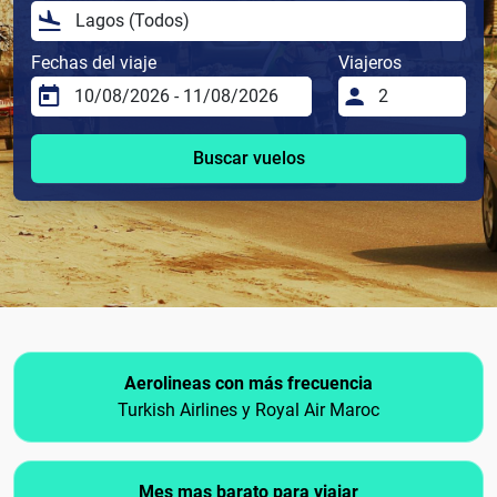
Fechas del viaje
Viajeros
Buscar vuelos
Aerolineas con más frecuencia
Turkish Airlines y Royal Air Maroc
Mes mas barato para viajar