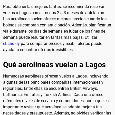
Para obtener las mejores tarifas, se recomienda reservar
vuelos a Lagos con al menos 2 a 3 meses de antelación.
Las aerolíneas suelen ofrecer mejores precios cuando los
boletos se compran con anticipación. Además, planificar un
viaje durante los días de semana en lugar de los fines de
semana puede resultar en tarifas más bajas. Utilizar
eLandFly
para comparar precios y recibir alertas puede
ayudar a encontrar ofertas irresistibles.
Qué aerolíneas vuelan a Lagos
Numerosas aerolíneas ofrecen vuelos a Lagos, incluyendo
algunas de las principales compañías internacionales y
regionales. Entre ellas se encuentran British Airways,
Lufthansa, Emirates y Turkish Airlines. Cada una ofrece
diferentes niveles de servicio y comodidades, por lo que es
importante revisar qué aerolínea se adapta mejor a tus
necesidades y presupuesto. Además, no olvides verificar las