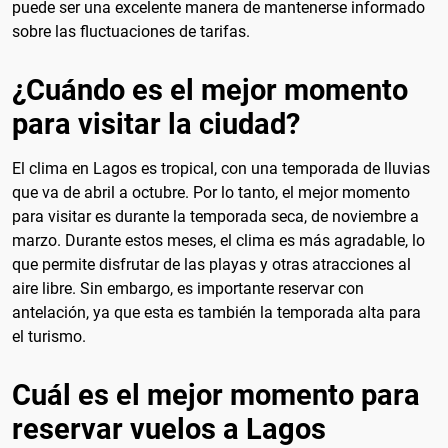
puede ser una excelente manera de mantenerse informado
sobre las fluctuaciones de tarifas.
¿Cuándo es el mejor momento
para visitar la ciudad?
El clima en Lagos es tropical, con una temporada de lluvias
que va de abril a octubre. Por lo tanto, el mejor momento
para visitar es durante la temporada seca, de noviembre a
marzo. Durante estos meses, el clima es más agradable, lo
que permite disfrutar de las playas y otras atracciones al
aire libre. Sin embargo, es importante reservar con
antelación, ya que esta es también la temporada alta para
el turismo.
Cuál es el mejor momento para
reservar vuelos a Lagos