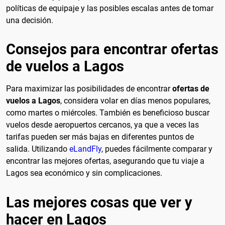
políticas de equipaje y las posibles escalas antes de tomar
una decisión.
Consejos para encontrar ofertas
de vuelos a Lagos
Para maximizar las posibilidades de encontrar
ofertas de
vuelos a Lagos
, considera volar en días menos populares,
como martes o miércoles. También es beneficioso buscar
vuelos desde aeropuertos cercanos, ya que a veces las
tarifas pueden ser más bajas en diferentes puntos de
salida. Utilizando
eLandFly
, puedes fácilmente comparar y
encontrar las mejores ofertas, asegurando que tu viaje a
Lagos sea económico y sin complicaciones.
Las mejores cosas que ver y
hacer en Lagos