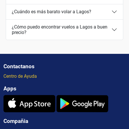
¿Cuándo es más barato volar a Lagos?
¿Cómo puedo encontrar vuelos a Lagos a buen
precio?
Contactanos
Centro de Ayuda
Apps
Compañia