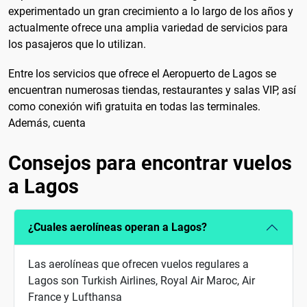
experimentado un gran crecimiento a lo largo de los años y
actualmente ofrece una amplia variedad de servicios para
los pasajeros que lo utilizan.
Entre los servicios que ofrece el Aeropuerto de Lagos se
encuentran numerosas tiendas, restaurantes y salas VIP, así
como conexión wifi gratuita en todas las terminales.
Además, cuenta
Consejos para encontrar vuelos
a Lagos
¿Cuales aerolíneas operan a Lagos?
Las aerolíneas que ofrecen vuelos regulares a
Lagos son Turkish Airlines, Royal Air Maroc, Air
France y Lufthansa