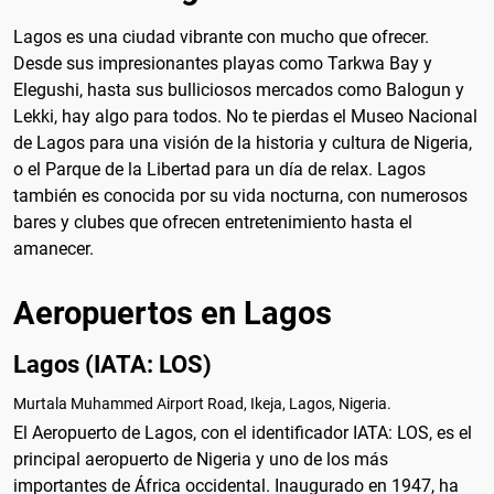
Lagos es una ciudad vibrante con mucho que ofrecer.
Desde sus impresionantes playas como Tarkwa Bay y
Elegushi, hasta sus bulliciosos mercados como Balogun y
Lekki, hay algo para todos. No te pierdas el Museo Nacional
de Lagos para una visión de la historia y cultura de Nigeria,
o el Parque de la Libertad para un día de relax. Lagos
también es conocida por su vida nocturna, con numerosos
bares y clubes que ofrecen entretenimiento hasta el
amanecer.
Aeropuertos en Lagos
Lagos (IATA: LOS)
Murtala Muhammed Airport Road, Ikeja, Lagos, Nigeria.
El Aeropuerto de Lagos, con el identificador IATA: LOS, es el
principal aeropuerto de Nigeria y uno de los más
importantes de África occidental. Inaugurado en 1947, ha