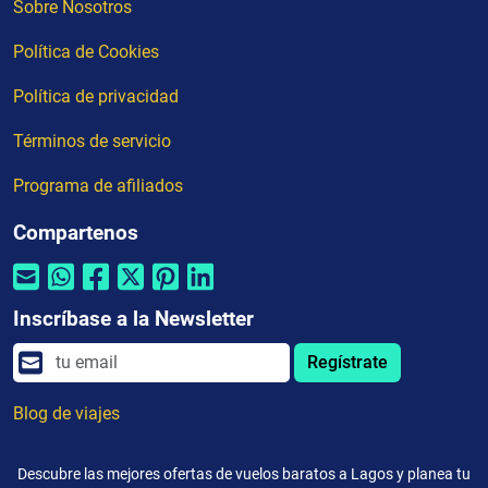
Sobre Nosotros
Política de Cookies
Política de privacidad
Términos de servicio
Programa de afiliados
Compartenos
Inscríbase a la Newsletter
Regístrate
Blog de viajes
Descubre las mejores ofertas de vuelos baratos a Lagos y planea tu