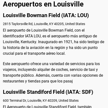
Aeropuertos en Louisville
Louisville Bowman Field (IATA: LOU)
2815 Taylorsville Rd, Louisville, KY 40205, United States
El aeropuerto de Louisville Bowman Field, con el
identificador IATA LOU, es el aeropuerto más antiguo de
Louisville, Kentucky. Inaugurado en 1921, ha sido testigo de
la historia de la aviación en la región y ha sido un punto
crucial para el transporte aéreo local.
Este aeropuerto ofrece una variedad de servicios para los
viajeros, incluyendo alquiler de coches, servicio de taxi y
transporte público. Además, cuenta con varias opciones de
restaurantes y tiendas para que los pasaj
Louisville Standiford Field (IATA: SDF)
600 Terminal Dr, Louisville, KY 40209, United States
El Aeropuerto de Louisville Standiford Field, también