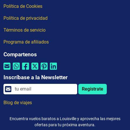
Política de Cookies
Política de privacidad
Términos de servicio
Programa de afiliados
Compartenos
Inscríbase a la Newsletter
Regístrate
Blog de viajes
Encuentra vuelos baratos a Louisville y aprovecha las mejores
ofertas para tu próxima aventura.