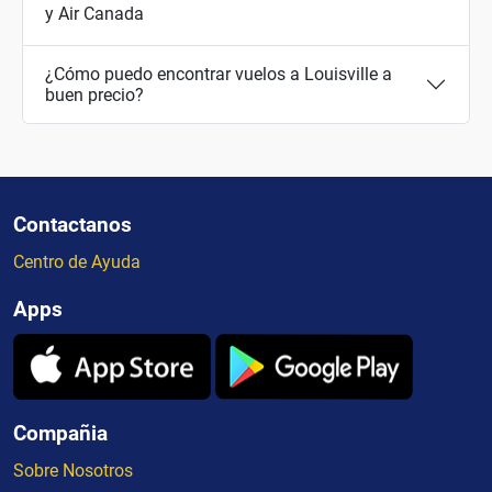
y Air Canada
¿Cómo puedo encontrar vuelos a Louisville a
buen precio?
Contactanos
Centro de Ayuda
Apps
Compañia
Sobre Nosotros