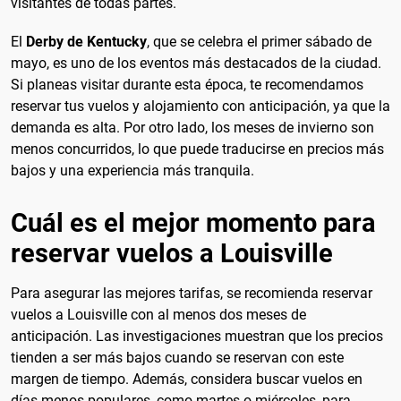
visitantes de todas partes.
El
Derby de Kentucky
, que se celebra el primer sábado de
mayo, es uno de los eventos más destacados de la ciudad.
Si planeas visitar durante esta época, te recomendamos
reservar tus vuelos y alojamiento con anticipación, ya que la
demanda es alta. Por otro lado, los meses de invierno son
menos concurridos, lo que puede traducirse en precios más
bajos y una experiencia más tranquila.
Cuál es el mejor momento para
reservar vuelos a Louisville
Para asegurar las mejores tarifas, se recomienda reservar
vuelos a Louisville con al menos dos meses de
anticipación. Las investigaciones muestran que los precios
tienden a ser más bajos cuando se reservan con este
margen de tiempo. Además, considera buscar vuelos en
días menos populares, como martes o miércoles, para