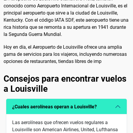
conocido como Aeropuerto Internacional de Louisville, es el
principal aeropuerto que sirve a la ciudad de Louisville,
Kentucky. Con el código IATA SDF, este aeropuerto tiene una
rica historia que se remonta a su apertura en 1941 durante
la Segunda Guerra Mundial.
Hoy en día, el Aeropuerto de Louisville ofrece una amplia
gama de servicios para los viajeros, incluyendo numerosas
opciones de restaurantes, tiendas libres de imp
Consejos para encontrar vuelos
a Louisville
¿Cuales aerolíneas operan a Louisville?
Las aerolíneas que ofrecen vuelos regulares a
Louisville son American Airlines, United, Lufthansa