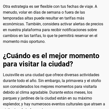
Otra estrategia es ser flexible con tus fechas de viaje. A
menudo, volar en días de semana o fuera de las
temporadas altas puede resultar en tarifas más
económicas. También, considera activar alertas de precios
en nuestra plataforma para recibir notificaciones sobre
cambios en las tarifas, lo que te permitirá reservar en el
momento más oportuno.
¿Cuándo es el mejor momento
para visitar la ciudad?
Louisville es una ciudad que ofrece diversas actividades
durante todo el año. Sin embargo, la primavera y el otoño
son considerados los mejores momentos para visitarla
debido al clima agradable. Durante estos meses, los
parques y jardines de la ciudad están en su máximo
esplendor, y hay numerosos eventos culturales que atraen a