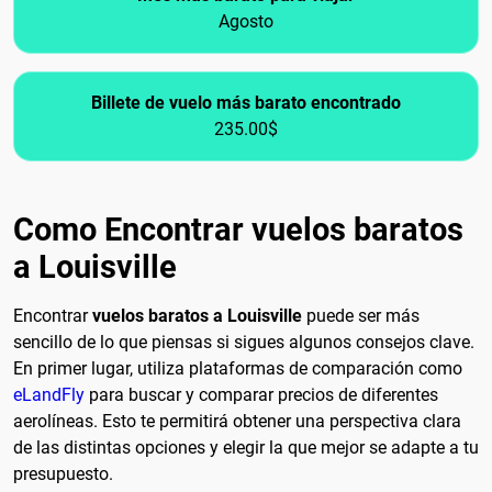
Agosto
Billete de vuelo más barato encontrado
235.00$
Como Encontrar vuelos baratos
a Louisville
Encontrar
vuelos baratos a Louisville
puede ser más
sencillo de lo que piensas si sigues algunos consejos clave.
En primer lugar, utiliza plataformas de comparación como
eLandFly
para buscar y comparar precios de diferentes
aerolíneas. Esto te permitirá obtener una perspectiva clara
de las distintas opciones y elegir la que mejor se adapte a tu
presupuesto.