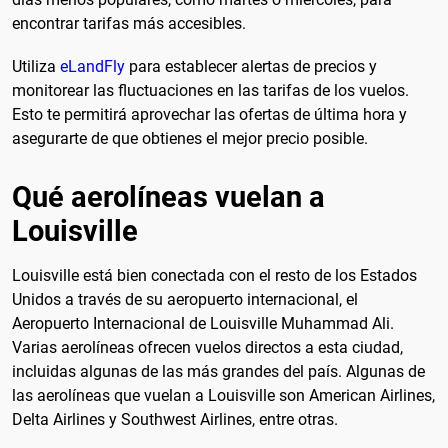
encontrar tarifas más accesibles.
Utiliza
eLandFly
para establecer alertas de precios y
monitorear las fluctuaciones en las tarifas de los vuelos.
Esto te permitirá aprovechar las ofertas de última hora y
asegurarte de que obtienes el mejor precio posible.
Qué aerolíneas vuelan a
Louisville
Louisville está bien conectada con el resto de los Estados
Unidos a través de su aeropuerto internacional, el
Aeropuerto Internacional de Louisville Muhammad Ali.
Varias aerolíneas ofrecen vuelos directos a esta ciudad,
incluidas algunas de las más grandes del país. Algunas de
las aerolíneas que vuelan a Louisville son American Airlines,
Delta Airlines y Southwest Airlines, entre otras.