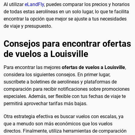
Al utilizar
eLandFly
, puedes comparar los precios y horarios
de todas estas aerolíneas en un solo lugar, lo que te facilita
encontrar la opción que mejor se ajuste a tus necesidades
de viaje y presupuesto.
Consejos para encontrar ofertas
de vuelos a Louisville
Para encontrar las mejores
ofertas de vuelos a Louisville
,
considera los siguientes consejos. En primer lugar,
suscríbete a boletines de aerolíneas y plataformas de
comparación para recibir notificaciones sobre promociones
especiales. Además, ser flexible con tus fechas de viaje te
permitirá aprovechar tarifas más bajas.
Otra estrategia efectiva es buscar vuelos con escalas, ya
que a menudo son más económicos que los vuelos
directos. Finalmente, utiliza herramientas de comparación