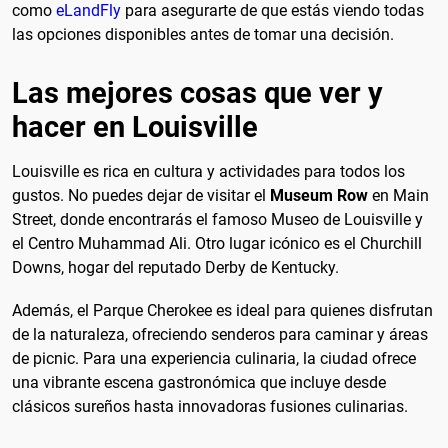
como
eLandFly
para asegurarte de que estás viendo todas
las opciones disponibles antes de tomar una decisión.
Las mejores cosas que ver y
hacer en Louisville
Louisville es rica en cultura y actividades para todos los
gustos. No puedes dejar de visitar el
Museum Row
en Main
Street, donde encontrarás el famoso Museo de Louisville y
el Centro Muhammad Ali. Otro lugar icónico es el Churchill
Downs, hogar del reputado Derby de Kentucky.
Además, el Parque Cherokee es ideal para quienes disfrutan
de la naturaleza, ofreciendo senderos para caminar y áreas
de picnic. Para una experiencia culinaria, la ciudad ofrece
una vibrante escena gastronómica que incluye desde
clásicos sureños hasta innovadoras fusiones culinarias.