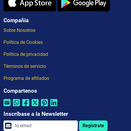
Compañia
Sobre Nosotros
Política de Cookies
Política de privacidad
Términos de servicio
Programa de afiliados
Compartenos
Inscríbase a la Newsletter
Regístrate