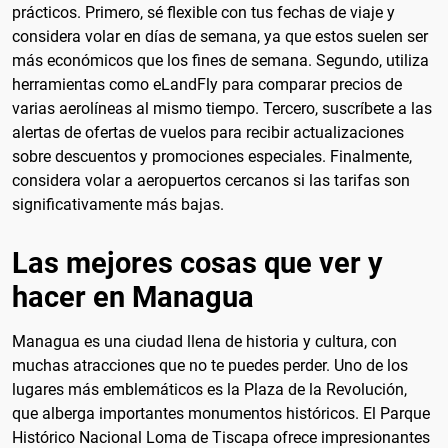
prácticos. Primero, sé flexible con tus fechas de viaje y
considera volar en días de semana, ya que estos suelen ser
más económicos que los fines de semana. Segundo, utiliza
herramientas como eLandFly para comparar precios de
varias aerolíneas al mismo tiempo. Tercero, suscríbete a las
alertas de ofertas de vuelos para recibir actualizaciones
sobre descuentos y promociones especiales. Finalmente,
considera volar a aeropuertos cercanos si las tarifas son
significativamente más bajas.
Las mejores cosas que ver y
hacer en Managua
Managua es una ciudad llena de historia y cultura, con
muchas atracciones que no te puedes perder. Uno de los
lugares más emblemáticos es la Plaza de la Revolución,
que alberga importantes monumentos históricos. El Parque
Histórico Nacional Loma de Tiscapa ofrece impresionantes