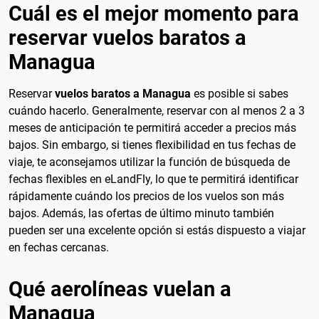
Cuál es el mejor momento para
reservar vuelos baratos a
Managua
Reservar
vuelos baratos a Managua
es posible si sabes
cuándo hacerlo. Generalmente, reservar con al menos 2 a 3
meses de anticipación te permitirá acceder a precios más
bajos. Sin embargo, si tienes flexibilidad en tus fechas de
viaje, te aconsejamos utilizar la función de búsqueda de
fechas flexibles en eLandFly, lo que te permitirá identificar
rápidamente cuándo los precios de los vuelos son más
bajos. Además, las ofertas de último minuto también
pueden ser una excelente opción si estás dispuesto a viajar
en fechas cercanas.
Qué aerolíneas vuelan a
Managua