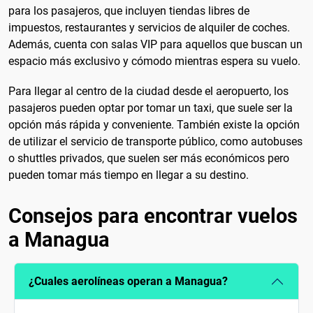
para los pasajeros, que incluyen tiendas libres de
impuestos, restaurantes y servicios de alquiler de coches.
Además, cuenta con salas VIP para aquellos que buscan un
espacio más exclusivo y cómodo mientras espera su vuelo.
Para llegar al centro de la ciudad desde el aeropuerto, los
pasajeros pueden optar por tomar un taxi, que suele ser la
opción más rápida y conveniente. También existe la opción
de utilizar el servicio de transporte público, como autobuses
o shuttles privados, que suelen ser más económicos pero
pueden tomar más tiempo en llegar a su destino.
Consejos para encontrar vuelos
a Managua
¿Cuales aerolíneas operan a Managua?