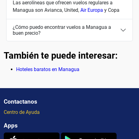
Las aerolíneas que ofrecen vuelos regulares a
Managua son Avianca, United,
Air Europa
y Copa
¿Cómo puedo encontrar vuelos a Managua a
buen precio?
También te puede interesar:
Hoteles baratos en Managua
Contactanos
Centro de Ayuda
Apps