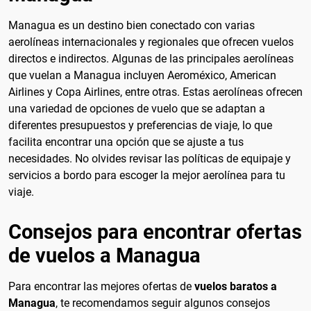
Managua es un destino bien conectado con varias
aerolíneas internacionales y regionales que ofrecen vuelos
directos e indirectos. Algunas de las principales aerolíneas
que vuelan a Managua incluyen Aeroméxico, American
Airlines y Copa Airlines, entre otras. Estas aerolíneas ofrecen
una variedad de opciones de vuelo que se adaptan a
diferentes presupuestos y preferencias de viaje, lo que
facilita encontrar una opción que se ajuste a tus
necesidades. No olvides revisar las políticas de equipaje y
servicios a bordo para escoger la mejor aerolínea para tu
viaje.
Consejos para encontrar ofertas
de vuelos a Managua
Para encontrar las mejores ofertas de
vuelos baratos a
Managua
, te recomendamos seguir algunos consejos