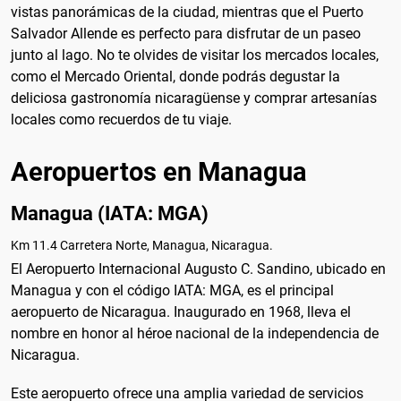
vistas panorámicas de la ciudad, mientras que el Puerto
Salvador Allende es perfecto para disfrutar de un paseo
junto al lago. No te olvides de visitar los mercados locales,
como el Mercado Oriental, donde podrás degustar la
deliciosa gastronomía nicaragüense y comprar artesanías
locales como recuerdos de tu viaje.
Aeropuertos en Managua
Managua (IATA: MGA)
Km 11.4 Carretera Norte, Managua, Nicaragua.
El Aeropuerto Internacional Augusto C. Sandino, ubicado en
Managua y con el código IATA: MGA, es el principal
aeropuerto de Nicaragua. Inaugurado en 1968, lleva el
nombre en honor al héroe nacional de la independencia de
Nicaragua.
Este aeropuerto ofrece una amplia variedad de servicios