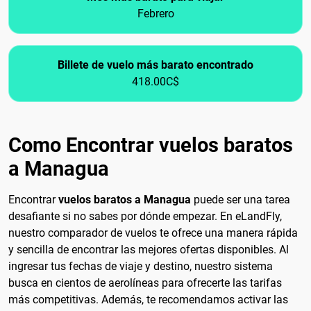
Febrero
Billete de vuelo más barato encontrado
418.00C$
Como Encontrar vuelos baratos
a Managua
Encontrar
vuelos baratos a Managua
puede ser una tarea
desafiante si no sabes por dónde empezar. En eLandFly,
nuestro comparador de vuelos te ofrece una manera rápida
y sencilla de encontrar las mejores ofertas disponibles. Al
ingresar tus fechas de viaje y destino, nuestro sistema
busca en cientos de aerolíneas para ofrecerte las tarifas
más competitivas. Además, te recomendamos activar las