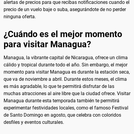
alertas de precios para que recibas notificaciones cuando el
precio de un vuelo baje o suba, asegurándote de no perder
ninguna oferta.
¿Cuándo es el mejor momento
para visitar Managua?
Managua, la vibrante capital de Nicaragua, ofrece un clima
cálido y tropical durante todo el año. Sin embargo, el mejor
momento para visitar Managua es durante la estación seca,
que va de noviembre a abril. Durante estos meses, el clima
es más agradable, lo que te permitirá disfrutar de las
muchas atracciones al aire libre que la ciudad ofrece. Visitar
Managua durante esta temporada también te permitirá
experimentar festividades locales, como el famoso Festival
de Santo Domingo en agosto, que celebra con coloridos
desfiles y eventos culturales.