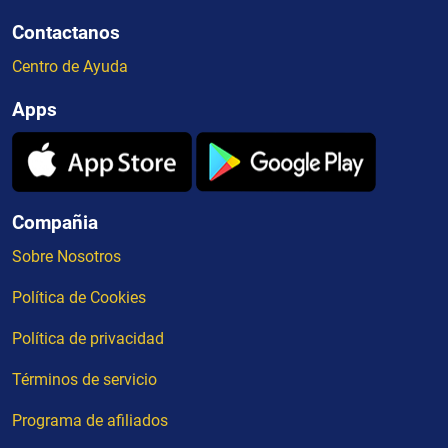
Contactanos
Centro de Ayuda
Apps
Compañia
Sobre Nosotros
Política de Cookies
Política de privacidad
Términos de servicio
Programa de afiliados