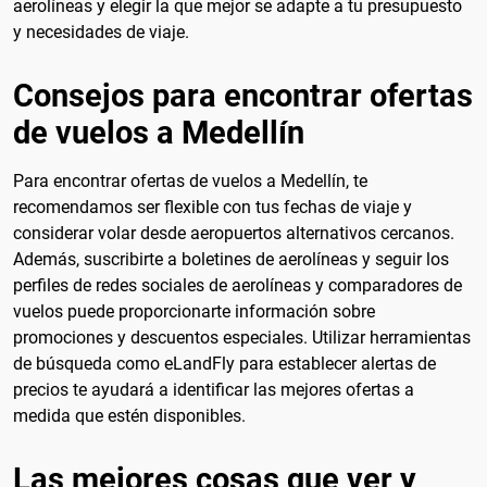
aerolíneas y elegir la que mejor se adapte a tu presupuesto
y necesidades de viaje.
Consejos para encontrar ofertas
de vuelos a Medellín
Para encontrar ofertas de vuelos a Medellín, te
recomendamos ser flexible con tus fechas de viaje y
considerar volar desde aeropuertos alternativos cercanos.
Además, suscribirte a boletines de aerolíneas y seguir los
perfiles de redes sociales de aerolíneas y comparadores de
vuelos puede proporcionarte información sobre
promociones y descuentos especiales. Utilizar herramientas
de búsqueda como eLandFly para establecer alertas de
precios te ayudará a identificar las mejores ofertas a
medida que estén disponibles.
Las mejores cosas que ver y