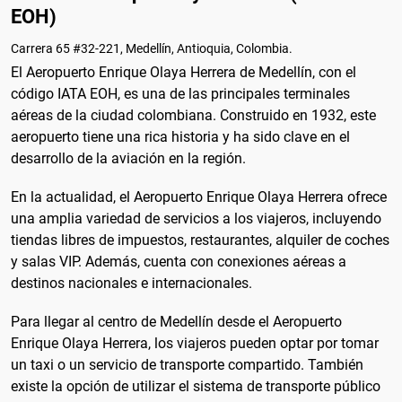
EOH)
Carrera 65 #32-221, Medellín, Antioquia, Colombia.
El Aeropuerto Enrique Olaya Herrera de Medellín, con el
código IATA EOH, es una de las principales terminales
aéreas de la ciudad colombiana. Construido en 1932, este
aeropuerto tiene una rica historia y ha sido clave en el
desarrollo de la aviación en la región.
En la actualidad, el Aeropuerto Enrique Olaya Herrera ofrece
una amplia variedad de servicios a los viajeros, incluyendo
tiendas libres de impuestos, restaurantes, alquiler de coches
y salas VIP. Además, cuenta con conexiones aéreas a
destinos nacionales e internacionales.
Para llegar al centro de Medellín desde el Aeropuerto
Enrique Olaya Herrera, los viajeros pueden optar por tomar
un taxi o un servicio de transporte compartido. También
existe la opción de utilizar el sistema de transporte público