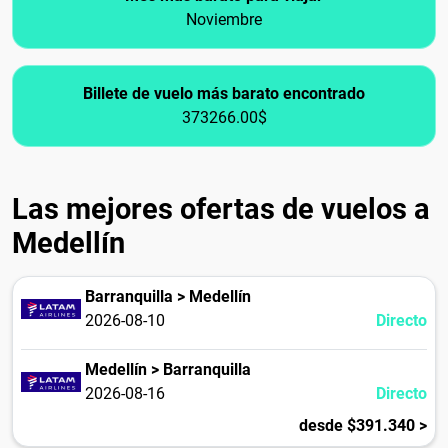
Noviembre
Billete de vuelo más barato encontrado
373266.00$
Las mejores ofertas de vuelos a
Medellín
Barranquilla > Medellín
2026-08-10
Directo
Medellín > Barranquilla
2026-08-16
Directo
desde $391.340 >