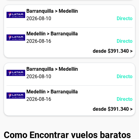
Barranquilla > Medellín
2026-08-10
Directo
Medellín > Barranquilla
2026-08-16
Directo
desde $391.340 >
Barranquilla > Medellín
2026-08-10
Directo
Medellín > Barranquilla
2026-08-16
Directo
desde $391.340 >
Como Encontrar vuelos baratos