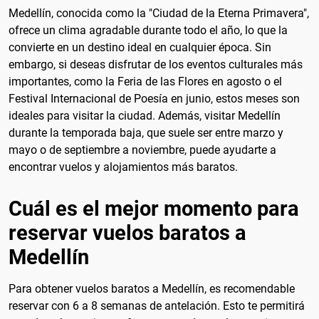
Medellín, conocida como la "Ciudad de la Eterna Primavera",
ofrece un clima agradable durante todo el año, lo que la
convierte en un destino ideal en cualquier época. Sin
embargo, si deseas disfrutar de los eventos culturales más
importantes, como la Feria de las Flores en agosto o el
Festival Internacional de Poesía en junio, estos meses son
ideales para visitar la ciudad. Además, visitar Medellín
durante la temporada baja, que suele ser entre marzo y
mayo o de septiembre a noviembre, puede ayudarte a
encontrar vuelos y alojamientos más baratos.
Cuál es el mejor momento para
reservar vuelos baratos a
Medellín
Para obtener vuelos baratos a Medellín, es recomendable
reservar con 6 a 8 semanas de antelación. Esto te permitirá