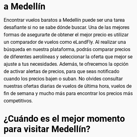
a Medellín
Encontrar vuelos baratos a Medellín puede ser una tarea
desafiante si no se sabe dónde buscar. Una de las mejores
formas de asegurarte de obtener el mejor precio es utilizar
un comparador de vuelos como eLandFly. Al realizar una
búsqueda en nuestra plataforma, podrás comparar precios
de diferentes aerolíneas y seleccionar la oferta que mejor se
ajuste a tus necesidades. Además, te ofrecemos la opción
de activar alertas de precios, para que seas notificado
cuando los precios bajen o suban. No olvides consultar
nuestras ofertas diarias de vuelos de última hora, vuelos de
fin de semana y mucho más para encontrar los precios más
competitivos.
¿Cuándo es el mejor momento
para visitar Medellín?