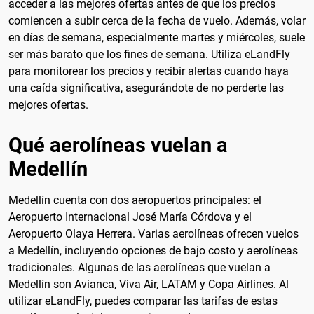
acceder a las mejores ofertas antes de que los precios
comiencen a subir cerca de la fecha de vuelo. Además, volar
en días de semana, especialmente martes y miércoles, suele
ser más barato que los fines de semana. Utiliza eLandFly
para monitorear los precios y recibir alertas cuando haya
una caída significativa, asegurándote de no perderte las
mejores ofertas.
Qué aerolíneas vuelan a
Medellín
Medellín cuenta con dos aeropuertos principales: el
Aeropuerto Internacional José María Córdova y el
Aeropuerto Olaya Herrera. Varias aerolíneas ofrecen vuelos
a Medellín, incluyendo opciones de bajo costo y aerolíneas
tradicionales. Algunas de las aerolíneas que vuelan a
Medellín son Avianca, Viva Air, LATAM y Copa Airlines. Al
utilizar eLandFly, puedes comparar las tarifas de estas