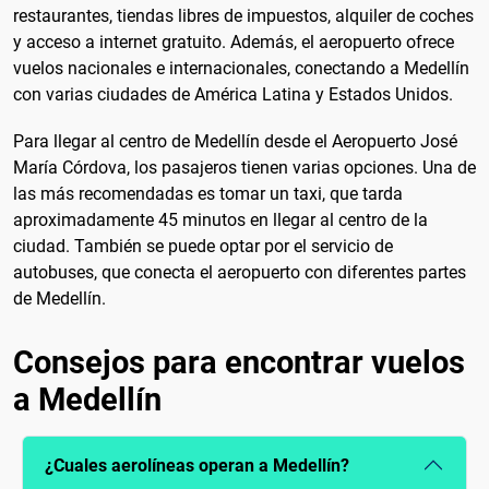
restaurantes, tiendas libres de impuestos, alquiler de coches
y acceso a internet gratuito. Además, el aeropuerto ofrece
vuelos nacionales e internacionales, conectando a Medellín
con varias ciudades de América Latina y Estados Unidos.
Para llegar al centro de Medellín desde el Aeropuerto José
María Córdova, los pasajeros tienen varias opciones. Una de
las más recomendadas es tomar un taxi, que tarda
aproximadamente 45 minutos en llegar al centro de la
ciudad. También se puede optar por el servicio de
autobuses, que conecta el aeropuerto con diferentes partes
de Medellín.
Consejos para encontrar vuelos
a Medellín
¿Cuales aerolíneas operan a Medellín?