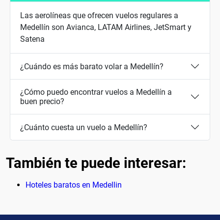
Las aerolíneas que ofrecen vuelos regulares a
Medellín son Avianca, LATAM Airlines, JetSmart y
Satena
¿Cuándo es más barato volar a Medellín?
¿Cómo puedo encontrar vuelos a Medellín a
buen precio?
¿Cuánto cuesta un vuelo a Medellín?
También te puede interesar:
Hoteles baratos en Medellin