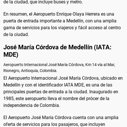
de la ciudad, que incluye buses y metro.
En resumen, el Aeropuerto Enrique Olaya Herrera es una
puerta de entrada importante a Medellín, con una amplia
gama de servicios para los viajeros y fácil acceso al centro
de la ciudad.
José María Córdova de Medellín (IATA:
MDE)
Aeropuerto Internacional José María Córdova, Km 14 vía al Mar,
Rionegro, Antioquia, Colombia.
El Aeropuerto Internacional José María Córdova, ubicado en
Medellín y con el identificador IATA MDE, es una de las
principales puertas de entrada a la ciudad. Inaugurado en
1985, este aeropuerto lleva el nombre del prócer de la
independencia de Colombia.
El Aeropuerto José María Córdova cuenta con una amplia
oferta de servicios para los pasajeros, que incluyen