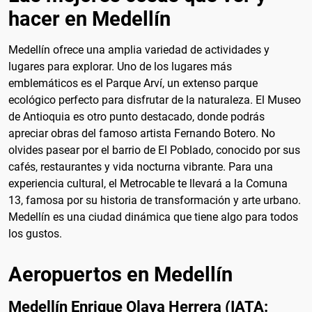
hacer en Medellín
Medellín ofrece una amplia variedad de actividades y
lugares para explorar. Uno de los lugares más
emblemáticos es el Parque Arví, un extenso parque
ecológico perfecto para disfrutar de la naturaleza. El Museo
de Antioquia es otro punto destacado, donde podrás
apreciar obras del famoso artista Fernando Botero. No
olvides pasear por el barrio de El Poblado, conocido por sus
cafés, restaurantes y vida nocturna vibrante. Para una
experiencia cultural, el Metrocable te llevará a la Comuna
13, famosa por su historia de transformación y arte urbano.
Medellín es una ciudad dinámica que tiene algo para todos
los gustos.
Aeropuertos en Medellín
Medellín Enrique Olaya Herrera (IATA: