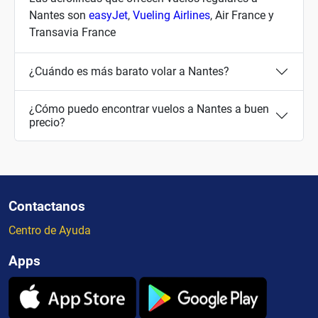
Nantes son
easyJet
,
Vueling Airlines
, Air France y
Transavia France
¿Cuándo es más barato volar a Nantes?
¿Cómo puedo encontrar vuelos a Nantes a buen
precio?
Contactanos
Centro de Ayuda
Apps