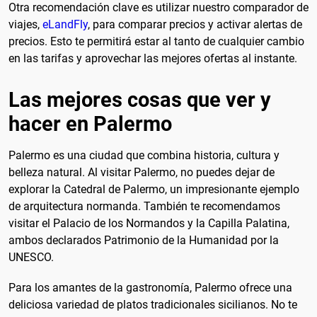
Otra recomendación clave es utilizar nuestro comparador de
viajes,
eLandFly
, para comparar precios y activar alertas de
precios. Esto te permitirá estar al tanto de cualquier cambio
en las tarifas y aprovechar las mejores ofertas al instante.
Las mejores cosas que ver y
hacer en Palermo
Palermo es una ciudad que combina historia, cultura y
belleza natural. Al visitar Palermo, no puedes dejar de
explorar la Catedral de Palermo, un impresionante ejemplo
de arquitectura normanda. También te recomendamos
visitar el Palacio de los Normandos y la Capilla Palatina,
ambos declarados Patrimonio de la Humanidad por la
UNESCO.
Para los amantes de la gastronomía, Palermo ofrece una
deliciosa variedad de platos tradicionales sicilianos. No te