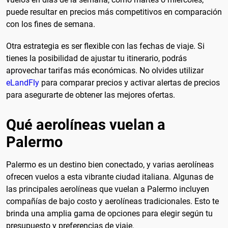
puede resultar en precios más competitivos en comparación
con los fines de semana.
Otra estrategia es ser flexible con las fechas de viaje. Si
tienes la posibilidad de ajustar tu itinerario, podrás
aprovechar tarifas más económicas. No olvides utilizar
eLandFly
para comparar precios y activar alertas de precios
para asegurarte de obtener las mejores ofertas.
Qué aerolíneas vuelan a
Palermo
Palermo es un destino bien conectado, y varias aerolíneas
ofrecen vuelos a esta vibrante ciudad italiana. Algunas de
las principales aerolíneas que vuelan a Palermo incluyen
compañías de bajo costo y aerolíneas tradicionales. Esto te
brinda una amplia gama de opciones para elegir según tu
presupuesto y preferencias de viaje.