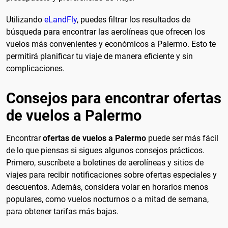
Utilizando
eLandFly
, puedes filtrar los resultados de
búsqueda para encontrar las aerolíneas que ofrecen los
vuelos más convenientes y económicos a Palermo. Esto te
permitirá planificar tu viaje de manera eficiente y sin
complicaciones.
Consejos para encontrar ofertas
de vuelos a Palermo
Encontrar
ofertas de vuelos a Palermo
puede ser más fácil
de lo que piensas si sigues algunos consejos prácticos.
Primero, suscríbete a boletines de aerolíneas y sitios de
viajes para recibir notificaciones sobre ofertas especiales y
descuentos. Además, considera volar en horarios menos
populares, como vuelos nocturnos o a mitad de semana,
para obtener tarifas más bajas.