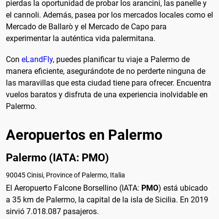
pierdas la oportunidad de probar los arancini, las panelle y
el cannoli. Además, pasea por los mercados locales como el
Mercado de Ballarò y el Mercado de Capo para
experimentar la auténtica vida palermitana.
Con
eLandFly
, puedes planificar tu viaje a Palermo de
manera eficiente, asegurándote de no perderte ninguna de
las maravillas que esta ciudad tiene para ofrecer. Encuentra
vuelos baratos y disfruta de una experiencia inolvidable en
Palermo.
Aeropuertos en Palermo
Palermo (IATA: PMO)
90045 Cinisi, Province of Palermo, Italia
El Aeropuerto Falcone Borsellino (IATA:
PMO
) está ubicado
a 35 km de Palermo, la capital de la isla de Sicilia. En 2019
sirvió 7.018.087 pasajeros.