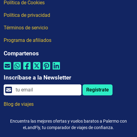
Política de Cookies
Política de privacidad
Términos de servicio
Programa de afiliados
Compartenos
Inscríbase a la Newsletter
Regístrate
Blog de viajes
Encuentra las mejores ofertas y vuelos baratos a Palermo con
eLandFly, tu comparador de viajes de confianza.