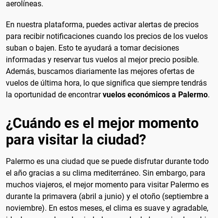
aerolíneas.
En nuestra plataforma, puedes activar alertas de precios
para recibir notificaciones cuando los precios de los vuelos
suban o bajen. Esto te ayudará a tomar decisiones
informadas y reservar tus vuelos al mejor precio posible.
Además, buscamos diariamente las mejores ofertas de
vuelos de última hora, lo que significa que siempre tendrás
la oportunidad de encontrar
vuelos económicos a Palermo
.
¿Cuándo es el mejor momento
para visitar la ciudad?
Palermo es una ciudad que se puede disfrutar durante todo
el año gracias a su clima mediterráneo. Sin embargo, para
muchos viajeros, el mejor momento para visitar Palermo es
durante la primavera (abril a junio) y el otoño (septiembre a
noviembre). En estos meses, el clima es suave y agradable,