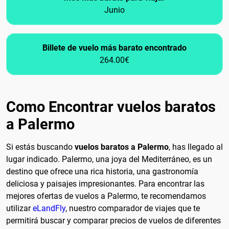
Junio
Billete de vuelo más barato encontrado
264.00€
Como Encontrar vuelos baratos
a Palermo
Si estás buscando
vuelos baratos a Palermo
, has llegado al
lugar indicado. Palermo, una joya del Mediterráneo, es un
destino que ofrece una rica historia, una gastronomía
deliciosa y paisajes impresionantes. Para encontrar las
mejores ofertas de vuelos a Palermo, te recomendamos
utilizar
eLandFly
, nuestro comparador de viajes que te
permitirá buscar y comparar precios de vuelos de diferentes