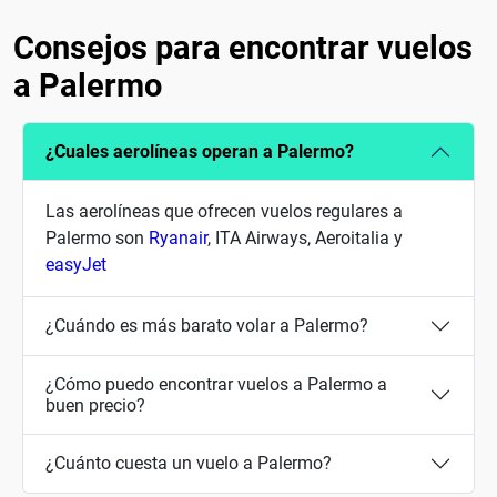
Consejos para encontrar vuelos
a Palermo
¿Cuales aerolíneas operan a Palermo?
Las aerolíneas que ofrecen vuelos regulares a
Palermo son
Ryanair
, ITA Airways, Aeroitalia y
easyJet
¿Cuándo es más barato volar a Palermo?
¿Cómo puedo encontrar vuelos a Palermo a
buen precio?
¿Cuánto cuesta un vuelo a Palermo?