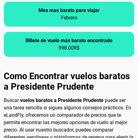
Mes mas barato para viajar
Febrero
Billete de vuelo más barato encontrado
998.00R$
Como Encontrar vuelos baratos
a Presidente Prudente
Buscar
vuelos baratos a Presidente Prudente
puede ser
una tarea sencilla si sigues algunos consejos prácticos. En
eLandFly, ofrecemos un comparador de precios que te
permite encontrar las mejores opciones de vuelo al mejor
precio. Al usar nuestro buscador, puedes comparar
diferentes aerolíneas y plataformas de reserva para elegir la