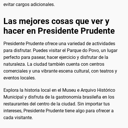
evitar cargos adicionales.
Las mejores cosas que ver y
hacer en Presidente Prudente
Presidente Prudente ofrece una variedad de actividades
para disfrutar. Puedes visitar el Parque do Povo, un lugar
perfecto para pasear, hacer ejercicio y disfrutar de la
naturaleza. La ciudad también cuenta con centros
comerciales y una vibrante escena cultural, con teatros y
eventos locales.
Explora la historia local en el Museu e Arquivo Histórico
Municipal y disfruta de la gastronomía brasileña en los
restaurantes del centro de la ciudad. Sin importar tus
intereses, Presidente Prudente tiene algo para ofrecer a
cada visitante.