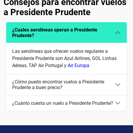
Consejos para encontrar vuelos
a Presidente Prudente
¿Cuales aerolíneas operan a Presidente
Prudente?
Las aerolíneas que ofrecen vuelos regulares a
Presidente Prudente son Azul Airlines, GOL Linhas
Aéreas, TAP Air Portugal y
Air Europa
¿Cómo puedo encontrar vuelos a Presidente
Prudente a buen precio?
¿Cuánto cuesta un vuelo a Presidente Prudente?