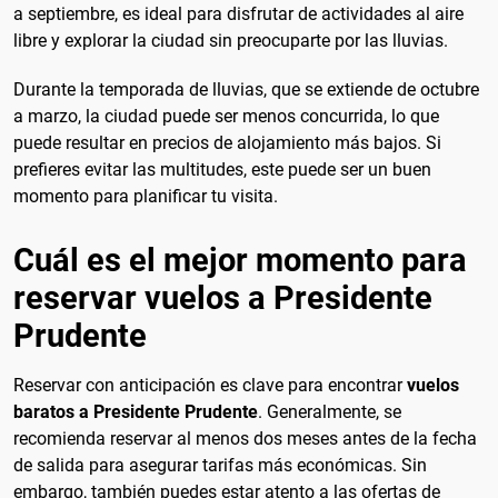
a septiembre, es ideal para disfrutar de actividades al aire
libre y explorar la ciudad sin preocuparte por las lluvias.
Durante la temporada de lluvias, que se extiende de octubre
a marzo, la ciudad puede ser menos concurrida, lo que
puede resultar en precios de alojamiento más bajos. Si
prefieres evitar las multitudes, este puede ser un buen
momento para planificar tu visita.
Cuál es el mejor momento para
reservar vuelos a Presidente
Prudente
Reservar con anticipación es clave para encontrar
vuelos
baratos a Presidente Prudente
. Generalmente, se
recomienda reservar al menos dos meses antes de la fecha
de salida para asegurar tarifas más económicas. Sin
embargo, también puedes estar atento a las ofertas de