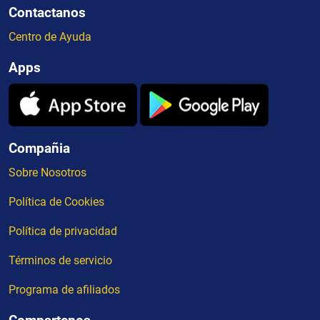
Contactanos
Centro de Ayuda
Apps
Compañia
Sobre Nosotros
Política de Cookies
Política de privacidad
Términos de servicio
Programa de afiliados