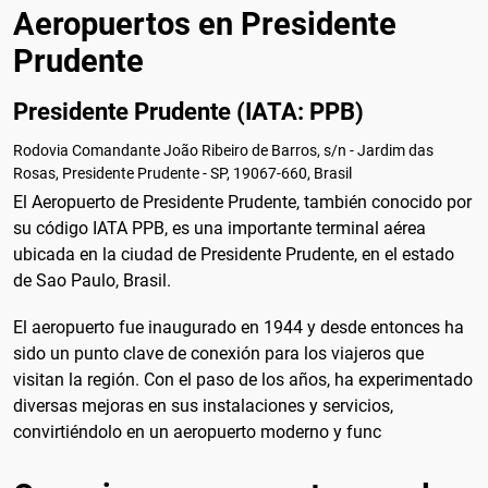
Aeropuertos en Presidente
Prudente
Presidente Prudente (IATA: PPB)
Rodovia Comandante João Ribeiro de Barros, s/n - Jardim das
Rosas, Presidente Prudente - SP, 19067-660, Brasil
El Aeropuerto de Presidente Prudente, también conocido por
su código IATA PPB, es una importante terminal aérea
ubicada en la ciudad de Presidente Prudente, en el estado
de Sao Paulo, Brasil.
El aeropuerto fue inaugurado en 1944 y desde entonces ha
sido un punto clave de conexión para los viajeros que
visitan la región. Con el paso de los años, ha experimentado
diversas mejoras en sus instalaciones y servicios,
convirtiéndolo en un aeropuerto moderno y func