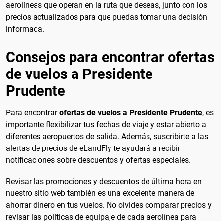
aerolíneas que operan en la ruta que deseas, junto con los
precios actualizados para que puedas tomar una decisión
informada.
Consejos para encontrar ofertas
de vuelos a Presidente
Prudente
Para encontrar
ofertas de vuelos a Presidente Prudente
, es
importante flexibilizar tus fechas de viaje y estar abierto a
diferentes aeropuertos de salida. Además, suscribirte a las
alertas de precios de eLandFly te ayudará a recibir
notificaciones sobre descuentos y ofertas especiales.
Revisar las promociones y descuentos de última hora en
nuestro sitio web también es una excelente manera de
ahorrar dinero en tus vuelos. No olvides comparar precios y
revisar las políticas de equipaje de cada aerolínea para