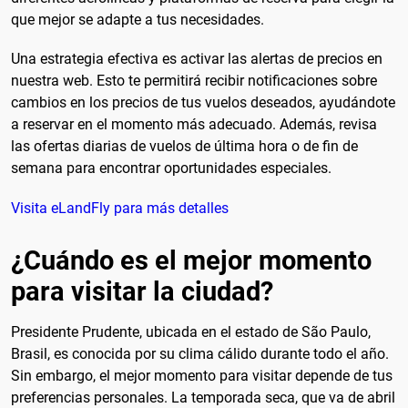
que mejor se adapte a tus necesidades.
Una estrategia efectiva es activar las alertas de precios en
nuestra web. Esto te permitirá recibir notificaciones sobre
cambios en los precios de tus vuelos deseados, ayudándote
a reservar en el momento más adecuado. Además, revisa
las ofertas diarias de vuelos de última hora o de fin de
semana para encontrar oportunidades especiales.
Visita eLandFly para más detalles
¿Cuándo es el mejor momento
para visitar la ciudad?
Presidente Prudente, ubicada en el estado de São Paulo,
Brasil, es conocida por su clima cálido durante todo el año.
Sin embargo, el mejor momento para visitar depende de tus
preferencias personales. La temporada seca, que va de abril