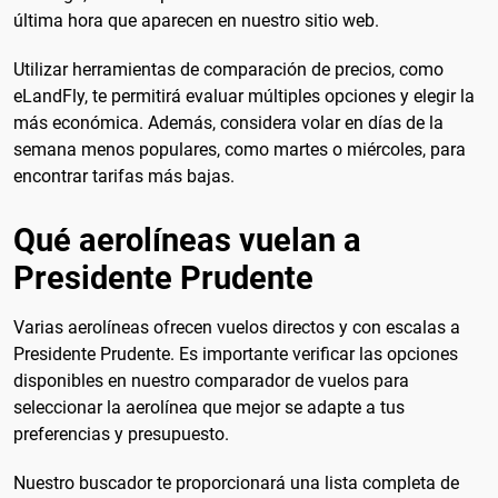
última hora que aparecen en nuestro sitio web.
Utilizar herramientas de comparación de precios, como
eLandFly, te permitirá evaluar múltiples opciones y elegir la
más económica. Además, considera volar en días de la
semana menos populares, como martes o miércoles, para
encontrar tarifas más bajas.
Qué aerolíneas vuelan a
Presidente Prudente
Varias aerolíneas ofrecen vuelos directos y con escalas a
Presidente Prudente. Es importante verificar las opciones
disponibles en nuestro comparador de vuelos para
seleccionar la aerolínea que mejor se adapte a tus
preferencias y presupuesto.
Nuestro buscador te proporcionará una lista completa de