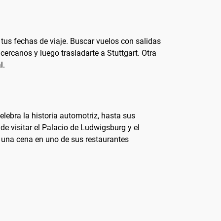
 tus fechas de viaje. Buscar vuelos con salidas
cercanos y luego trasladarte a Stuttgart. Otra
l.
lebra la historia automotriz, hasta sus
e visitar el Palacio de Ludwigsburg y el
e una cena en uno de sus restaurantes