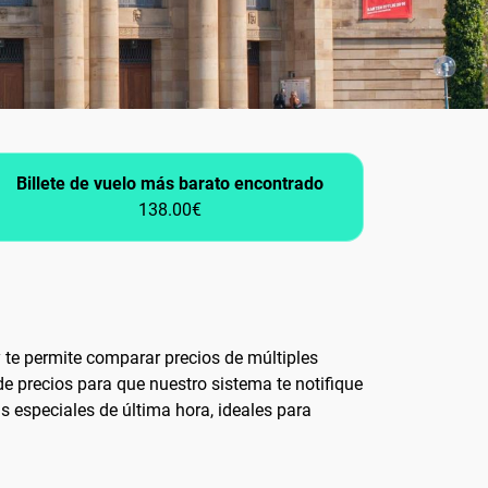
Billete de vuelo más barato encontrado
138.00€
 te permite comparar precios de múltiples
de precios para que nuestro sistema te notifique
 especiales de última hora, ideales para