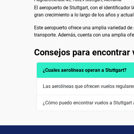
El aeropuerto de Stuttgart, con el identificad
gran crecimiento a lo largo de los años y actu
Este aeropuerto ofrece una amplia variedad de se
transporte. Además, cuenta con una amplia ofe
Consejos para encontrar 
¿Cuales aerolíneas operan a Stuttgart?
Las aerolíneas que ofrecen vuelos regulare
¿Cómo puedo encontrar vuelos a Stuttgart 