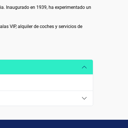
ania. Inaugurado en 1939, ha experimentado un
las VIP, alquiler de coches y servicios de