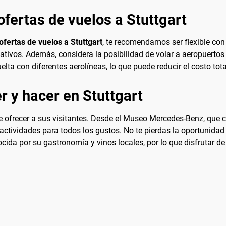
fertas de vuelos a Stuttgart
ofertas de vuelos a Stuttgart
, te recomendamos ser flexible con
ativos. Además, considera la posibilidad de volar a aeropuertos 
elta con diferentes aerolíneas, lo que puede reducir el costo tota
r y hacer en Stuttgart
 ofrecer a sus visitantes. Desde el Museo Mercedes-Benz, que ce
tividades para todos los gustos. No te pierdas la oportunidad d
ida por su gastronomía y vinos locales, por lo que disfrutar d