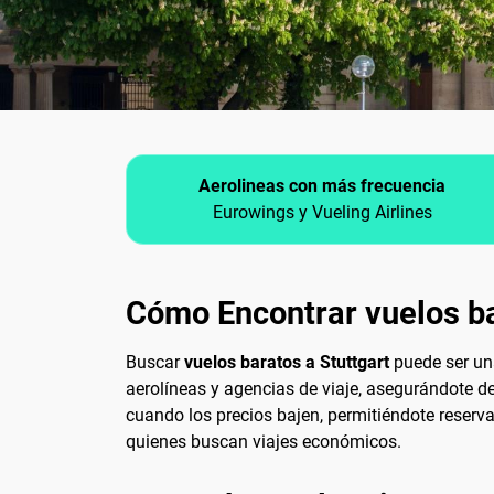
Aerolineas con más frecuencia
Eurowings y Vueling Airlines
Cómo Encontrar vuelos ba
Buscar
vuelos baratos a Stuttgart
puede ser una
aerolíneas y agencias de viaje, asegurándote de
cuando los precios bajen, permitiéndote reserv
quienes buscan viajes económicos.