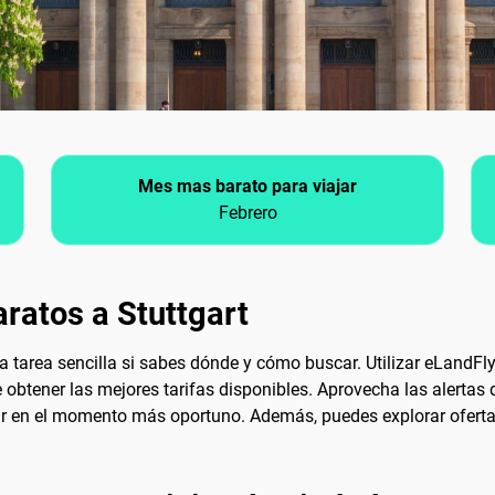
Mes mas barato para viajar
Febrero
ratos a Stuttgart
 tarea sencilla si sabes dónde y cómo buscar. Utilizar eLandFly
 obtener las mejores tarifas disponibles. Aprovecha las alertas 
ar en el momento más oportuno. Además, puedes explorar ofertas