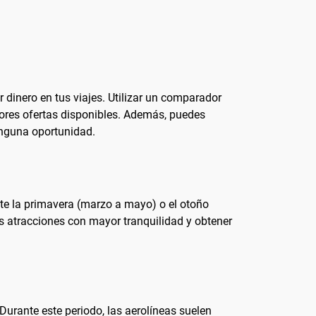
 dinero en tus viajes. Utilizar un comparador
ores ofertas disponibles. Además, puedes
ninguna oportunidad.
nte la primavera (marzo a mayo) o el otoño
us atracciones con mayor tranquilidad y obtener
Durante este periodo, las aerolíneas suelen