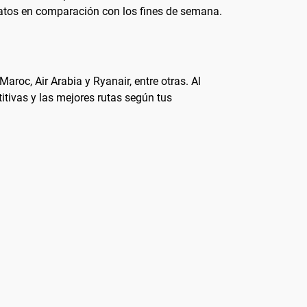
ratos en comparación con los fines de semana.
aroc, Air Arabia y Ryanair, entre otras. Al
itivas y las mejores rutas según tus