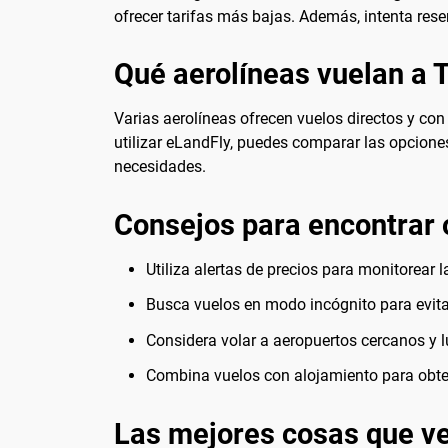
ofrecer tarifas más bajas. Además, intenta res
Qué aerolíneas vuelan a 
Varias aerolíneas ofrecen vuelos directos y con 
utilizar eLandFly, puedes comparar las opciones
necesidades.
Consejos para encontrar 
Utiliza alertas de precios para monitorear l
Busca vuelos en modo incógnito para evita
Considera volar a aeropuertos cercanos y lu
Combina vuelos con alojamiento para obte
Las mejores cosas que ve