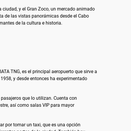
la ciudad, y el Gran Zoco, un mercado animado
ruta de las vistas panorámicas desde el Cabo
ntes de la cultura e historia.
ATA TNG, es el principal aeropuerto que sirve a
en 1958, y desde entonces ha experimentado
pasajeros que lo utilizan. Cuenta con
restre, así como salas VIP para mayor
ar por tomar un taxi, que es una opción