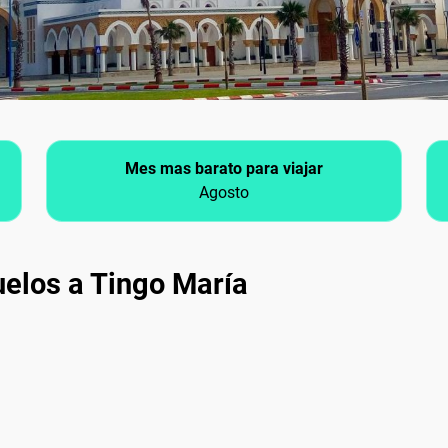
Mes mas barato para viajar
Agosto
uelos a Tingo María