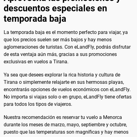
descuentos especiales en
temporada baja
La temporada baja es el momento perfecto para viajar, ya
que los precios suelen ser más bajos y hay menos
aglomeraciones de turistas. Con eLandFly, podrás disfrutar
de esta ventaja aún más, gracias a sus promociones
exclusivas en vuelos a Tirana.
Ya sea que desees explorar la rica historia y cultura de
Tirana o simplemente relajarte en sus hermosas playas,
encontrarás opciones de vuelos económicos con eLandFly.
No importa si viajas solo o en grupo, eLandFly tiene ofertas
para todos los tipos de viajeros.
Nuestra recomendación es reservar tu vuelo a Menorca
durante los meses de marzo, mayo, septiembre y octubre,
puesto que las temperaturas son magníficas y hay menos