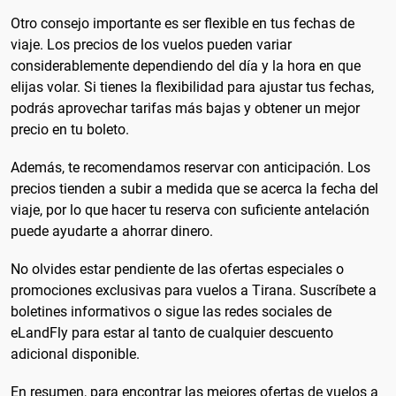
Otro consejo importante es ser flexible en tus fechas de
viaje. Los precios de los vuelos pueden variar
considerablemente dependiendo del día y la hora en que
elijas volar. Si tienes la flexibilidad para ajustar tus fechas,
podrás aprovechar tarifas más bajas y obtener un mejor
precio en tu boleto.
Además, te recomendamos reservar con anticipación. Los
precios tienden a subir a medida que se acerca la fecha del
viaje, por lo que hacer tu reserva con suficiente antelación
puede ayudarte a ahorrar dinero.
No olvides estar pendiente de las ofertas especiales o
promociones exclusivas para vuelos a Tirana. Suscríbete a
boletines informativos o sigue las redes sociales de
eLandFly para estar al tanto de cualquier descuento
adicional disponible.
En resumen, para encontrar las mejores ofertas de vuelos a