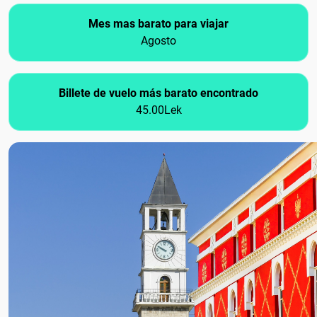
Mes mas barato para viajar
Agosto
Billete de vuelo más barato encontrado
45.00Lek