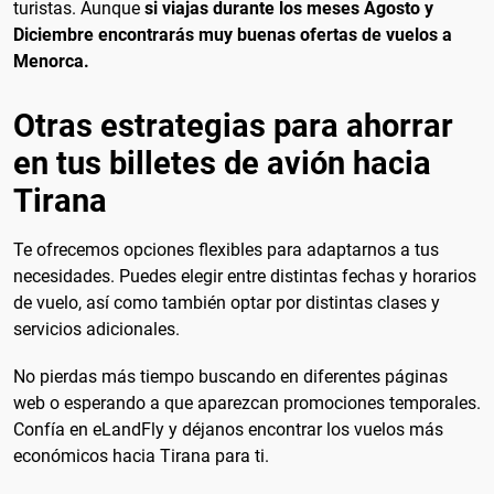
turistas. Aunque
si viajas durante los meses Agosto y
Diciembre encontrarás muy buenas ofertas de vuelos a
Menorca.
Otras estrategias para ahorrar
en tus billetes de avión hacia
Tirana
Te ofrecemos opciones flexibles para adaptarnos a tus
necesidades. Puedes elegir entre distintas fechas y horarios
de vuelo, así como también optar por distintas clases y
servicios adicionales.
No pierdas más tiempo buscando en diferentes páginas
web o esperando a que aparezcan promociones temporales.
Confía en eLandFly y déjanos encontrar los vuelos más
económicos hacia Tirana para ti.