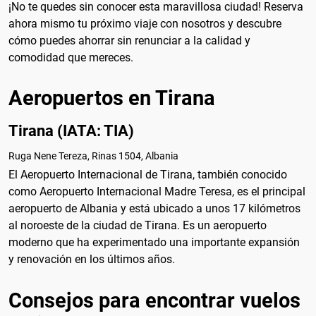
¡No te quedes sin conocer esta maravillosa ciudad! Reserva
ahora mismo tu próximo viaje con nosotros y descubre
cómo puedes ahorrar sin renunciar a la calidad y
comodidad que mereces.
Aeropuertos en Tirana
Tirana (IATA: TIA)
Ruga Nene Tereza, Rinas 1504, Albania
El Aeropuerto Internacional de Tirana, también conocido
como Aeropuerto Internacional Madre Teresa, es el principal
aeropuerto de Albania y está ubicado a unos 17 kilómetros
al noroeste de la ciudad de Tirana. Es un aeropuerto
moderno que ha experimentado una importante expansión
y renovación en los últimos años.
Consejos para encontrar vuelos