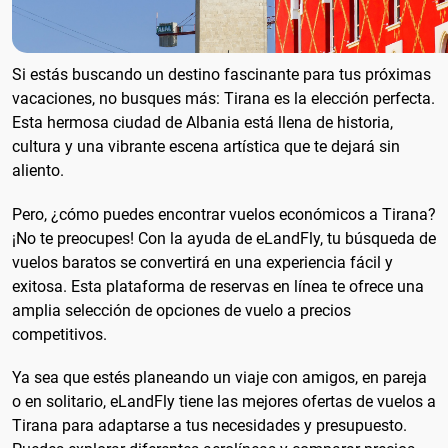
Si estás buscando un destino fascinante para tus próximas
vacaciones, no busques más: Tirana es la elección perfecta.
Esta hermosa ciudad de Albania está llena de historia,
cultura y una vibrante escena artística que te dejará sin
aliento.
Pero, ¿cómo puedes encontrar vuelos económicos a Tirana?
¡No te preocupes! Con la ayuda de eLandFly, tu búsqueda de
vuelos baratos se convertirá en una experiencia fácil y
exitosa. Esta plataforma de reservas en línea te ofrece una
amplia selección de opciones de vuelo a precios
competitivos.
Ya sea que estés planeando un viaje con amigos, en pareja
o en solitario, eLandFly tiene las mejores ofertas de vuelos a
Tirana para adaptarse a tus necesidades y presupuesto.