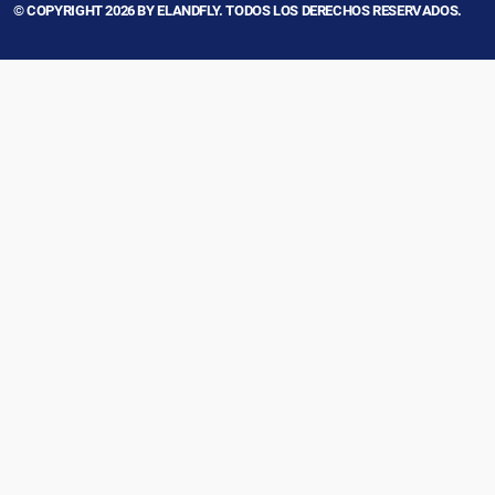
© COPYRIGHT 2026 BY ELANDFLY. TODOS LOS DERECHOS RESERVADOS.