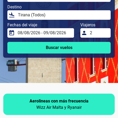
Destino
Fechas del viaje
Viajeros
Buscar vuelos
Aerolineas con más frecuencia
Wizz Air Malta y Ryanair