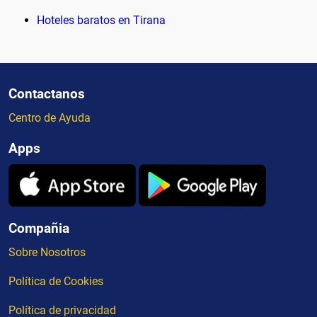
Hoteles baratos en Tirana
Contactanos
Centro de Ayuda
Apps
Compañia
Sobre Nosotros
Política de Cookies
Política de privacidad