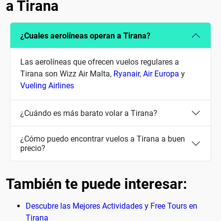
a Tirana
¿Cuales aerolíneas operan a Tirana?
Las aerolíneas que ofrecen vuelos regulares a
Tirana son Wizz Air Malta,
Ryanair
,
Air Europa
y
Vueling Airlines
¿Cuándo es más barato volar a Tirana?
¿Cómo puedo encontrar vuelos a Tirana a buen
precio?
También te puede interesar:
Descubre las Mejores Actividades y Free Tours en
Tirana