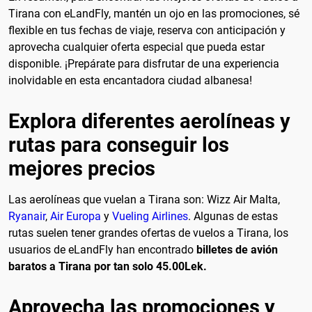
Tirana con eLandFly, mantén un ojo en las promociones, sé
flexible en tus fechas de viaje, reserva con anticipación y
aprovecha cualquier oferta especial que pueda estar
disponible. ¡Prepárate para disfrutar de una experiencia
inolvidable en esta encantadora ciudad albanesa!
Explora diferentes aerolíneas y
rutas para conseguir los
mejores precios
Las aerolíneas que vuelan a Tirana son: Wizz Air Malta,
Ryanair
,
Air Europa
y
Vueling Airlines
. Algunas de estas
rutas suelen tener grandes ofertas de vuelos a Tirana, los
usuarios de eLandFly han encontrado
billetes de avión
baratos a Tirana por tan solo 45.00Lek.
Aprovecha las promociones y