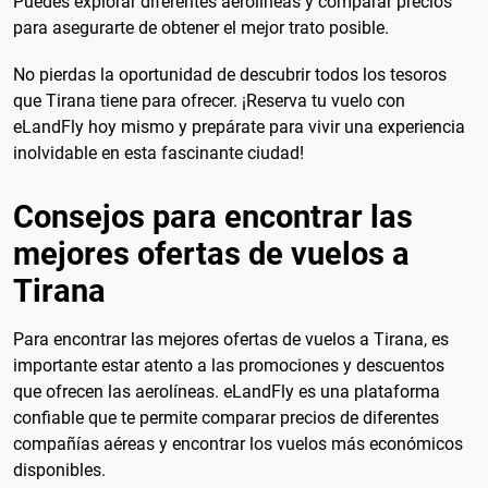
Puedes explorar diferentes aerolíneas y comparar precios
para asegurarte de obtener el mejor trato posible.
No pierdas la oportunidad de descubrir todos los tesoros
que Tirana tiene para ofrecer. ¡Reserva tu vuelo con
eLandFly hoy mismo y prepárate para vivir una experiencia
inolvidable en esta fascinante ciudad!
Consejos para encontrar las
mejores ofertas de vuelos a
Tirana
Para encontrar las mejores ofertas de vuelos a Tirana, es
importante estar atento a las promociones y descuentos
que ofrecen las aerolíneas. eLandFly es una plataforma
confiable que te permite comparar precios de diferentes
compañías aéreas y encontrar los vuelos más económicos
disponibles.