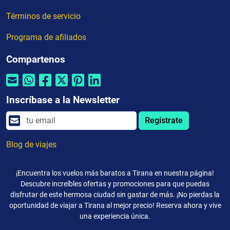
Términos de servicio
Programa de afiliados
Compartenos
Inscríbase a la Newsletter
Regístrate
Blog de viajes
¡Encuentra los vuelos más baratos a Tirana en nuestra página!
Descubre increíbles ofertas y promociones para que puedas
disfrutar de este hermosa ciudad sin gastar de más. ¡No pierdas la
oportunidad de viajar a Tirana al mejor precio! Reserva ahora y vive
una experiencia única.