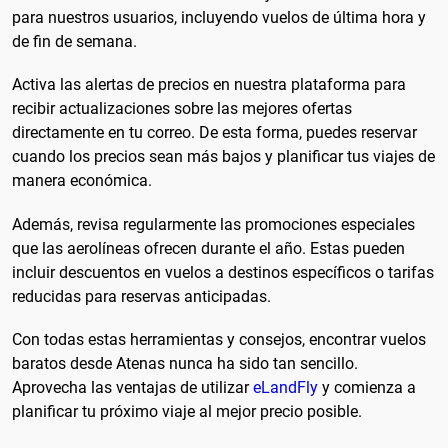
para nuestros usuarios, incluyendo vuelos de última hora y
de fin de semana.
Activa las alertas de precios en nuestra plataforma para
recibir actualizaciones sobre las mejores ofertas
directamente en tu correo. De esta forma, puedes reservar
cuando los precios sean más bajos y planificar tus viajes de
manera económica.
Además, revisa regularmente las promociones especiales
que las aerolíneas ofrecen durante el año. Estas pueden
incluir descuentos en vuelos a destinos específicos o tarifas
reducidas para reservas anticipadas.
Con todas estas herramientas y consejos, encontrar vuelos
baratos desde Atenas nunca ha sido tan sencillo.
Aprovecha las ventajas de utilizar
eLandFly
y comienza a
planificar tu próximo viaje al mejor precio posible.