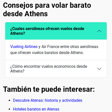
Consejos para volar barato
desde Athens
¿Cuales aerolíneas ofrecen vuelos desde
Athens?
Vueling Airlines
y Air France entre otras aerolíneas
que ofrecen vuelos baratos desde Athens.
¿Cómo encontrar vuelos economicos desde
Athens?
También te puede interesar:
Descubre Atenas: historia y actividades
Hoteles baratos en Atenas