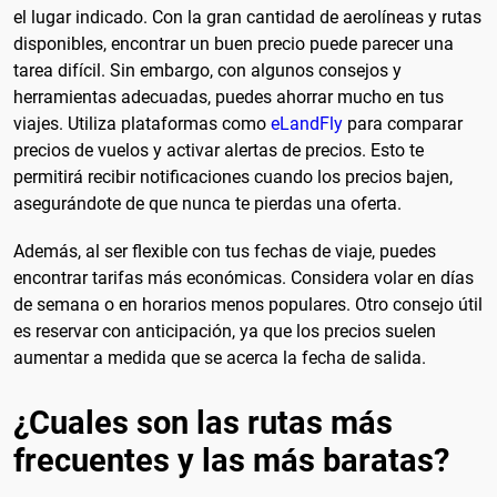
el lugar indicado. Con la gran cantidad de aerolíneas y rutas
disponibles, encontrar un buen precio puede parecer una
tarea difícil. Sin embargo, con algunos consejos y
herramientas adecuadas, puedes ahorrar mucho en tus
viajes. Utiliza plataformas como
eLandFly
para comparar
precios de vuelos y activar alertas de precios. Esto te
permitirá recibir notificaciones cuando los precios bajen,
asegurándote de que nunca te pierdas una oferta.
Además, al ser flexible con tus fechas de viaje, puedes
encontrar tarifas más económicas. Considera volar en días
de semana o en horarios menos populares. Otro consejo útil
es reservar con anticipación, ya que los precios suelen
aumentar a medida que se acerca la fecha de salida.
¿Cuales son las rutas más
frecuentes y las más baratas?