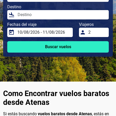
Destino
Fechas del viaje
Viajeros
Buscar vuelos
Como Encontrar vuelos baratos
desde Atenas
Si estás buscando
vuelos baratos desde Atenas
, estás en