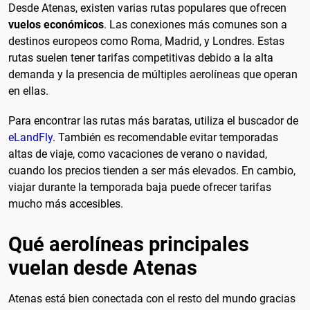
Desde Atenas, existen varias rutas populares que ofrecen
vuelos económicos
. Las conexiones más comunes son a
destinos europeos como Roma, Madrid, y Londres. Estas
rutas suelen tener tarifas competitivas debido a la alta
demanda y la presencia de múltiples aerolíneas que operan
en ellas.
Para encontrar las rutas más baratas, utiliza el buscador de
eLandFly
. También es recomendable evitar temporadas
altas de viaje, como vacaciones de verano o navidad,
cuando los precios tienden a ser más elevados. En cambio,
viajar durante la temporada baja puede ofrecer tarifas
mucho más accesibles.
Qué aerolíneas principales
vuelan desde Atenas
Atenas está bien conectada con el resto del mundo gracias