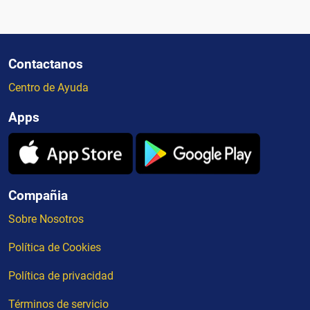
Contactanos
Centro de Ayuda
Apps
Compañia
Sobre Nosotros
Política de Cookies
Política de privacidad
Términos de servicio