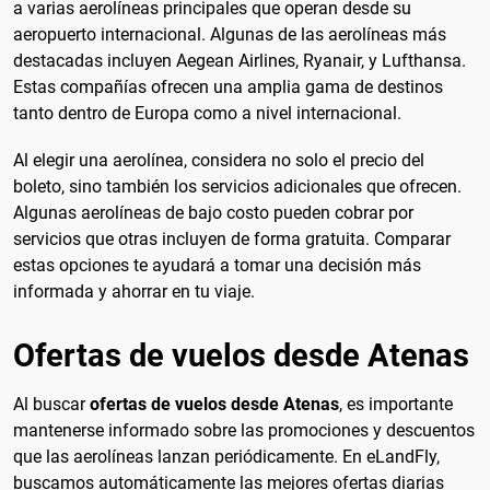
a varias aerolíneas principales que operan desde su
aeropuerto internacional. Algunas de las aerolíneas más
destacadas incluyen Aegean Airlines, Ryanair, y Lufthansa.
Estas compañías ofrecen una amplia gama de destinos
tanto dentro de Europa como a nivel internacional.
Al elegir una aerolínea, considera no solo el precio del
boleto, sino también los servicios adicionales que ofrecen.
Algunas aerolíneas de bajo costo pueden cobrar por
servicios que otras incluyen de forma gratuita. Comparar
estas opciones te ayudará a tomar una decisión más
informada y ahorrar en tu viaje.
Ofertas de vuelos desde Atenas
Al buscar
ofertas de vuelos desde Atenas
, es importante
mantenerse informado sobre las promociones y descuentos
que las aerolíneas lanzan periódicamente. En eLandFly,
buscamos automáticamente las mejores ofertas diarias