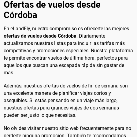
Ofertas de vuelos desde
Córdoba
En eLandFly, nuestro compromiso es ofrecerte las mejores
ofertas de vuelos desde Córdoba
. Diariamente
actualizamos nuestras listas para incluir las tarifas más
competitivas y promociones especiales. Nuestra plataforma
te permite encontrar vuelos de última hora, perfectos para
aquellos que buscan una escapada rápida sin gastar de
más.
Además, nuestras ofertas de vuelos de fin de semana son
una excelente manera de planificar viajes cortos y
asequibles. Si estás pensando en un viaje más largo,
nuestras ofertas para grandes viajes de dos semanas
pueden ser justo lo que necesitas.
No olvides visitar nuestro sitio web frecuentemente para no
perderte ninguna promoción. También te recomendamos