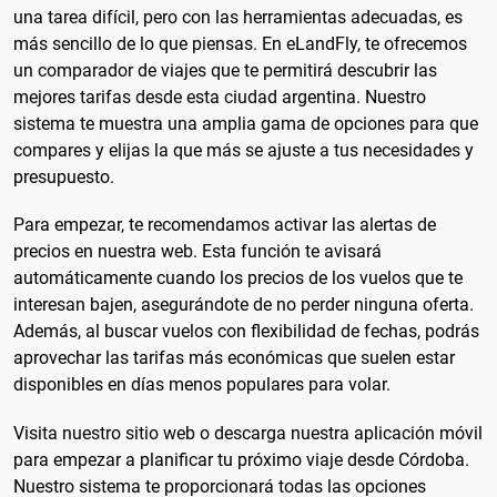
una tarea difícil, pero con las herramientas adecuadas, es
más sencillo de lo que piensas. En eLandFly, te ofrecemos
un comparador de viajes que te permitirá descubrir las
mejores tarifas desde esta ciudad argentina. Nuestro
sistema te muestra una amplia gama de opciones para que
compares y elijas la que más se ajuste a tus necesidades y
presupuesto.
Para empezar, te recomendamos activar las alertas de
precios en nuestra web. Esta función te avisará
automáticamente cuando los precios de los vuelos que te
interesan bajen, asegurándote de no perder ninguna oferta.
Además, al buscar vuelos con flexibilidad de fechas, podrás
aprovechar las tarifas más económicas que suelen estar
disponibles en días menos populares para volar.
Visita nuestro sitio web o descarga nuestra aplicación móvil
para empezar a planificar tu próximo viaje desde Córdoba.
Nuestro sistema te proporcionará todas las opciones