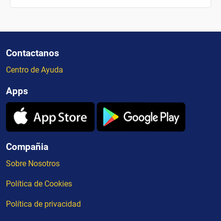
Contactanos
Centro de Ayuda
Apps
Compañia
Sobre Nosotros
Política de Cookies
Política de privacidad