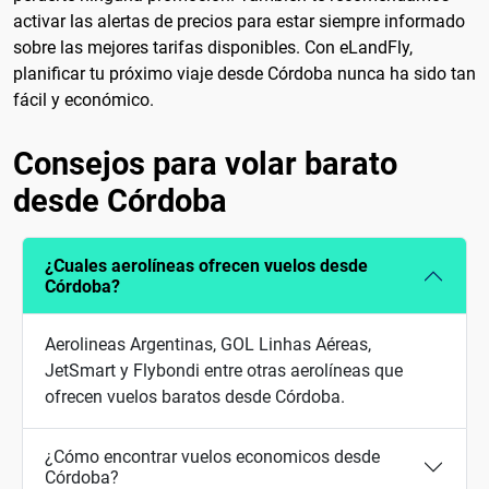
activar las alertas de precios para estar siempre informado
sobre las mejores tarifas disponibles. Con eLandFly,
planificar tu próximo viaje desde Córdoba nunca ha sido tan
fácil y económico.
Consejos para volar barato
desde Córdoba
¿Cuales aerolíneas ofrecen vuelos desde
Córdoba?
Aerolineas Argentinas, GOL Linhas Aéreas,
JetSmart y Flybondi entre otras aerolíneas que
ofrecen vuelos baratos desde Córdoba.
¿Cómo encontrar vuelos economicos desde
Córdoba?