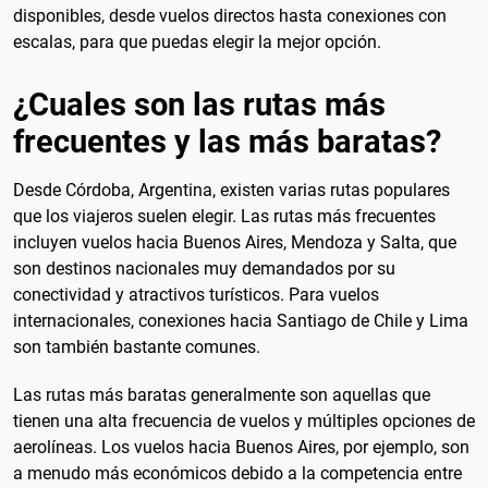
disponibles, desde vuelos directos hasta conexiones con
escalas, para que puedas elegir la mejor opción.
¿Cuales son las rutas más
frecuentes y las más baratas?
Desde Córdoba, Argentina, existen varias rutas populares
que los viajeros suelen elegir. Las rutas más frecuentes
incluyen vuelos hacia Buenos Aires, Mendoza y Salta, que
son destinos nacionales muy demandados por su
conectividad y atractivos turísticos. Para vuelos
internacionales, conexiones hacia Santiago de Chile y Lima
son también bastante comunes.
Las rutas más baratas generalmente son aquellas que
tienen una alta frecuencia de vuelos y múltiples opciones de
aerolíneas. Los vuelos hacia Buenos Aires, por ejemplo, son
a menudo más económicos debido a la competencia entre