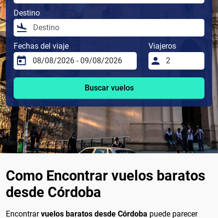
Destino
Fechas del viaje
Viajeros
Buscar vuelos
Como Encontrar vuelos baratos
desde Córdoba
Encontrar
vuelos baratos desde Córdoba
puede parecer