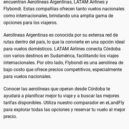
encuentran Aerolíneas Argentinas, LATAM Airlines y
Flybondi. Estas compañías ofrecen tanto vuelos nacionales
como internacionales, brindando una amplia gama de
opciones para los viajeros.
Aerolíneas Argentinas es conocida por su extensa red de
rutas dentro del país, lo que la convierte en una opción ideal
para vuelos domésticos. LATAM Airlines conecta Córdoba
con varios destinos en Sudamérica, facilitando los viajes
internacionales. Por otro lado, Flybondi es una aerolínea de
bajo costo que ofrece precios competitivos, especialmente
para vuelos nacionales.
Conocer las aerolíneas que operan desde Córdoba te
ayudará a planificar mejor tu viaje y a buscar las mejores
tarifas disponibles. Utiliza nuestro comparador en eLandFly
para explorar todas las opciones y reservar tu vuelo al mejor
precio.