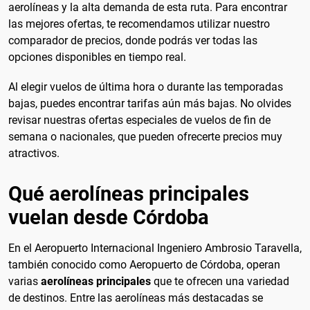
aerolíneas y la alta demanda de esta ruta. Para encontrar
las mejores ofertas, te recomendamos utilizar nuestro
comparador de precios, donde podrás ver todas las
opciones disponibles en tiempo real.
Al elegir vuelos de última hora o durante las temporadas
bajas, puedes encontrar tarifas aún más bajas. No olvides
revisar nuestras ofertas especiales de vuelos de fin de
semana o nacionales, que pueden ofrecerte precios muy
atractivos.
Qué aerolíneas principales
vuelan desde Córdoba
En el Aeropuerto Internacional Ingeniero Ambrosio Taravella,
también conocido como Aeropuerto de Córdoba, operan
varias
aerolíneas principales
que te ofrecen una variedad
de destinos. Entre las aerolíneas más destacadas se