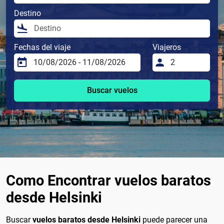
Destino
Fechas del viaje
Viajeros
Buscar vuelos
Como Encontrar vuelos baratos
desde Helsinki
Buscar
vuelos baratos desde Helsinki
puede parecer una