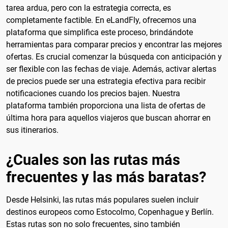
tarea ardua, pero con la estrategia correcta, es
completamente factible. En eLandFly, ofrecemos una
plataforma que simplifica este proceso, brindándote
herramientas para comparar precios y encontrar las mejores
ofertas. Es crucial comenzar la búsqueda con anticipación y
ser flexible con las fechas de viaje. Además, activar alertas
de precios puede ser una estrategia efectiva para recibir
notificaciones cuando los precios bajen. Nuestra
plataforma también proporciona una lista de ofertas de
última hora para aquellos viajeros que buscan ahorrar en
sus itinerarios.
¿Cuales son las rutas más
frecuentes y las más baratas?
Desde Helsinki, las rutas más populares suelen incluir
destinos europeos como Estocolmo, Copenhague y Berlín.
Estas rutas son no solo frecuentes, sino también