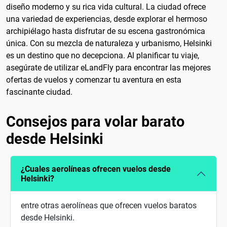
diseño moderno y su rica vida cultural. La ciudad ofrece
una variedad de experiencias, desde explorar el hermoso
archipiélago hasta disfrutar de su escena gastronómica
única. Con su mezcla de naturaleza y urbanismo, Helsinki
es un destino que no decepciona. Al planificar tu viaje,
asegúrate de utilizar eLandFly para encontrar las mejores
ofertas de vuelos y comenzar tu aventura en esta
fascinante ciudad.
Consejos para volar barato
desde Helsinki
¿Cuales aerolíneas ofrecen vuelos desde
Helsinki?
entre otras aerolíneas que ofrecen vuelos baratos
desde Helsinki.