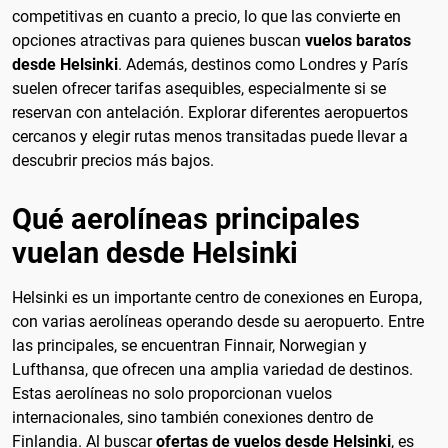
competitivas en cuanto a precio, lo que las convierte en
opciones atractivas para quienes buscan
vuelos baratos
desde Helsinki
. Además, destinos como Londres y París
suelen ofrecer tarifas asequibles, especialmente si se
reservan con antelación. Explorar diferentes aeropuertos
cercanos y elegir rutas menos transitadas puede llevar a
descubrir precios más bajos.
Qué aerolíneas principales
vuelan desde Helsinki
Helsinki es un importante centro de conexiones en Europa,
con varias aerolíneas operando desde su aeropuerto. Entre
las principales, se encuentran Finnair, Norwegian y
Lufthansa, que ofrecen una amplia variedad de destinos.
Estas aerolíneas no solo proporcionan vuelos
internacionales, sino también conexiones dentro de
Finlandia. Al buscar
ofertas de vuelos desde Helsinki
, es