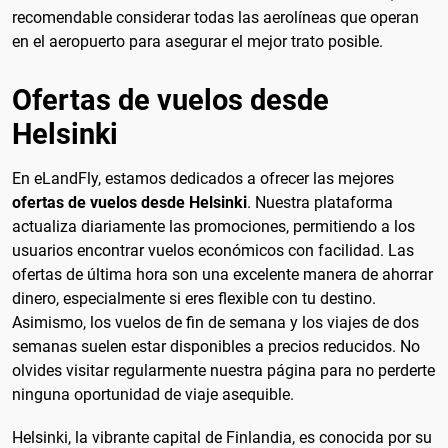
recomendable considerar todas las aerolíneas que operan
en el aeropuerto para asegurar el mejor trato posible.
Ofertas de vuelos desde
Helsinki
En eLandFly, estamos dedicados a ofrecer las mejores
ofertas de vuelos desde Helsinki
. Nuestra plataforma
actualiza diariamente las promociones, permitiendo a los
usuarios encontrar vuelos económicos con facilidad. Las
ofertas de última hora son una excelente manera de ahorrar
dinero, especialmente si eres flexible con tu destino.
Asimismo, los vuelos de fin de semana y los viajes de dos
semanas suelen estar disponibles a precios reducidos. No
olvides visitar regularmente nuestra página para no perderte
ninguna oportunidad de viaje asequible.
Helsinki, la vibrante capital de Finlandia, es conocida por su