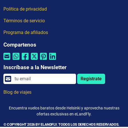
Política de privacidad
Términos de servicio
Programa de afiliados
Compartenos
Inscríbase a la Newsletter
Regístrate
Blog de viajes
Encuentra vuelos baratos desde Helsinki y aprovecha nuestras
ofertas exclusivas en eLandFly.
© COPYRIGHT 2026 BY ELANDFLY. TODOS LOS DERECHOS RESERVADOS.