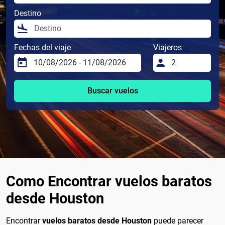
Destino
Fechas del viaje
Viajeros
Buscar vuelos
Como Encontrar vuelos baratos
desde Houston
Encontrar
vuelos baratos desde Houston
puede parecer