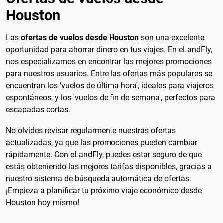
Houston
Las
ofertas de vuelos desde Houston
son una excelente
oportunidad para ahorrar dinero en tus viajes. En eLandFly,
nos especializamos en encontrar las mejores promociones
para nuestros usuarios. Entre las ofertas más populares se
encuentran los 'vuelos de última hora', ideales para viajeros
espontáneos, y los 'vuelos de fin de semana', perfectos para
escapadas cortas.
No olvides revisar regularmente nuestras ofertas
actualizadas, ya que las promociones pueden cambiar
rápidamente. Con eLandFly, puedes estar seguro de que
estás obteniendo las mejores tarifas disponibles, gracias a
nuestro sistema de búsqueda automática de ofertas.
¡Empieza a planificar tu próximo viaje económico desde
Houston hoy mismo!