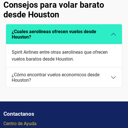
Consejos para volar barato
desde Houston
¿Cuales aerolíneas ofrecen vuelos desde
Houston?
Spirit Airlines entre otras aerolíneas que ofrecen
vuelos baratos desde Houston.
¿Cómo encontrar vuelos economicos desde
Houston?
Contactanos
Centro de Ayuda