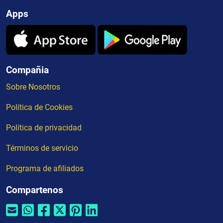
Apps
Compañia
Sobre Nosotros
Política de Cookies
Política de privacidad
Términos de servicio
Programa de afiliados
Compartenos