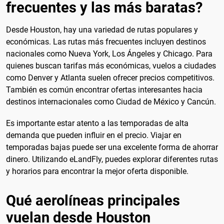
frecuentes y las más baratas?
Desde Houston, hay una variedad de rutas populares y
económicas. Las rutas más frecuentes incluyen destinos
nacionales como Nueva York, Los Ángeles y Chicago. Para
quienes buscan tarifas más económicas, vuelos a ciudades
como Denver y Atlanta suelen ofrecer precios competitivos.
También es común encontrar ofertas interesantes hacia
destinos internacionales como Ciudad de México y Cancún.
Es importante estar atento a las temporadas de alta
demanda que pueden influir en el precio. Viajar en
temporadas bajas puede ser una excelente forma de ahorrar
dinero. Utilizando eLandFly, puedes explorar diferentes rutas
y horarios para encontrar la mejor oferta disponible.
Qué aerolíneas principales
vuelan desde Houston