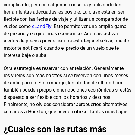
complicado, pero con algunos consejos y utilizando las
herramientas adecuadas, es posible. La clave está en ser
flexible con las fechas de viaje y utilizar un comparador de
vuelos como
eLandFly
. Esto permite ver una amplia gama
de precios y elegir el más económico. Además, activar
alertas de precios puede ser una estrategia efectiva; nuestro
motor te notificará cuando el precio de un vuelo que te
interesa baje o suba.
Otra estrategia es reservar con antelación. Generalmente,
los vuelos son más baratos si se reservan con unos meses
de anticipación. Sin embargo, las ofertas de última hora
también pueden proporcionar opciones económicas si estás
dispuesto a ser flexible con los horarios y destinos.
Finalmente, no olvides considerar aeropuertos alternativos
cercanos a Houston, que pueden ofrecer tarifas más bajas.
¿Cuales son las rutas más