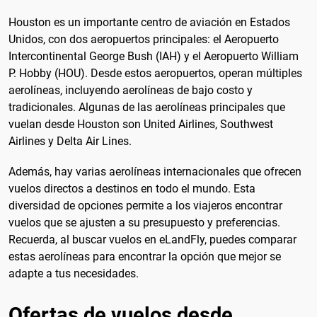
Houston es un importante centro de aviación en Estados
Unidos, con dos aeropuertos principales: el Aeropuerto
Intercontinental George Bush (IAH) y el Aeropuerto William
P. Hobby (HOU). Desde estos aeropuertos, operan múltiples
aerolíneas, incluyendo aerolíneas de bajo costo y
tradicionales. Algunas de las aerolíneas principales que
vuelan desde Houston son United Airlines, Southwest
Airlines y Delta Air Lines.
Además, hay varias aerolíneas internacionales que ofrecen
vuelos directos a destinos en todo el mundo. Esta
diversidad de opciones permite a los viajeros encontrar
vuelos que se ajusten a su presupuesto y preferencias.
Recuerda, al buscar vuelos en eLandFly, puedes comparar
estas aerolíneas para encontrar la opción que mejor se
adapte a tus necesidades.
Ofertas de vuelos desde