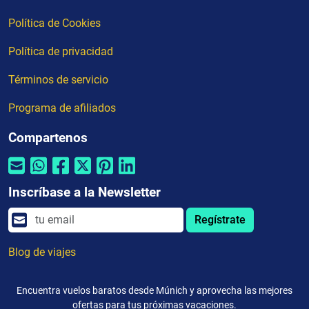
Política de Cookies
Política de privacidad
Términos de servicio
Programa de afiliados
Compartenos
Inscríbase a la Newsletter
Regístrate
Blog de viajes
Encuentra vuelos baratos desde Múnich y aprovecha las mejores
ofertas para tus próximas vacaciones.