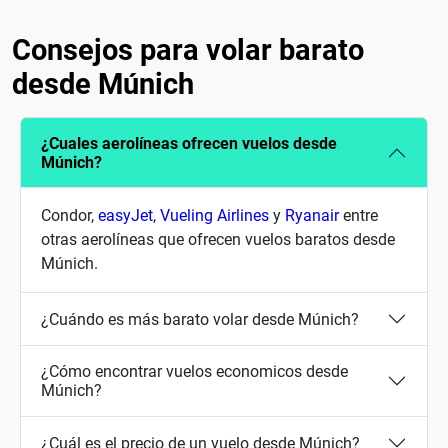
Consejos para volar barato
desde Múnich
¿Cuales aerolíneas ofrecen vuelos desde
Múnich?
Condor,
easyJet
,
Vueling Airlines
y
Ryanair
entre
otras aerolíneas que ofrecen vuelos baratos desde
Múnich.
¿Cuándo es más barato volar desde Múnich?
¿Cómo encontrar vuelos economicos desde
Múnich?
¿Cuál es el precio de un vuelo desde Múnich?