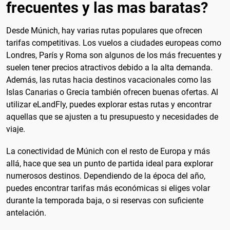
frecuentes y las mas baratas?
Desde Múnich, hay varias rutas populares que ofrecen
tarifas competitivas. Los vuelos a ciudades europeas como
Londres, París y Roma son algunos de los más frecuentes y
suelen tener precios atractivos debido a la alta demanda.
Además, las rutas hacia destinos vacacionales como las
Islas Canarias o Grecia también ofrecen buenas ofertas. Al
utilizar eLandFly, puedes explorar estas rutas y encontrar
aquellas que se ajusten a tu presupuesto y necesidades de
viaje.
La conectividad de Múnich con el resto de Europa y más
allá, hace que sea un punto de partida ideal para explorar
numerosos destinos. Dependiendo de la época del año,
puedes encontrar tarifas más económicas si eliges volar
durante la temporada baja, o si reservas con suficiente
antelación.