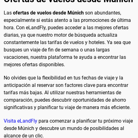
Las
ofertas de vuelos desde Múnich
son abundantes,
especialmente si estás atento a las promociones de última
hora. Con eLandFly, puedes acceder a las mejores ofertas
diarias, ya que nuestro motor de búsqueda actualiza
constantemente las tarifas de vuelos y hoteles. Ya sea que
busques un viaje de fin de semana o unas largas
vacaciones, nuestra plataforma te ayuda a encontrar las
mejores ofertas disponibles.
No olvides que la flexibilidad en tus fechas de viaje y la
anticipación al reservar son factores clave para encontrar
tarifas más bajas. Al utilizar nuestras herramientas de
comparación, puedes descubrir oportunidades de ahorro
significativas y planificar tu viaje de manera más eficiente.
Visita eLandFly
para comenzar a planificar tu próximo viaje
desde Múnich y descubre un mundo de posibilidades al
alcance de un clic.