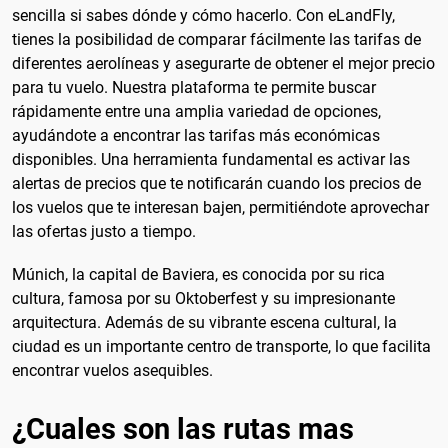
sencilla si sabes dónde y cómo hacerlo. Con eLandFly,
tienes la posibilidad de comparar fácilmente las tarifas de
diferentes aerolíneas y asegurarte de obtener el mejor precio
para tu vuelo. Nuestra plataforma te permite buscar
rápidamente entre una amplia variedad de opciones,
ayudándote a encontrar las tarifas más económicas
disponibles. Una herramienta fundamental es activar las
alertas de precios que te notificarán cuando los precios de
los vuelos que te interesan bajen, permitiéndote aprovechar
las ofertas justo a tiempo.
Múnich, la capital de Baviera, es conocida por su rica
cultura, famosa por su Oktoberfest y su impresionante
arquitectura. Además de su vibrante escena cultural, la
ciudad es un importante centro de transporte, lo que facilita
encontrar vuelos asequibles.
¿Cuales son las rutas mas