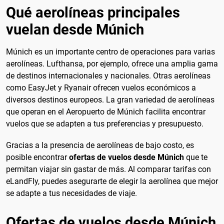
Qué aerolíneas principales
vuelan desde Múnich
Múnich es un importante centro de operaciones para varias
aerolíneas. Lufthansa, por ejemplo, ofrece una amplia gama
de destinos internacionales y nacionales. Otras aerolíneas
como EasyJet y Ryanair ofrecen vuelos económicos a
diversos destinos europeos. La gran variedad de aerolíneas
que operan en el Aeropuerto de Múnich facilita encontrar
vuelos que se adapten a tus preferencias y presupuesto.
Gracias a la presencia de aerolíneas de bajo costo, es
posible encontrar
ofertas de vuelos desde Múnich
que te
permitan viajar sin gastar de más. Al comparar tarifas con
eLandFly, puedes asegurarte de elegir la aerolínea que mejor
se adapte a tus necesidades de viaje.
Ofertas de vuelos desde Múnich