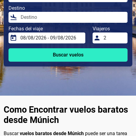
Destino
Fechas del viaje
Viajeros
Buscar vuelos
Como Encontrar vuelos baratos
desde Múnich
Buscar
vuelos baratos desde Múnich
puede ser una tarea