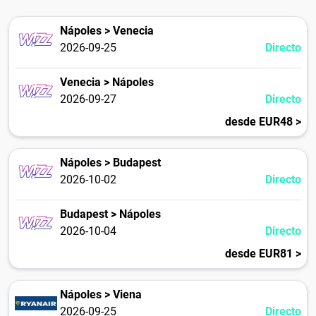
Nápoles > Venecia
2026-09-25
Directo
Venecia > Nápoles
2026-09-27
Directo
desde EUR48 >
Nápoles > Budapest
2026-10-02
Directo
Budapest > Nápoles
2026-10-04
Directo
desde EUR81 >
Nápoles > Viena
2026-09-25
Directo