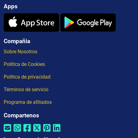
Apps
Compañia
Sobre Nosotros
Política de Cookies
Política de privacidad
Términos de servicio
Programa de afiliados
Compartenos