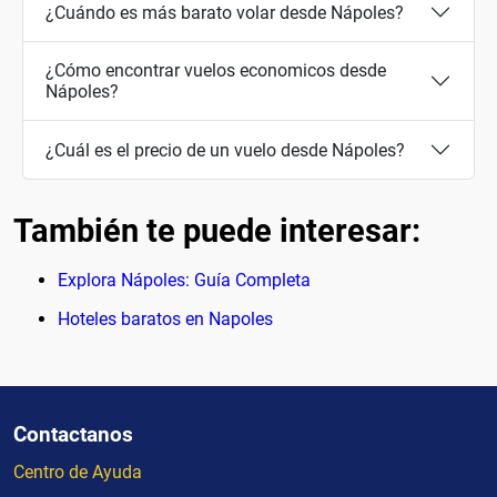
¿Cuándo es más barato volar desde Nápoles?
¿Cómo encontrar vuelos economicos desde
Nápoles?
¿Cuál es el precio de un vuelo desde Nápoles?
También te puede interesar:
Explora Nápoles: Guía Completa
Hoteles baratos en Napoles
Contactanos
Centro de Ayuda