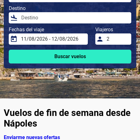
Destino
Fechas del viaje
Viajeros
Buscar vuelos
Vuelos de fin de semana desde
Nápoles
Enviarme nuevas ofertas