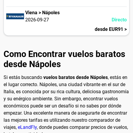
Viena > Nápoles
2026-09-27
Directo
desde EUR91 >
Como Encontrar vuelos baratos
desde Nápoles
Si estás buscando
vuelos baratos desde Nápoles
, estás en
el lugar correcto. Nápoles, una ciudad vibrante en el sur de
Italia, es conocida por su rica cultura, deliciosa gastronomía
y su enérgico ambiente. Sin embargo, encontrar vuelos
económicos puede ser un desafío si no sabes por dónde
empezar. Una excelente manera de asegurarte de encontrar
las mejores tarifas es utilizando nuestro comparador de
viajes,
eLandFly
, donde puedes comparar precios de vuelos,