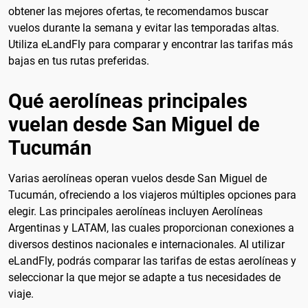
obtener las mejores ofertas, te recomendamos buscar
vuelos durante la semana y evitar las temporadas altas.
Utiliza eLandFly para comparar y encontrar las tarifas más
bajas en tus rutas preferidas.
Qué aerolíneas principales
vuelan desde San Miguel de
Tucumán
Varias aerolíneas operan vuelos desde San Miguel de
Tucumán, ofreciendo a los viajeros múltiples opciones para
elegir. Las principales aerolíneas incluyen Aerolíneas
Argentinas y LATAM, las cuales proporcionan conexiones a
diversos destinos nacionales e internacionales. Al utilizar
eLandFly, podrás comparar las tarifas de estas aerolíneas y
seleccionar la que mejor se adapte a tus necesidades de
viaje.