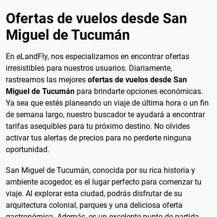
Ofertas de vuelos desde San
Miguel de Tucumán
En eLandFly, nos especializamos en encontrar ofertas
irresistibles para nuestros usuarios. Diariamente,
rastreamos las mejores
ofertas de vuelos desde San
Miguel de Tucumán
para brindarte opciones económicas.
Ya sea que estés planeando un viaje de última hora o un fin
de semana largo, nuestro buscador te ayudará a encontrar
tarifas asequibles para tu próximo destino. No olvides
activar tus alertas de precios para no perderte ninguna
oportunidad.
San Miguel de Tucumán, conocida por su rica historia y
ambiente acogedor, es el lugar perfecto para comenzar tu
viaje. Al explorar esta ciudad, podrás disfrutar de su
arquitectura colonial, parques y una deliciosa oferta
gastronómica. Además, es un excelente punto de partida