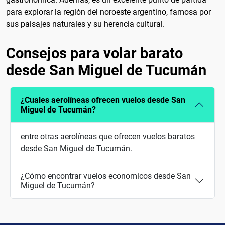
para explorar la región del noroeste argentino, famosa por
sus paisajes naturales y su herencia cultural.
Consejos para volar barato
desde San Miguel de Tucumán
¿Cuales aerolíneas ofrecen vuelos desde San
Miguel de Tucumán?
entre otras aerolíneas que ofrecen vuelos baratos
desde San Miguel de Tucumán.
¿Cómo encontrar vuelos economicos desde San
Miguel de Tucumán?