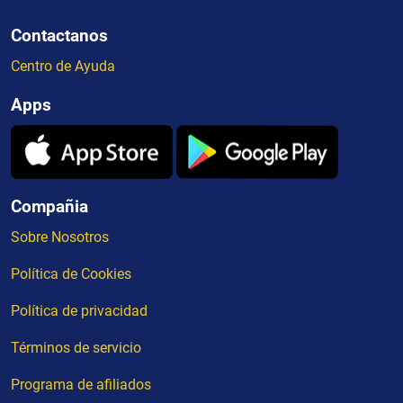
Contactanos
Centro de Ayuda
Apps
Compañia
Sobre Nosotros
Política de Cookies
Política de privacidad
Términos de servicio
Programa de afiliados