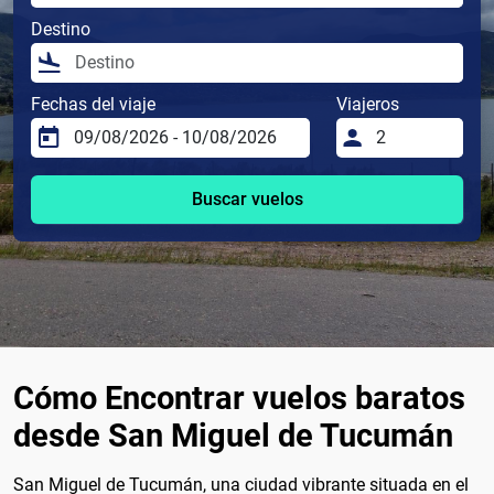
Destino
Fechas del viaje
Viajeros
Buscar vuelos
Cómo Encontrar vuelos baratos
desde San Miguel de Tucumán
San Miguel de Tucumán, una ciudad vibrante situada en el