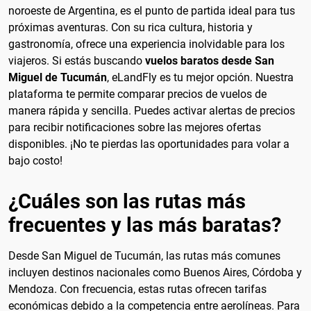
noroeste de Argentina, es el punto de partida ideal para tus
próximas aventuras. Con su rica cultura, historia y
gastronomía, ofrece una experiencia inolvidable para los
viajeros. Si estás buscando
vuelos baratos desde San
Miguel de Tucumán
, eLandFly es tu mejor opción. Nuestra
plataforma te permite comparar precios de vuelos de
manera rápida y sencilla. Puedes activar alertas de precios
para recibir notificaciones sobre las mejores ofertas
disponibles. ¡No te pierdas las oportunidades para volar a
bajo costo!
¿Cuáles son las rutas más
frecuentes y las más baratas?
Desde San Miguel de Tucumán, las rutas más comunes
incluyen destinos nacionales como Buenos Aires, Córdoba y
Mendoza. Con frecuencia, estas rutas ofrecen tarifas
económicas debido a la competencia entre aerolíneas. Para