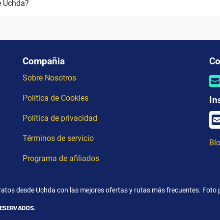
e Uchda?
Compañia
Co
Sobre Nosotros
Política de Cookies
In
Política de privacidad
Términos de servicio
Blo
Programa de afiliados
ratos desde Uchda con las mejores ofertas y rutas más frecuentes. Fot
RESERVADOS.