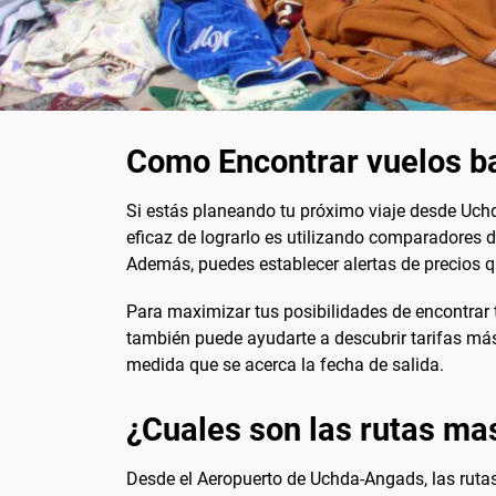
Como Encontrar vuelos b
Si estás planeando tu próximo viaje desde Uch
eficaz de lograrlo es utilizando comparadores 
Además, puedes establecer alertas de precios qu
Para maximizar tus posibilidades de encontrar t
también puede ayudarte a descubrir tarifas más
medida que se acerca la fecha de salida.
¿Cuales son las rutas ma
Desde el Aeropuerto de Uchda-Angads, las ruta