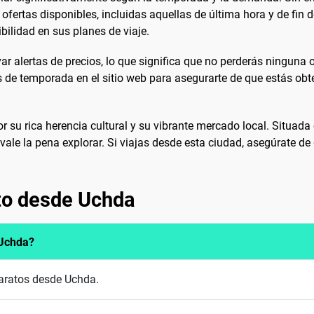
ofertas disponibles, incluidas aquellas de última hora y de fin 
ibilidad en sus planes de viaje.
ar alertas de precios, lo que significa que no perderás ninguna 
 de temporada en el sitio web para asegurarte de que estás obte
u rica herencia cultural y su vibrante mercado local. Situada c
vale la pena explorar. Si viajas desde esta ciudad, asegúrate d
to desde Uchda
 Uchda?
baratos desde Uchda.