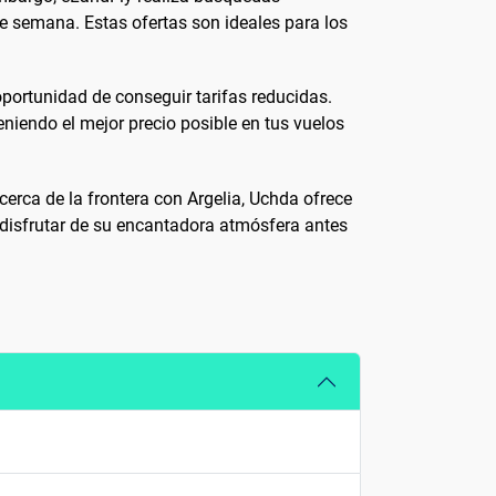
de semana. Estas ofertas son ideales para los
oportunidad de conseguir tarifas reducidas.
niendo el mejor precio posible en tus vuelos
erca de la frontera con Argelia, Uchda ofrece
e disfrutar de su encantadora atmósfera antes