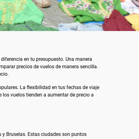
diferencia en tu presupuesto. Una manera
omparar precios de vuelos de manera sencilla.
cio.
ulares. La flexibilidad en tus fechas de viaje
e los vuelos tienden a aumentar de precio a
s y Bruselas. Estas ciudades son puntos