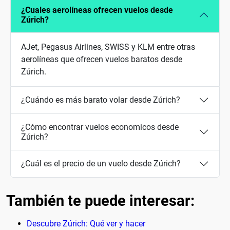
¿Cuales aerolíneas ofrecen vuelos desde
Zúrich?
AJet, Pegasus Airlines, SWISS y KLM entre otras
aerolíneas que ofrecen vuelos baratos desde
Zúrich.
¿Cuándo es más barato volar desde Zúrich?
¿Cómo encontrar vuelos economicos desde
Zúrich?
¿Cuál es el precio de un vuelo desde Zúrich?
También te puede interesar:
Descubre Zúrich: Qué ver y hacer