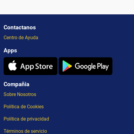
Contactanos
Centro de Ayuda
Apps
Compañia
Sobre Nosotros
Política de Cookies
Política de privacidad
Términos de servicio