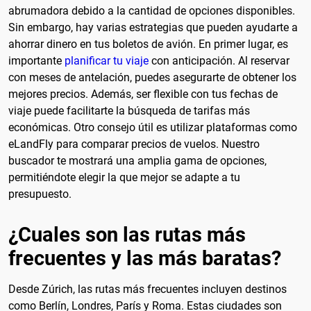
abrumadora debido a la cantidad de opciones disponibles.
Sin embargo, hay varias estrategias que pueden ayudarte a
ahorrar dinero en tus boletos de avión. En primer lugar, es
importante
planificar tu viaje
con anticipación. Al reservar
con meses de antelación, puedes asegurarte de obtener los
mejores precios. Además, ser flexible con tus fechas de
viaje puede facilitarte la búsqueda de tarifas más
económicas. Otro consejo útil es utilizar plataformas como
eLandFly para comparar precios de vuelos. Nuestro
buscador te mostrará una amplia gama de opciones,
permitiéndote elegir la que mejor se adapte a tu
presupuesto.
¿Cuales son las rutas más
frecuentes y las más baratas?
Desde Zúrich, las rutas más frecuentes incluyen destinos
como Berlín, Londres, París y Roma. Estas ciudades son