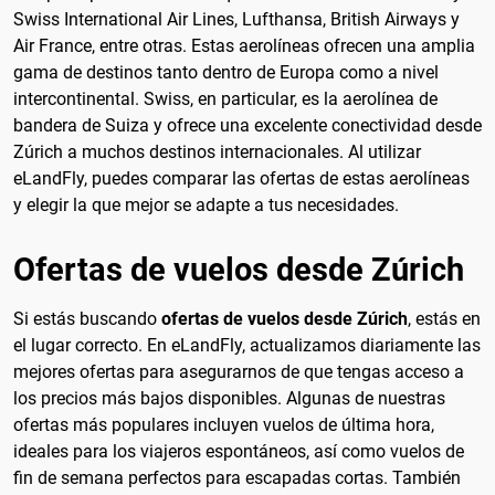
Swiss International Air Lines, Lufthansa, British Airways y
Air France, entre otras. Estas aerolíneas ofrecen una amplia
gama de destinos tanto dentro de Europa como a nivel
intercontinental. Swiss, en particular, es la aerolínea de
bandera de Suiza y ofrece una excelente conectividad desde
Zúrich a muchos destinos internacionales. Al utilizar
eLandFly, puedes comparar las ofertas de estas aerolíneas
y elegir la que mejor se adapte a tus necesidades.
Ofertas de vuelos desde Zúrich
Si estás buscando
ofertas de vuelos desde Zúrich
, estás en
el lugar correcto. En eLandFly, actualizamos diariamente las
mejores ofertas para asegurarnos de que tengas acceso a
los precios más bajos disponibles. Algunas de nuestras
ofertas más populares incluyen vuelos de última hora,
ideales para los viajeros espontáneos, así como vuelos de
fin de semana perfectos para escapadas cortas. También