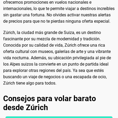
ofrecemos promociones en vuelos nacionales e
internacionales, lo que te permite viajar a destinos increíbles
sin gastar una fortuna. No olvides activar nuestras alertas
de precios para que no te pierdas ninguna oferta especial.
Zúrich, la ciudad más grande de Suiza, es un destino
fascinante por su mezcla de modernidad y tradición.
Conocida por su calidad de vida, Zúrich ofrece una rica
oferta cultural con museos, galerías de arte y una vibrante
vida nocturna. Además, su ubicación privilegiada al pie de
los Alpes suizos la convierte en un punto de partida ideal
para explorar otras regiones del país. Ya sea que estés
buscando un viaje de negocios o una escapada de ocio,
Zúrich tiene algo para todos.
Consejos para volar barato
desde Zúrich