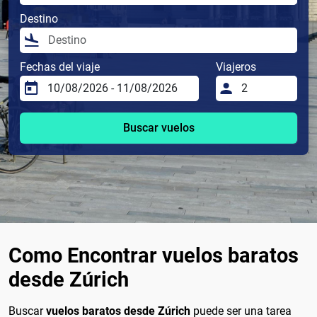
Destino
Fechas del viaje
Viajeros
Buscar vuelos
Como Encontrar vuelos baratos
desde Zúrich
Buscar
vuelos baratos desde Zúrich
puede ser una tarea