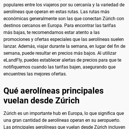
populares entre los viajeros por su cercanía y la variedad de
aerolíneas que operan en estas rutas. Las rutas más
económicas generalmente son las que conectan Zúrich con
destinos cercanos en Europa. Para encontrar las tarifas
más bajas, te recomendamos estar atento a las
promociones y ofertas especiales que las aerolíneas suelen
lanzar. Además, viajar durante la semana, en lugar del fin de
semana, puede resultar en precios más bajos. Al utilizar
eLandFly, puedes establecer alertas de precios para que te
notifiquemos cuando las tarifas bajen, asegurando que
encuentres las mejores ofertas.
Qué aerolíneas principales
vuelan desde Zúrich
Zúrich es un importante hub en Europa, lo que significa que
una gran cantidad de aerolíneas operan en su aeropuerto.
Las principales aerolíneas que vuelan desde Zúrich incluyen