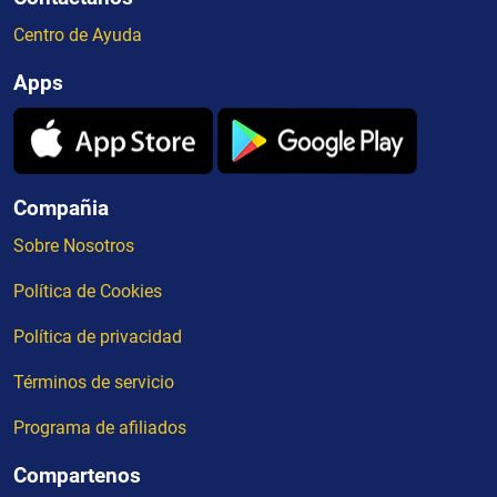
Centro de Ayuda
Apps
Compañia
Sobre Nosotros
Política de Cookies
Política de privacidad
Términos de servicio
Programa de afiliados
Compartenos