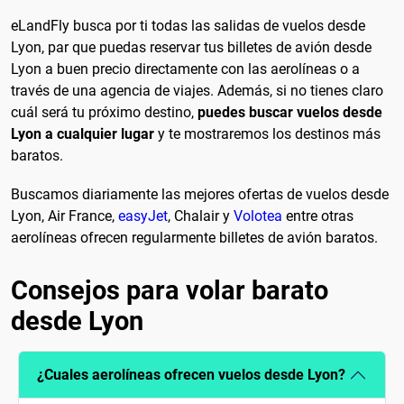
eLandFly busca por ti todas las salidas de vuelos desde
Lyon, par que puedas reservar tus billetes de avión desde
Lyon a buen precio directamente con las aerolíneas o a
través de una agencia de viajes. Además, si no tienes claro
cuál será tu próximo destino,
puedes buscar vuelos desde
Lyon a cualquier lugar
y te mostraremos los destinos más
baratos.
Buscamos diariamente las mejores ofertas de vuelos desde
Lyon, Air France,
easyJet
, Chalair y
Volotea
entre otras
aerolíneas ofrecen regularmente billetes de avión baratos.
Consejos para volar barato
desde Lyon
¿Cuales aerolíneas ofrecen vuelos desde Lyon?