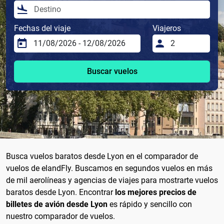
Fechas del viaje
Viajeros
Buscar vuelos
Busca vuelos baratos desde Lyon en el comparador de
vuelos de elandFly. Buscamos en segundos vuelos en más
de mil aerolíneas y agencias de viajes para mostrarte vuelos
baratos desde Lyon. Encontrar
los mejores precios de
billetes de avión desde Lyon
es rápido y sencillo con
nuestro comparador de vuelos.