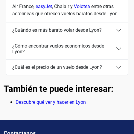
Air France,
easyJet
, Chalair y
Volotea
entre otras
aerolíneas que ofrecen vuelos baratos desde Lyon.
¿Cuándo es más barato volar desde Lyon?
¿Cómo encontrar vuelos economicos desde
Lyon?
¿Cuál es el precio de un vuelo desde Lyon?
También te puede interesar:
Descubre qué ver y hacer en Lyon
Contactanos