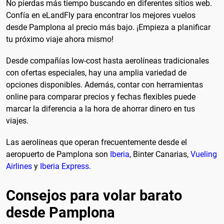
No pierdas más tiempo buscando en diferentes sitios web.
Confía en eLandFly para encontrar los mejores vuelos
desde Pamplona al precio más bajo. ¡Empieza a planificar
tu próximo viaje ahora mismo!
Desde compañías low-cost hasta aerolíneas tradicionales
con ofertas especiales, hay una amplia variedad de
opciones disponibles. Además, contar con herramientas
online para comparar precios y fechas flexibles puede
marcar la diferencia a la hora de ahorrar dinero en tus
viajes.
Las aerolíneas que operan frecuentemente desde el
aeropuerto de Pamplona son
Iberia
, Binter Canarias,
Vueling
Airlines
y
Iberia Express
.
Consejos para volar barato
desde Pamplona