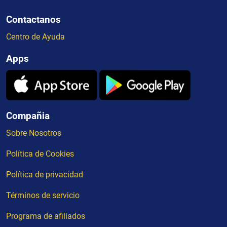
Contactanos
Centro de Ayuda
Apps
Compañia
Sobre Nosotros
Política de Cookies
Política de privacidad
Términos de servicio
Programa de afiliados