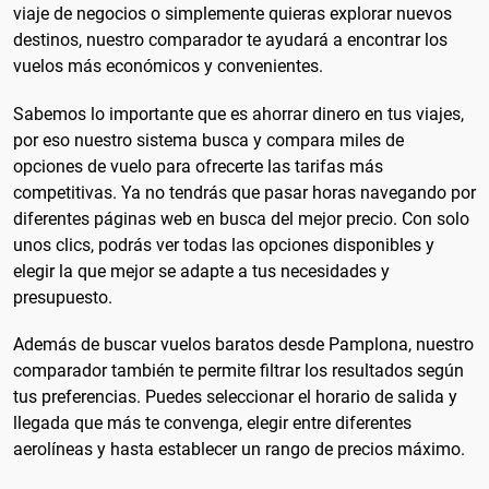
viaje de negocios o simplemente quieras explorar nuevos
destinos, nuestro comparador te ayudará a encontrar los
vuelos más económicos y convenientes.
Sabemos lo importante que es ahorrar dinero en tus viajes,
por eso nuestro sistema busca y compara miles de
opciones de vuelo para ofrecerte las tarifas más
competitivas. Ya no tendrás que pasar horas navegando por
diferentes páginas web en busca del mejor precio. Con solo
unos clics, podrás ver todas las opciones disponibles y
elegir la que mejor se adapte a tus necesidades y
presupuesto.
Además de buscar vuelos baratos desde Pamplona, nuestro
comparador también te permite filtrar los resultados según
tus preferencias. Puedes seleccionar el horario de salida y
llegada que más te convenga, elegir entre diferentes
aerolíneas y hasta establecer un rango de precios máximo.