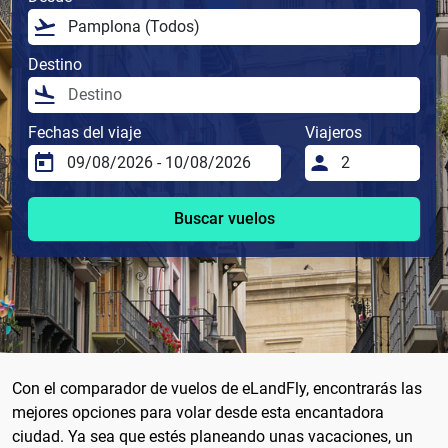
Destino
Fechas del viaje
Viajeros
Buscar vuelos
Con el comparador de vuelos de eLandFly, encontrarás las
mejores opciones para volar desde esta encantadora
ciudad. Ya sea que estés planeando unas vacaciones, un