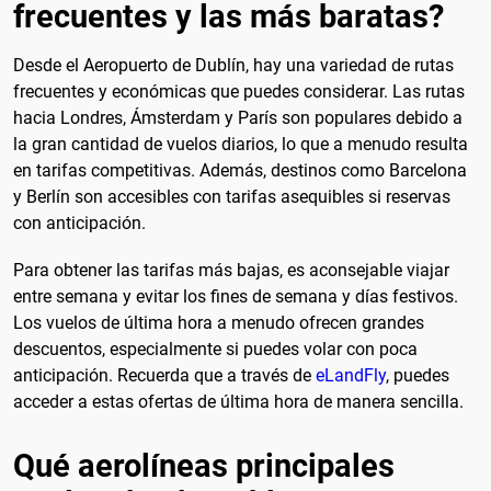
frecuentes y las más baratas?
Desde el Aeropuerto de Dublín, hay una variedad de rutas
frecuentes y económicas que puedes considerar. Las rutas
hacia Londres, Ámsterdam y París son populares debido a
la gran cantidad de vuelos diarios, lo que a menudo resulta
en tarifas competitivas. Además, destinos como Barcelona
y Berlín son accesibles con tarifas asequibles si reservas
con anticipación.
Para obtener las tarifas más bajas, es aconsejable viajar
entre semana y evitar los fines de semana y días festivos.
Los vuelos de última hora a menudo ofrecen grandes
descuentos, especialmente si puedes volar con poca
anticipación. Recuerda que a través de
eLandFly
, puedes
acceder a estas ofertas de última hora de manera sencilla.
Qué aerolíneas principales