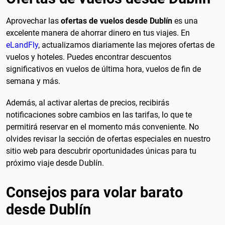
Aprovechar las
ofertas de vuelos desde Dublín
es una
excelente manera de ahorrar dinero en tus viajes. En
eLandFly
, actualizamos diariamente las mejores ofertas de
vuelos y hoteles. Puedes encontrar descuentos
significativos en vuelos de última hora, vuelos de fin de
semana y más.
Además, al activar alertas de precios, recibirás
notificaciones sobre cambios en las tarifas, lo que te
permitirá reservar en el momento más conveniente. No
olvides revisar la sección de ofertas especiales en nuestro
sitio web para descubrir oportunidades únicas para tu
próximo viaje desde Dublín.
Consejos para volar barato
desde Dublín