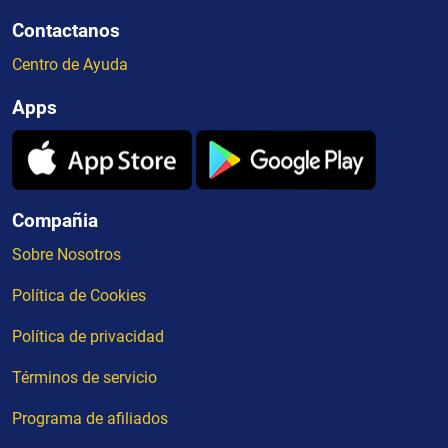
Contactanos
Centro de Ayuda
Apps
Compañia
Sobre Nosotros
Política de Cookies
Política de privacidad
Términos de servicio
Programa de afiliados