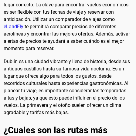
lugar correcto. La clave para encontrar vuelos económicos
es ser flexible con tus fechas de viaje y reservar con
anticipación. Utilizar un comparador de viajes como
eLandFly
te permitirá comparar precios de diferentes
aerolíneas y encontrar las mejores ofertas. Además, activar
alertas de precios te ayudará a saber cuándo es el mejor
momento para reservar.
Dublín es una ciudad vibrante y llena de historia, desde sus
antiguos castillos hasta su famosa vida nocturna. Es un
lugar que ofrece algo para todos los gustos, desde
recorridos culturales hasta experiencias gastronómicas. Al
planear tu viaje, es importante considerar las temporadas
altas y bajas, ya que esto puede influir en el precio de los
vuelos. La primavera y el otoño suelen ofrecer un clima
agradable y tarifas más bajas.
¿Cuales son las rutas más