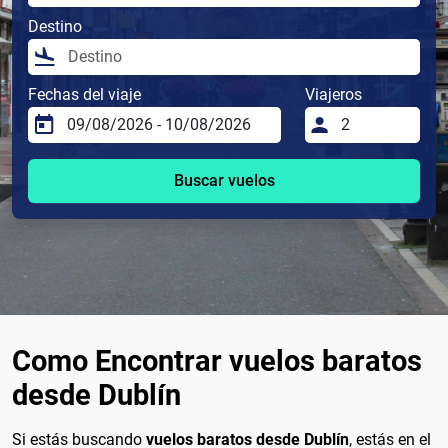
Destino
Fechas del viaje
Viajeros
Buscar vuelos
Como Encontrar vuelos baratos
desde Dublín
Si estás buscando
vuelos baratos desde Dublín
, estás en el