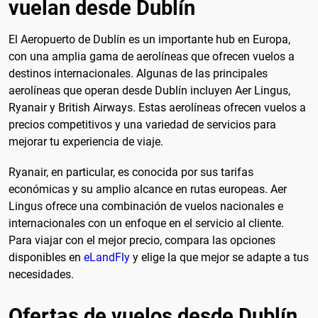
vuelan desde Dublín
El Aeropuerto de Dublín es un importante hub en Europa,
con una amplia gama de aerolíneas que ofrecen vuelos a
destinos internacionales. Algunas de las principales
aerolíneas que operan desde Dublín incluyen Aer Lingus,
Ryanair y British Airways. Estas aerolíneas ofrecen vuelos a
precios competitivos y una variedad de servicios para
mejorar tu experiencia de viaje.
Ryanair, en particular, es conocida por sus tarifas
económicas y su amplio alcance en rutas europeas. Aer
Lingus ofrece una combinación de vuelos nacionales e
internacionales con un enfoque en el servicio al cliente.
Para viajar con el mejor precio, compara las opciones
disponibles en
eLandFly
y elige la que mejor se adapte a tus
necesidades.
Ofertas de vuelos desde Dublín