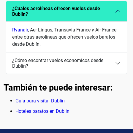
¿Cuales aerolíneas ofrecen vuelos desde
Dublín?
Ryanair
, Aer Lingus, Transavia France y Air France
entre otras aerolíneas que ofrecen vuelos baratos
desde Dublín.
¿Cómo encontrar vuelos economicos desde
Dublín?
También te puede interesar:
Guía para visitar Dublín
Hoteles baratos en Dublin