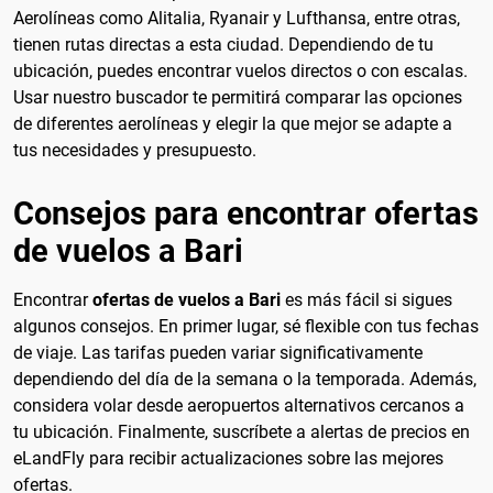
Aerolíneas como Alitalia, Ryanair y Lufthansa, entre otras,
tienen rutas directas a esta ciudad. Dependiendo de tu
ubicación, puedes encontrar vuelos directos o con escalas.
Usar nuestro buscador te permitirá comparar las opciones
de diferentes aerolíneas y elegir la que mejor se adapte a
tus necesidades y presupuesto.
Consejos para encontrar ofertas
de vuelos a Bari
Encontrar
ofertas de vuelos a Bari
es más fácil si sigues
algunos consejos. En primer lugar, sé flexible con tus fechas
de viaje. Las tarifas pueden variar significativamente
dependiendo del día de la semana o la temporada. Además,
considera volar desde aeropuertos alternativos cercanos a
tu ubicación. Finalmente, suscríbete a alertas de precios en
eLandFly para recibir actualizaciones sobre las mejores
ofertas.