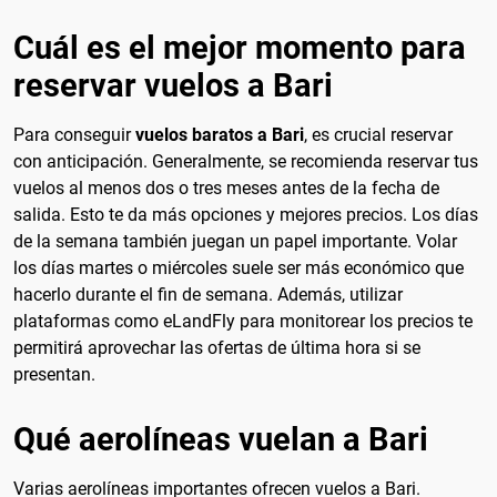
Cuál es el mejor momento para
reservar vuelos a Bari
Para conseguir
vuelos baratos a Bari
, es crucial reservar
con anticipación. Generalmente, se recomienda reservar tus
vuelos al menos dos o tres meses antes de la fecha de
salida. Esto te da más opciones y mejores precios. Los días
de la semana también juegan un papel importante. Volar
los días martes o miércoles suele ser más económico que
hacerlo durante el fin de semana. Además, utilizar
plataformas como eLandFly para monitorear los precios te
permitirá aprovechar las ofertas de última hora si se
presentan.
Qué aerolíneas vuelan a Bari
Varias aerolíneas importantes ofrecen vuelos a Bari.