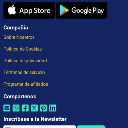
Compañia
Sobre Nosotros
Política de Cookies
Política de privacidad
Términos de servicio
Programa de afiliados
Compartenos
Inscríbase a la Newsletter