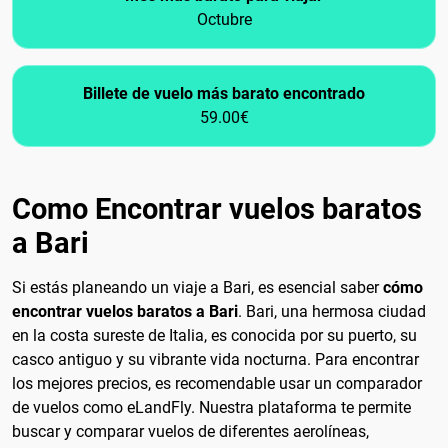
Octubre
Billete de vuelo más barato encontrado
59.00€
Como Encontrar vuelos baratos
a Bari
Si estás planeando un viaje a Bari, es esencial saber
cómo
encontrar vuelos baratos a Bari
. Bari, una hermosa ciudad
en la costa sureste de Italia, es conocida por su puerto, su
casco antiguo y su vibrante vida nocturna. Para encontrar
los mejores precios, es recomendable usar un comparador
de vuelos como eLandFly. Nuestra plataforma te permite
buscar y comparar vuelos de diferentes aerolíneas,