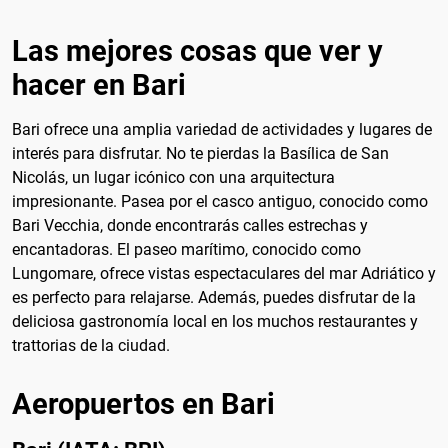
Las mejores cosas que ver y
hacer en Bari
Bari ofrece una amplia variedad de actividades y lugares de
interés para disfrutar. No te pierdas la Basílica de San
Nicolás, un lugar icónico con una arquitectura
impresionante. Pasea por el casco antiguo, conocido como
Bari Vecchia, donde encontrarás calles estrechas y
encantadoras. El paseo marítimo, conocido como
Lungomare, ofrece vistas espectaculares del mar Adriático y
es perfecto para relajarse. Además, puedes disfrutar de la
deliciosa gastronomía local en los muchos restaurantes y
trattorias de la ciudad.
Aeropuertos en Bari