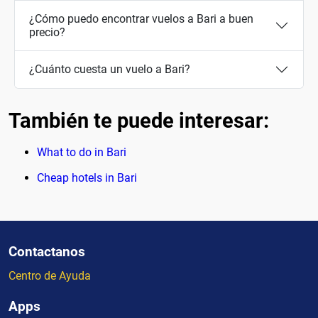
¿Cómo puedo encontrar vuelos a Bari a buen
precio?
¿Cuánto cuesta un vuelo a Bari?
También te puede interesar:
What to do in Bari
Cheap hotels in Bari
Contactanos
Centro de Ayuda
Apps