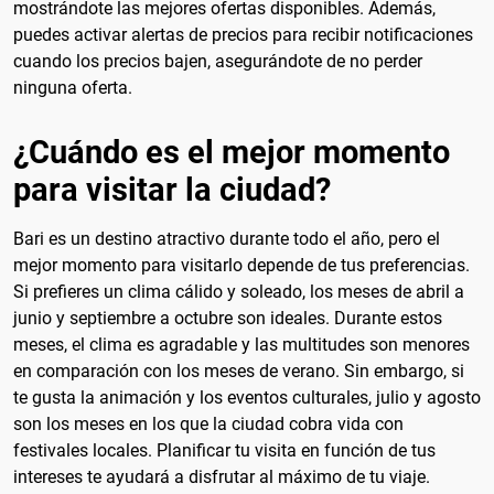
mostrándote las mejores ofertas disponibles. Además,
puedes activar alertas de precios para recibir notificaciones
cuando los precios bajen, asegurándote de no perder
ninguna oferta.
¿Cuándo es el mejor momento
para visitar la ciudad?
Bari es un destino atractivo durante todo el año, pero el
mejor momento para visitarlo depende de tus preferencias.
Si prefieres un clima cálido y soleado, los meses de abril a
junio y septiembre a octubre son ideales. Durante estos
meses, el clima es agradable y las multitudes son menores
en comparación con los meses de verano. Sin embargo, si
te gusta la animación y los eventos culturales, julio y agosto
son los meses en los que la ciudad cobra vida con
festivales locales. Planificar tu visita en función de tus
intereses te ayudará a disfrutar al máximo de tu viaje.