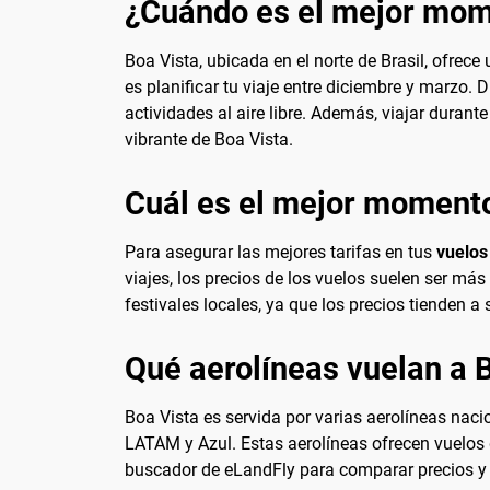
¿Cuándo es el mejor mome
Boa Vista, ubicada en el norte de Brasil, ofrece
es planificar tu viaje entre diciembre y marzo.
actividades al aire libre. Además, viajar durant
vibrante de Boa Vista.
Cuál es el mejor momento
Para asegurar las mejores tarifas en tus
vuelos
viajes, los precios de los vuelos suelen ser má
festivales locales, ya que los precios tienden a
Qué aerolíneas vuelan a 
Boa Vista es servida por varias aerolíneas naci
LATAM y Azul. Estas aerolíneas ofrecen vuelos d
buscador de eLandFly para comparar precios y h