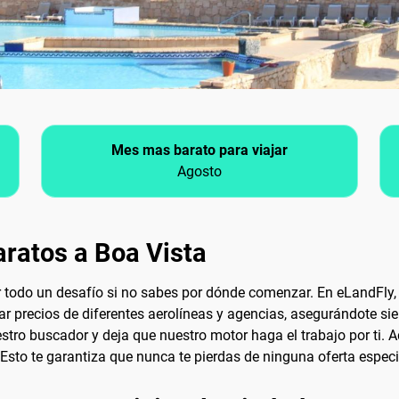
Mes mas barato para viajar
Agosto
ratos a Boa Vista
 todo un desafío si no sabes por dónde comenzar. En eLandFl
ar precios de diferentes aerolíneas y agencias, asegurándote si
stro buscador y deja que nuestro motor haga el trabajo por ti. 
 Esto te garantiza que nunca te pierdas de ninguna oferta especi