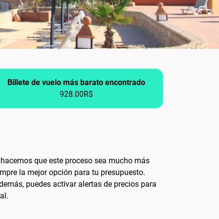
Billete de vuelo más barato encontrado
928.00R$
y, hacemos que este proceso sea mucho más
empre la mejor opción para tu presupuesto.
Además, puedes activar alertas de precios para
al.