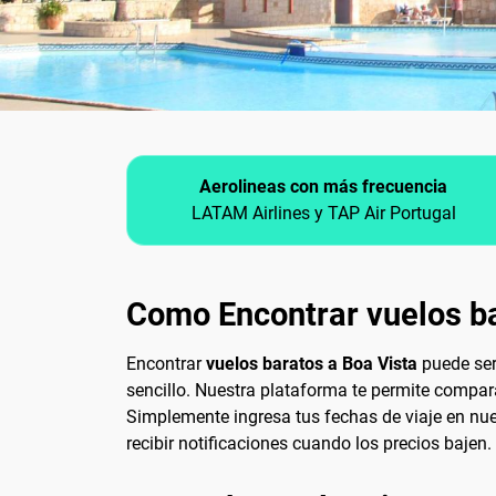
Aerolineas con más frecuencia
LATAM Airlines y TAP Air Portugal
Como Encontrar vuelos ba
Encontrar
vuelos baratos a Boa Vista
puede ser
sencillo. Nuestra plataforma te permite compar
Simplemente ingresa tus fechas de viaje en nue
recibir notificaciones cuando los precios bajen.