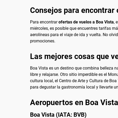
Consejos para encontrar 
Para encontrar
ofertas de vuelos a Boa Vista
, 
miércoles, es posible que encuentres tarifas m
aerolíneas para el viaje de ida y vuelta. No olvi
promociones.
Las mejores cosas que ve
Boa Vista es un destino que combina belleza natu
libre y relajarse. Otro sitio imperdible es el M
cultura local, el Centro de Arte y Cultura de B
para degustar la gastronomía local y llevarte un
Aeropuertos en Boa Vist
Boa Vista (IATA: BVB)