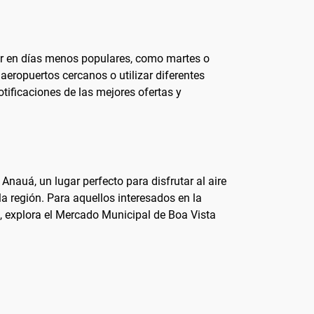
ajar en días menos populares, como martes o
aeropuertos cercanos o utilizar diferentes
notificaciones de las mejores ofertas y
Anauá, un lugar perfecto para disfrutar al aire
la región. Para aquellos interesados en la
mo, explora el Mercado Municipal de Boa Vista