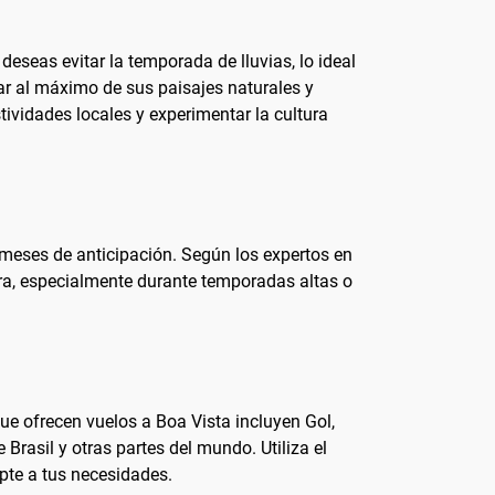
deseas evitar la temporada de lluvias, lo ideal
tar al máximo de sus paisajes naturales y
stividades locales y experimentar la cultura
 meses de anticipación. Según los expertos en
hora, especialmente durante temporadas altas o
que ofrecen vuelos a Boa Vista incluyen Gol,
Brasil y otras partes del mundo. Utiliza el
pte a tus necesidades.