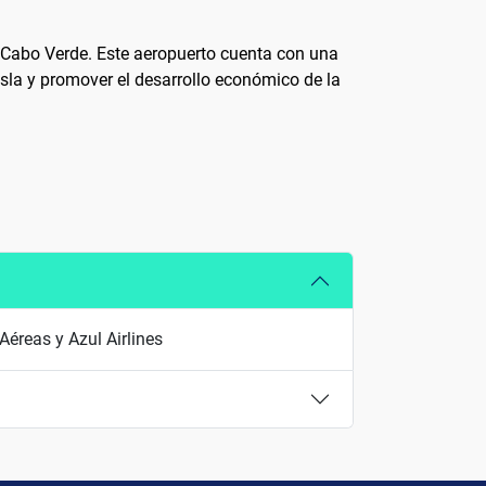
n Cabo Verde. Este aeropuerto cuenta con una
 isla y promover el desarrollo económico de la
Aéreas y Azul Airlines