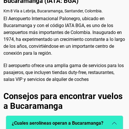
Bucaramanga (IATA: BGA)
Km 8 Vía a Lebrija, Bucaramanga, Santander, Colombia.
El Aeropuerto Internacional Palonegro, ubicado en
Bucaramanga y con el código IATA BGA, es uno de los
aeropuertos más importantes de Colombia. Inaugurado en
1974, ha experimentado un crecimiento constante a lo largo
de los años, convirtiéndose en un importante centro de
conexión para la región.
El aeropuerto ofrece una amplia gama de servicios para los
pasajeros, que incluyen tiendas duty-free, restaurantes,
salas VIP y servicios de alquiler de coches
Consejos para encontrar vuelos
a Bucaramanga
¿Cuales aerolíneas operan a Bucaramanga?