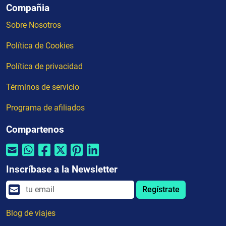
Compañia
Sobre Nosotros
Política de Cookies
Política de privacidad
Términos de servicio
Programa de afiliados
Compartenos
Inscríbase a la Newsletter
Regístrate
Blog de viajes