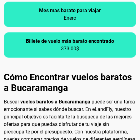
Mes mas barato para viajar
Enero
Billete de vuelo más barato encontrado
373.00$
Cómo Encontrar vuelos baratos
a Bucaramanga
Buscar
vuelos baratos a Bucaramanga
puede ser una tarea
emocionante si sabes dónde buscar. En eLandFly, nuestro
principal objetivo es facilitarte la búsqueda de las mejores
ofertas para que puedas disfrutar de tu viaje sin
preocuparte por el presupuesto. Con nuestra plataforma,
puedes comparar precios de vuelos de diferentes aerolíneas