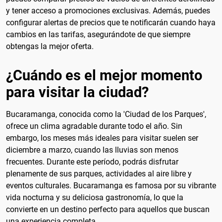
y tener acceso a promociones exclusivas. Además, puedes
configurar alertas de precios que te notificarán cuando haya
cambios en las tarifas, asegurándote de que siempre
obtengas la mejor oferta.
¿Cuándo es el mejor momento
para visitar la ciudad?
Bucaramanga, conocida como la 'Ciudad de los Parques',
ofrece un clima agradable durante todo el año. Sin
embargo, los meses más ideales para visitar suelen ser
diciembre a marzo, cuando las lluvias son menos
frecuentes. Durante este período, podrás disfrutar
plenamente de sus parques, actividades al aire libre y
eventos culturales. Bucaramanga es famosa por su vibrante
vida nocturna y su deliciosa gastronomía, lo que la
convierte en un destino perfecto para aquellos que buscan
una experiencia completa.