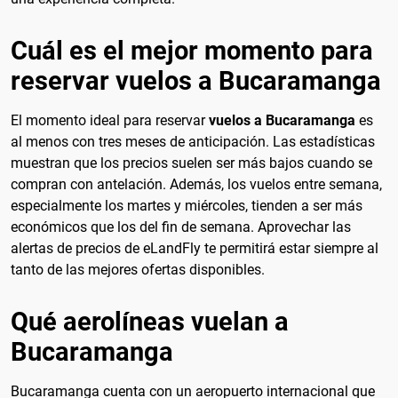
Cuál es el mejor momento para
reservar vuelos a Bucaramanga
El momento ideal para reservar
vuelos a Bucaramanga
es
al menos con tres meses de anticipación. Las estadísticas
muestran que los precios suelen ser más bajos cuando se
compran con antelación. Además, los vuelos entre semana,
especialmente los martes y miércoles, tienden a ser más
económicos que los del fin de semana. Aprovechar las
alertas de precios de eLandFly te permitirá estar siempre al
tanto de las mejores ofertas disponibles.
Qué aerolíneas vuelan a
Bucaramanga
Bucaramanga cuenta con un aeropuerto internacional que