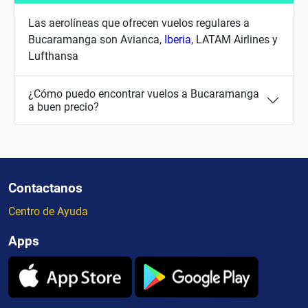
Las aerolíneas que ofrecen vuelos regulares a
Bucaramanga son Avianca,
Iberia
, LATAM Airlines y
Lufthansa
¿Cómo puedo encontrar vuelos a Bucaramanga
a buen precio?
Contactanos
Centro de Ayuda
Apps