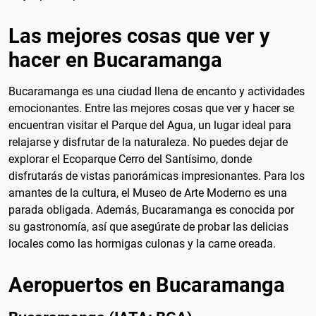
Las mejores cosas que ver y
hacer en Bucaramanga
Bucaramanga es una ciudad llena de encanto y actividades
emocionantes. Entre las mejores cosas que ver y hacer se
encuentran visitar el Parque del Agua, un lugar ideal para
relajarse y disfrutar de la naturaleza. No puedes dejar de
explorar el Ecoparque Cerro del Santísimo, donde
disfrutarás de vistas panorámicas impresionantes. Para los
amantes de la cultura, el Museo de Arte Moderno es una
parada obligada. Además, Bucaramanga es conocida por
su gastronomía, así que asegúrate de probar las delicias
locales como las hormigas culonas y la carne oreada.
Aeropuertos en Bucaramanga