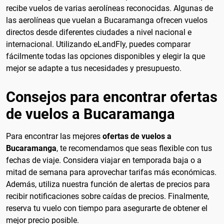
recibe vuelos de varias aerolíneas reconocidas. Algunas de
las aerolíneas que vuelan a Bucaramanga ofrecen vuelos
directos desde diferentes ciudades a nivel nacional e
internacional. Utilizando eLandFly, puedes comparar
fácilmente todas las opciones disponibles y elegir la que
mejor se adapte a tus necesidades y presupuesto.
Consejos para encontrar ofertas
de vuelos a Bucaramanga
Para encontrar las mejores
ofertas de vuelos a
Bucaramanga
, te recomendamos que seas flexible con tus
fechas de viaje. Considera viajar en temporada baja o a
mitad de semana para aprovechar tarifas más económicas.
Además, utiliza nuestra función de alertas de precios para
recibir notificaciones sobre caídas de precios. Finalmente,
reserva tu vuelo con tiempo para asegurarte de obtener el
mejor precio posible.