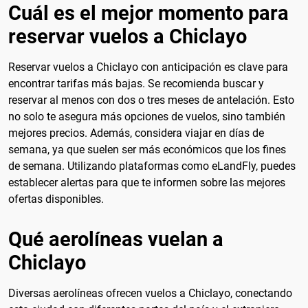
Cuál es el mejor momento para
reservar vuelos a Chiclayo
Reservar vuelos a Chiclayo con anticipación es clave para
encontrar tarifas más bajas. Se recomienda buscar y
reservar al menos con dos o tres meses de antelación. Esto
no solo te asegura más opciones de vuelos, sino también
mejores precios. Además, considera viajar en días de
semana, ya que suelen ser más económicos que los fines
de semana. Utilizando plataformas como eLandFly, puedes
establecer alertas para que te informen sobre las mejores
ofertas disponibles.
Qué aerolíneas vuelan a
Chiclayo
Diversas aerolíneas ofrecen vuelos a Chiclayo, conectando