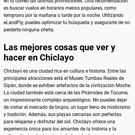
en tu correo las últimas promociones. Otra recomendación
es buscar vuelos en horarios menos populares, como
temprano por la mañana o tarde por la noche. Utilizando
eLandFly, puedes optimizar tu búsqueda y asegurarte de no
perderte ninguna oferta.
Las mejores cosas que ver y
hacer en Chiclayo
Chiclayo es una ciudad rica en cultura e historia. Entre las
principales atracciones está el Museo Tumbas Reales de
Sipán, donde se exhiben artefactos de la civilización Moche.
La ciudad también está cerca de las Pirámides de Túcume,
un impresionante complejo arqueológico. No puedes dejar
de visitar el mercado de brujos, un lugar lleno de misticismo
y tradición. Además, sus playas cercanas son perfectas
para relajarse y disfrutar del sol. Chiclayo ofrece una
experiencia única para los amantes de la historia y la