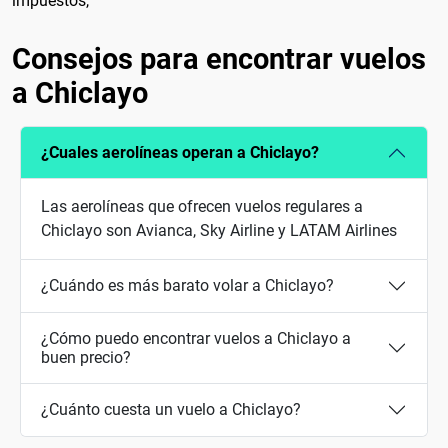
impuestos,
Consejos para encontrar vuelos
a Chiclayo
¿Cuales aerolíneas operan a Chiclayo?
Las aerolíneas que ofrecen vuelos regulares a
Chiclayo son Avianca, Sky Airline y LATAM Airlines
¿Cuándo es más barato volar a Chiclayo?
¿Cómo puedo encontrar vuelos a Chiclayo a
buen precio?
¿Cuánto cuesta un vuelo a Chiclayo?