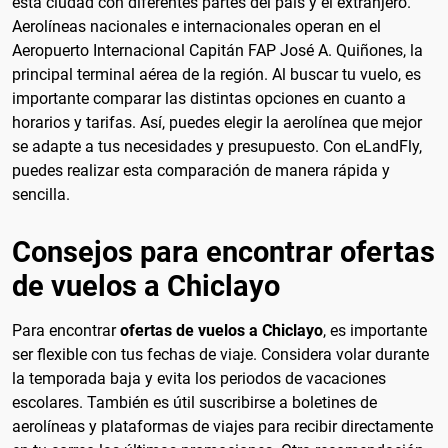
esta ciudad con diferentes partes del país y el extranjero.
Aerolíneas nacionales e internacionales operan en el
Aeropuerto Internacional Capitán FAP José A. Quiñones, la
principal terminal aérea de la región. Al buscar tu vuelo, es
importante comparar las distintas opciones en cuanto a
horarios y tarifas. Así, puedes elegir la aerolínea que mejor
se adapte a tus necesidades y presupuesto. Con eLandFly,
puedes realizar esta comparación de manera rápida y
sencilla.
Consejos para encontrar ofertas
de vuelos a Chiclayo
Para encontrar
ofertas de vuelos a Chiclayo
, es importante
ser flexible con tus fechas de viaje. Considera volar durante
la temporada baja y evita los periodos de vacaciones
escolares. También es útil suscribirse a boletines de
aerolíneas y plataformas de viajes para recibir directamente