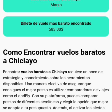
Marzo
Billete de vuelo más barato encontrado
583.00$
Como Encontrar vuelos baratos
a Chiclayo
Encontrar
vuelos baratos a Chiclayo
requiere un poco de
estrategia y conocimiento sobre las herramientas
disponibles. Una manera efectiva de asegurar que
consigues el mejor precio es utilizar comparadores de viajes
como eLandFly. Con su plataforma, puedes comparar
precios de diferentes aerolíneas y elegir la opción que mejor
se adapte a tu presupuesto. Además, al activar las alertas