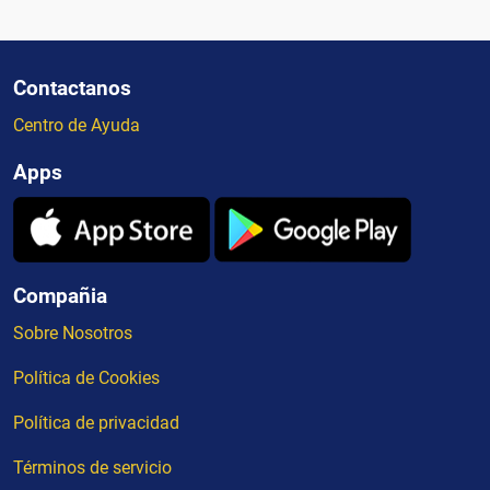
Contactanos
Centro de Ayuda
Apps
Compañia
Sobre Nosotros
Política de Cookies
Política de privacidad
Términos de servicio