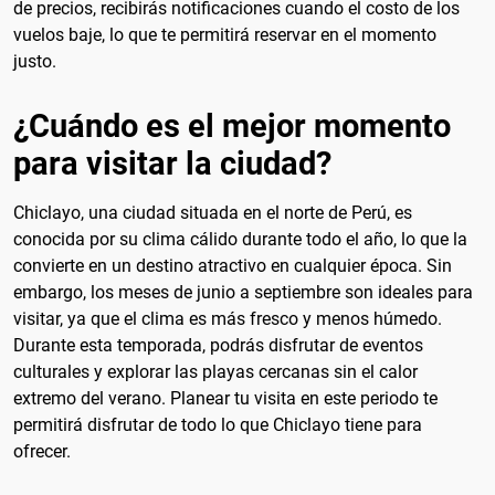
de precios, recibirás notificaciones cuando el costo de los
vuelos baje, lo que te permitirá reservar en el momento
justo.
¿Cuándo es el mejor momento
para visitar la ciudad?
Chiclayo, una ciudad situada en el norte de Perú, es
conocida por su clima cálido durante todo el año, lo que la
convierte en un destino atractivo en cualquier época. Sin
embargo, los meses de junio a septiembre son ideales para
visitar, ya que el clima es más fresco y menos húmedo.
Durante esta temporada, podrás disfrutar de eventos
culturales y explorar las playas cercanas sin el calor
extremo del verano. Planear tu visita en este periodo te
permitirá disfrutar de todo lo que Chiclayo tiene para
ofrecer.