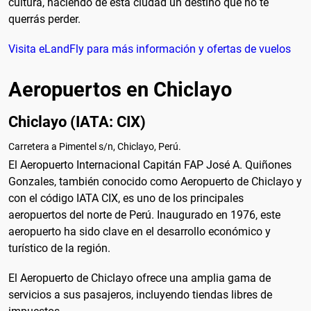
cultura, haciendo de esta ciudad un destino que no te
querrás perder.
Visita eLandFly para más información y ofertas de vuelos
Aeropuertos en Chiclayo
Chiclayo (IATA: CIX)
Carretera a Pimentel s/n, Chiclayo, Perú.
El Aeropuerto Internacional Capitán FAP José A. Quiñones
Gonzales, también conocido como Aeropuerto de Chiclayo y
con el código IATA CIX, es uno de los principales
aeropuertos del norte de Perú. Inaugurado en 1976, este
aeropuerto ha sido clave en el desarrollo económico y
turístico de la región.
El Aeropuerto de Chiclayo ofrece una amplia gama de
servicios a sus pasajeros, incluyendo tiendas libres de