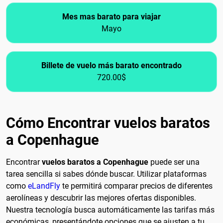
Mes mas barato para viajar
Mayo
Billete de vuelo más barato encontrado
720.00$
Cómo Encontrar vuelos baratos
a Copenhague
Encontrar
vuelos baratos a Copenhague
puede ser una
tarea sencilla si sabes dónde buscar. Utilizar plataformas
como
eLandFly
te permitirá comparar precios de diferentes
aerolíneas y descubrir las mejores ofertas disponibles.
Nuestra tecnología busca automáticamente las tarifas más
económicas, presentándote opciones que se ajusten a tu