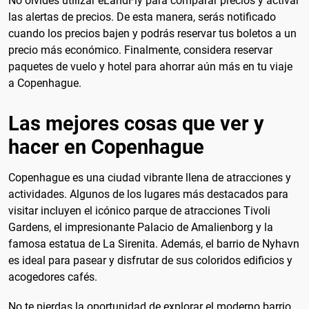
No olvides utilizar eLandFly para comparar precios y activar
las alertas de precios. De esta manera, serás notificado
cuando los precios bajen y podrás reservar tus boletos a un
precio más económico. Finalmente, considera reservar
paquetes de vuelo y hotel para ahorrar aún más en tu viaje
a Copenhague.
Las mejores cosas que ver y
hacer en Copenhague
Copenhague es una ciudad vibrante llena de atracciones y
actividades. Algunos de los lugares más destacados para
visitar incluyen el icónico parque de atracciones Tivoli
Gardens, el impresionante Palacio de Amalienborg y la
famosa estatua de La Sirenita. Además, el barrio de Nyhavn
es ideal para pasear y disfrutar de sus coloridos edificios y
acogedores cafés.
No te pierdas la oportunidad de explorar el moderno barrio