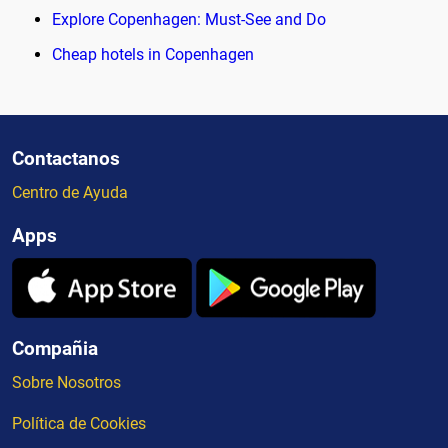
Explore Copenhagen: Must-See and Do
Cheap hotels in Copenhagen
Contactanos
Centro de Ayuda
Apps
Compañia
Sobre Nosotros
Política de Cookies