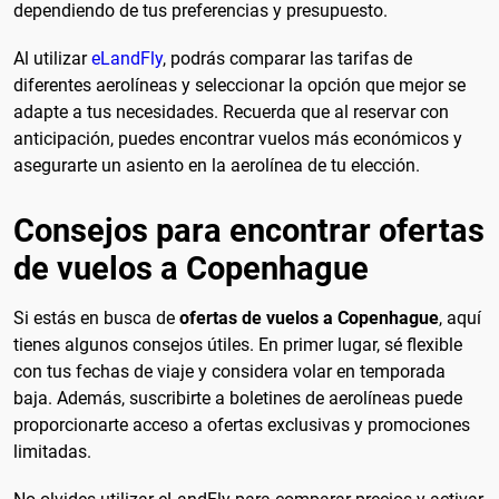
dependiendo de tus preferencias y presupuesto.
Al utilizar
eLandFly
, podrás comparar las tarifas de
diferentes aerolíneas y seleccionar la opción que mejor se
adapte a tus necesidades. Recuerda que al reservar con
anticipación, puedes encontrar vuelos más económicos y
asegurarte un asiento en la aerolínea de tu elección.
Consejos para encontrar ofertas
de vuelos a Copenhague
Si estás en busca de
ofertas de vuelos a Copenhague
, aquí
tienes algunos consejos útiles. En primer lugar, sé flexible
con tus fechas de viaje y considera volar en temporada
baja. Además, suscribirte a boletines de aerolíneas puede
proporcionarte acceso a ofertas exclusivas y promociones
limitadas.