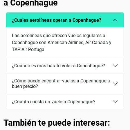
a Copenhague
¿Cuales aerolíneas operan a Copenhague?
Las aerolíneas que ofrecen vuelos regulares a
Copenhague son American Airlines, Air Canada y
TAP Air Portugal
¿Cuándo es más barato volar a Copenhague?
¿Cómo puedo encontrar vuelos a Copenhague a
buen precio?
¿Cuánto cuesta un vuelo a Copenhague?
También te puede interesar: