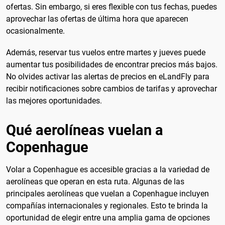
ofertas. Sin embargo, si eres flexible con tus fechas, puedes
aprovechar las ofertas de última hora que aparecen
ocasionalmente.
Además, reservar tus vuelos entre martes y jueves puede
aumentar tus posibilidades de encontrar precios más bajos.
No olvides activar las alertas de precios en eLandFly para
recibir notificaciones sobre cambios de tarifas y aprovechar
las mejores oportunidades.
Qué aerolíneas vuelan a
Copenhague
Volar a Copenhague es accesible gracias a la variedad de
aerolíneas que operan en esta ruta. Algunas de las
principales aerolíneas que vuelan a Copenhague incluyen
compañías internacionales y regionales. Esto te brinda la
oportunidad de elegir entre una amplia gama de opciones