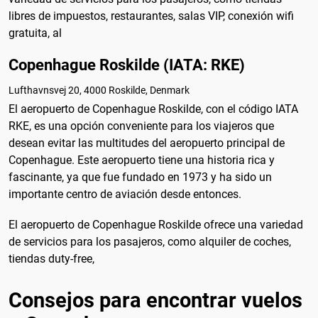
libres de impuestos, restaurantes, salas VIP, conexión wifi
gratuita, al
Copenhague Roskilde (IATA: RKE)
Lufthavnsvej 20, 4000 Roskilde, Denmark
El aeropuerto de Copenhague Roskilde, con el código IATA
RKE, es una opción conveniente para los viajeros que
desean evitar las multitudes del aeropuerto principal de
Copenhague. Este aeropuerto tiene una historia rica y
fascinante, ya que fue fundado en 1973 y ha sido un
importante centro de aviación desde entonces.
El aeropuerto de Copenhague Roskilde ofrece una variedad
de servicios para los pasajeros, como alquiler de coches,
tiendas duty-free,
Consejos para encontrar vuelos