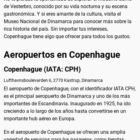
de Vesterbro, conocido por su vida nocturna y su escena
gastronómica. Y si eres amante de la cultura, visita el
Museo Nacional de Dinamarca para conocer más sobre la
rica historia del país. Sin importar tus intereses,
Copenhague tiene algo que ofrecer para todos los gustos.
Aeropuertos en Copenhague
Copenhague (IATA: CPH)
Lufthavnsboulevarden 6, 2770 Kastrup, Dinamarca
El aeropuerto de Copenhague, con el identificador IATA CPH,
es el principal aeropuerto de Dinamarca y uno de los más
importantes de Escandinavia. Inaugurado en 1925, ha ido
creciendo a lo largo de los años hasta convertirse en un
importante hub aéreo en Europa.
En el aeropuerto de Copenhague se ofrecen una amplia
variedad de servicios para los pasajeros, como tiendas