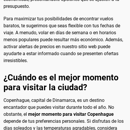
presupuesto.
Para maximizar tus posibilidades de encontrar vuelos
baratos, te sugerimos que seas flexible con tus fechas de
viaje. A menudo, volar en días de semana o en horarios
menos populares puede resultar más económico. Además,
activar alertas de precios en nuestro sitio web puede
ayudarte a estar informado cuando se presenten ofertas
irresistibles.
¿Cuándo es el mejor momento
para visitar la ciudad?
Copenhague, capital de Dinamarca, es un destino
encantador que puedes visitar durante todo el año. No
obstante, el
mejor momento para visitar Copenhague
depende de tus preferencias personales. Si disfrutas de los
días soleados y las temperaturas agradables, considera