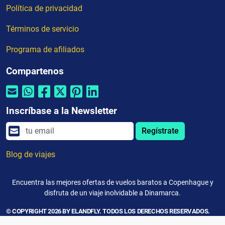
Política de privacidad
Términos de servicio
Programa de afiliados
Compartenos
Inscríbase a la Newsletter
Regístrate
Blog de viajes
Encuentra las mejores ofertas de vuelos baratos a Copenhague y
disfruta de un viaje inolvidable a Dinamarca.
© COPYRIGHT 2026 BY ELANDFLY. TODOS LOS DERECHOS RESERVADOS.