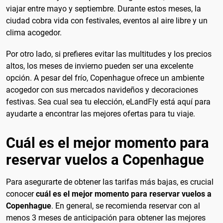
viajar entre mayo y septiembre. Durante estos meses, la
ciudad cobra vida con festivales, eventos al aire libre y un
clima acogedor.
Por otro lado, si prefieres evitar las multitudes y los precios
altos, los meses de invierno pueden ser una excelente
opción. A pesar del frío, Copenhague ofrece un ambiente
acogedor con sus mercados navideños y decoraciones
festivas. Sea cual sea tu elección, eLandFly está aquí para
ayudarte a encontrar las mejores ofertas para tu viaje.
Cuál es el mejor momento para
reservar vuelos a Copenhague
Para asegurarte de obtener las tarifas más bajas, es crucial
conocer
cuál es el mejor momento para reservar vuelos a
Copenhague
. En general, se recomienda reservar con al
menos 3 meses de anticipación para obtener las mejores