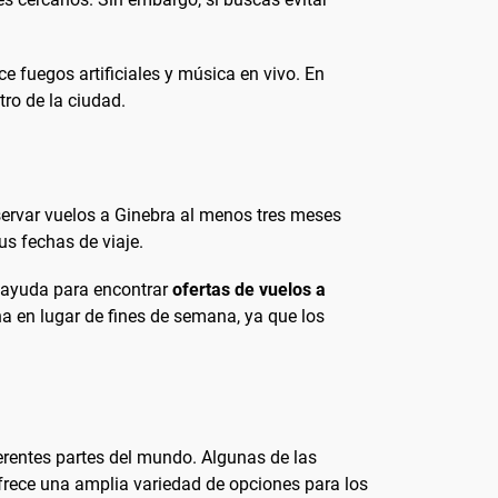
e fuegos artificiales y música en vivo. En
tro de la ciudad.
servar vuelos a Ginebra al menos tres meses
us fechas de viaje.
n ayuda para encontrar
ofertas de vuelos a
a en lugar de fines de semana, ya que los
erentes partes del mundo. Algunas de las
ofrece una amplia variedad de opciones para los