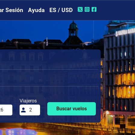
iar Sesión
Ayuda
ES / USD
Viajeros
Buscar vuelos