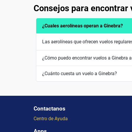
Consejos para encontrar 
¿Cuales aerolíneas operan a Ginebra?
Las aerolíneas que ofrecen vuelos regulares
¿Cómo puedo encontrar vuelos a Ginebra a
¿Cuánto cuesta un vuelo a Ginebra?
Contactanos
Centro de Ayuda
Apps