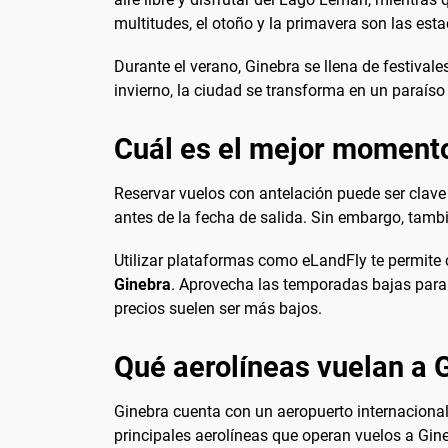
multitudes, el otoño y la primavera son las est
Durante el verano, Ginebra se llena de festival
invierno, la ciudad se transforma en un paraíso
Cuál es el mejor momento
Reservar vuelos con antelación puede ser clave
antes de la fecha de salida. Sin embargo, tambié
Utilizar plataformas como eLandFly te permite c
Ginebra
. Aprovecha las temporadas bajas para 
precios suelen ser más bajos.
Qué aerolíneas vuelan a 
Ginebra cuenta con un aeropuerto internacional
principales aerolíneas que operan vuelos a Gin