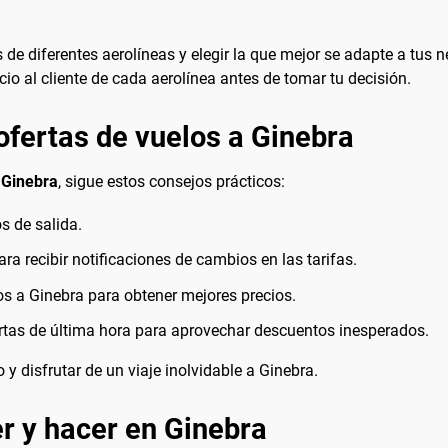
s de diferentes aerolíneas y elegir la que mejor se adapte a tus
icio al cliente de cada aerolínea antes de tomar tu decisión.
ofertas de vuelos a Ginebra
 Ginebra
, sigue estos consejos prácticos:
os de salida.
ara recibir notificaciones de cambios en las tarifas.
os a Ginebra para obtener mejores precios.
ertas de última hora para aprovechar descuentos inesperados.
y disfrutar de un viaje inolvidable a Ginebra.
r y hacer en Ginebra