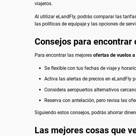
viajeros.
Al utilizar eLandFly, podrás comparar las tarifa
las políticas de equipaje y las opciones de serv
Consejos para encontrar 
Para encontrar las mejores
ofertas de vuelos a
Se flexible con tus fechas de viaje y horari
Activa las alertas de precios en eLandFly p
Considera aeropuertos alternativos cercan
Reserva con antelación, pero revisa las of
Siguiendo estos consejos, podrás ahorrar dinero 
Las mejores cosas que ve