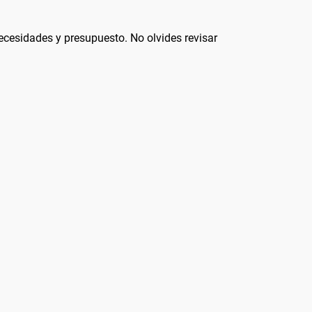
 necesidades y presupuesto. No olvides revisar