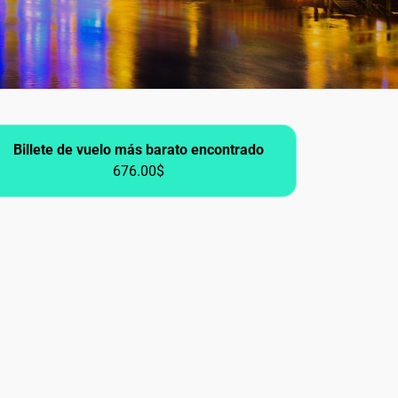
Billete de vuelo más barato encontrado
676.00$