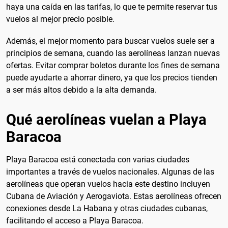
haya una caída en las tarifas, lo que te permite reservar tus
vuelos al mejor precio posible.
Además, el mejor momento para buscar vuelos suele ser a
principios de semana, cuando las aerolíneas lanzan nuevas
ofertas. Evitar comprar boletos durante los fines de semana
puede ayudarte a ahorrar dinero, ya que los precios tienden
a ser más altos debido a la alta demanda.
Qué aerolíneas vuelan a Playa
Baracoa
Playa Baracoa está conectada con varias ciudades
importantes a través de vuelos nacionales. Algunas de las
aerolíneas que operan vuelos hacia este destino incluyen
Cubana de Aviación y Aerogaviota. Estas aerolíneas ofrecen
conexiones desde La Habana y otras ciudades cubanas,
facilitando el acceso a Playa Baracoa.