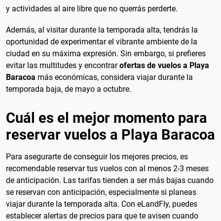
y actividades al aire libre que no querrás perderte.
Además, al visitar durante la temporada alta, tendrás la
oportunidad de experimentar el vibrante ambiente de la
ciudad en su máxima expresión. Sin embargo, si prefieres
evitar las multitudes y encontrar
ofertas de vuelos a Playa
Baracoa
más económicas, considera viajar durante la
temporada baja, de mayo a octubre.
Cuál es el mejor momento para
reservar vuelos a Playa Baracoa
Para asegurarte de conseguir los mejores precios, es
recomendable reservar tus vuelos con al menos 2-3 meses
de anticipación. Las tarifas tienden a ser más bajas cuando
se reservan con anticipación, especialmente si planeas
viajar durante la temporada alta. Con eLandFly, puedes
establecer alertas de precios para que te avisen cuando