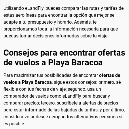
Utilizando eLandFly, puedes comparar las rutas y tarifas de
estas aerolíneas para encontrar la opción que mejor se
adapte a tu presupuesto y horario. Además, te
proporcionamos toda la información necesaria para que
puedas tomar decisiones informadas sobre tu viaje.
Consejos para encontrar ofertas
de vuelos a Playa Baracoa
Para maximizar tus posibilidades de encontrar
ofertas de
vuelos a Playa Baracoa
, sigue estos consejos: primero, sé
flexible con tus fechas de viaje; segundo, usa un
comparador de vuelos como eLandFly para buscar y
comparar precios; tercero, suscríbete a alertas de precios
para estar informado de las bajadas de tarifas; y por último,
considera volar desde aeropuertos alternativos cercanos si
es posible.