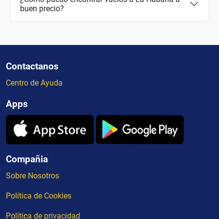
buen precio?
Contactanos
Centro de Ayuda
Apps
Compañia
Sobre Nosotros
Política de Cookies
Política de privacidad