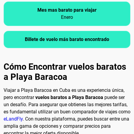
Mes mas barato para viajar
Enero
Billete de vuelo más barato encontrado
Cómo Encontrar vuelos baratos
a Playa Baracoa
Viajar a Playa Baracoa en Cuba es una experiencia única,
pero encontrar
vuelos baratos a Playa Baracoa
puede ser
un desafío. Para asegurar que obtienes las mejores tarifas,
es fundamental utilizar un buen comparador de viajes como
eLandFly
. Con nuestra plataforma, puedes buscar entre una
amplia gama de opciones y comparar precios para
encontrar la mejor oferta disponible.