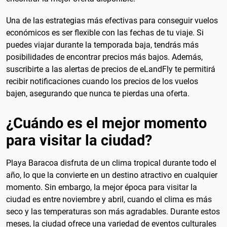
Una de las estrategias más efectivas para conseguir vuelos
económicos es ser flexible con las fechas de tu viaje. Si
puedes viajar durante la temporada baja, tendrás más
posibilidades de encontrar precios más bajos. Además,
suscribirte a las alertas de precios de eLandFly te permitirá
recibir notificaciones cuando los precios de los vuelos
bajen, asegurando que nunca te pierdas una oferta.
¿Cuándo es el mejor momento
para visitar la ciudad?
Playa Baracoa disfruta de un clima tropical durante todo el
año, lo que la convierte en un destino atractivo en cualquier
momento. Sin embargo, la mejor época para visitar la
ciudad es entre noviembre y abril, cuando el clima es más
seco y las temperaturas son más agradables. Durante estos
meses, la ciudad ofrece una variedad de eventos culturales