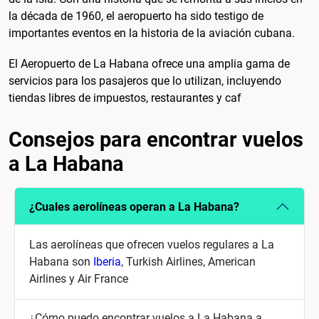
la década de 1960, el aeropuerto ha sido testigo de
importantes eventos en la historia de la aviación cubana.
El Aeropuerto de La Habana ofrece una amplia gama de
servicios para los pasajeros que lo utilizan, incluyendo
tiendas libres de impuestos, restaurantes y caf
Consejos para encontrar vuelos
a La Habana
¿Cuales aerolíneas operan a La Habana?
Las aerolíneas que ofrecen vuelos regulares a La
Habana son
Iberia
, Turkish Airlines, American
Airlines y Air France
¿Cómo puedo encontrar vuelos a La Habana a