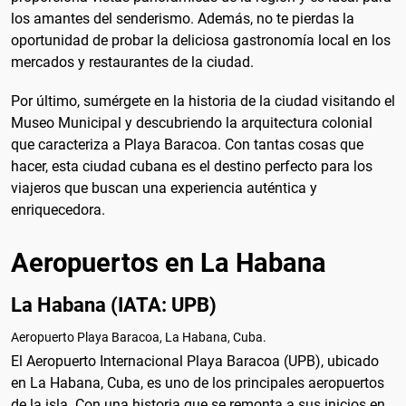
los amantes del senderismo. Además, no te pierdas la
oportunidad de probar la deliciosa gastronomía local en los
mercados y restaurantes de la ciudad.
Por último, sumérgete en la historia de la ciudad visitando el
Museo Municipal y descubriendo la arquitectura colonial
que caracteriza a Playa Baracoa. Con tantas cosas que
hacer, esta ciudad cubana es el destino perfecto para los
viajeros que buscan una experiencia auténtica y
enriquecedora.
Aeropuertos en La Habana
La Habana (IATA: UPB)
Aeropuerto Playa Baracoa, La Habana, Cuba.
El Aeropuerto Internacional Playa Baracoa (UPB), ubicado
en La Habana, Cuba, es uno de los principales aeropuertos
de la isla. Con una historia que se remonta a sus inicios en