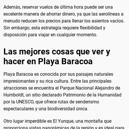
Además, reservar vuelos de última hora puede ser una
excelente manera de ahorrar dinero, ya que las aerolíneas a
menudo reducen los precios para llenar los asientos vacíos.
Sin embargo, esta estrategia requiere flexibilidad y
disposición para viajar en cualquier momento.
Las mejores cosas que ver y
hacer en Playa Baracoa
Playa Baracoa es conocida por sus paisajes naturales
impresionantes y su rica cultura. Entre las principales
atracciones se encuentra el Parque Nacional Alejandro de
Humboldt, un sitio declarado Patrimonio de la Humanidad
por la UNESCO, que ofrece rutas de senderismo
espectaculares y una biodiversidad única.
Otro lugar imperdible es El Yunque, una montaña que
proporciona vistas panorámicas de la región y es ideal para