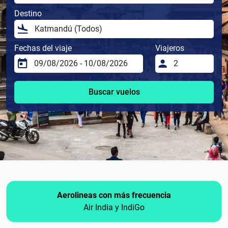
Destino
Fechas del viaje
Viajeros
Buscar vuelos
Aerolineas con más frecuencia
Air India y IndiGo