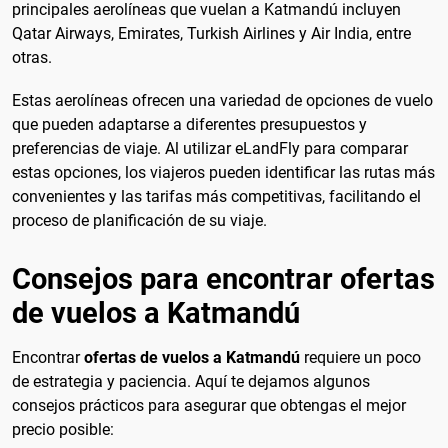
principales aerolíneas que vuelan a Katmandú incluyen
Qatar Airways, Emirates, Turkish Airlines y Air India, entre
otras.
Estas aerolíneas ofrecen una variedad de opciones de vuelo
que pueden adaptarse a diferentes presupuestos y
preferencias de viaje. Al utilizar eLandFly para comparar
estas opciones, los viajeros pueden identificar las rutas más
convenientes y las tarifas más competitivas, facilitando el
proceso de planificación de su viaje.
Consejos para encontrar ofertas
de vuelos a Katmandú
Encontrar
ofertas de vuelos a Katmandú
requiere un poco
de estrategia y paciencia. Aquí te dejamos algunos
consejos prácticos para asegurar que obtengas el mejor
precio posible: