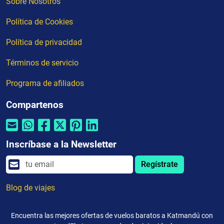
Sobre Nosotros
Política de Cookies
Política de privacidad
Términos de servicio
Programa de afiliados
Compartenos
Inscríbase a la Newsletter
Regístrate
Blog de viajes
Encuentra las mejores ofertas de vuelos baratos a Katmandú con