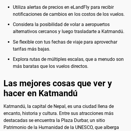
Utiliza alertas de precios en eLandFly para recibir
notificaciones de cambios en los costos de los vuelos.
Considera la posibilidad de volar a aeropuertos
alternativos cercanos y luego trasladarte a Katmandú.
Se flexible con tus fechas de viaje para aprovechar
tarifas más bajas.
Explora rutas de múltiples escalas, que a menudo son
más baratas que los vuelos directos.
Las mejores cosas que ver y
hacer en Katmandú
Katmandú, la capital de Nepal, es una ciudad llena de
encanto, historia y cultura. Entre sus atracciones más
destacadas se encuentra la Plaza Durbar, un sitio
Patrimonio de la Humanidad de la UNESCO, que alberga