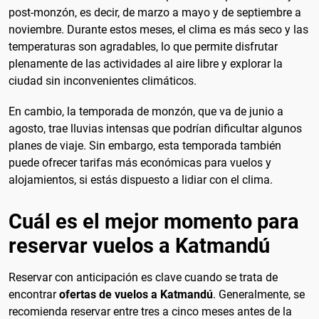
post-monzón, es decir, de marzo a mayo y de septiembre a
noviembre. Durante estos meses, el clima es más seco y las
temperaturas son agradables, lo que permite disfrutar
plenamente de las actividades al aire libre y explorar la
ciudad sin inconvenientes climáticos.
En cambio, la temporada de monzón, que va de junio a
agosto, trae lluvias intensas que podrían dificultar algunos
planes de viaje. Sin embargo, esta temporada también
puede ofrecer tarifas más económicas para vuelos y
alojamientos, si estás dispuesto a lidiar con el clima.
Cuál es el mejor momento para
reservar vuelos a Katmandú
Reservar con anticipación es clave cuando se trata de
encontrar
ofertas de vuelos a Katmandú
. Generalmente, se
recomienda reservar entre tres a cinco meses antes de la