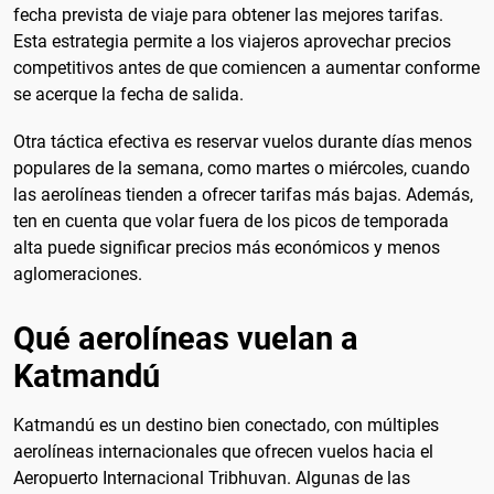
fecha prevista de viaje para obtener las mejores tarifas.
Esta estrategia permite a los viajeros aprovechar precios
competitivos antes de que comiencen a aumentar conforme
se acerque la fecha de salida.
Otra táctica efectiva es reservar vuelos durante días menos
populares de la semana, como martes o miércoles, cuando
las aerolíneas tienden a ofrecer tarifas más bajas. Además,
ten en cuenta que volar fuera de los picos de temporada
alta puede significar precios más económicos y menos
aglomeraciones.
Qué aerolíneas vuelan a
Katmandú
Katmandú es un destino bien conectado, con múltiples
aerolíneas internacionales que ofrecen vuelos hacia el
Aeropuerto Internacional Tribhuvan. Algunas de las