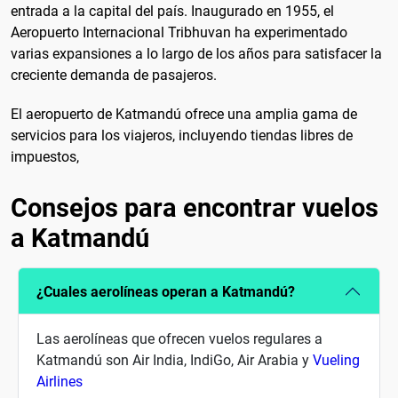
entrada a la capital del país. Inaugurado en 1955, el
Aeropuerto Internacional Tribhuvan ha experimentado
varias expansiones a lo largo de los años para satisfacer la
creciente demanda de pasajeros.
El aeropuerto de Katmandú ofrece una amplia gama de
servicios para los viajeros, incluyendo tiendas libres de
impuestos,
Consejos para encontrar vuelos
a Katmandú
¿Cuales aerolíneas operan a Katmandú?
Las aerolíneas que ofrecen vuelos regulares a
Katmandú son Air India, IndiGo, Air Arabia y
Vueling
Airlines