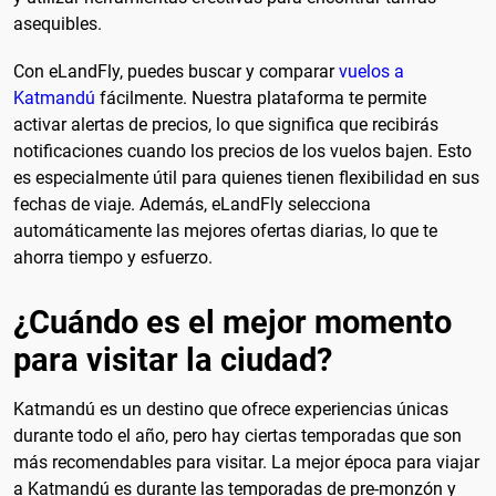
asequibles.
Con eLandFly, puedes buscar y comparar
vuelos a
Katmandú
fácilmente. Nuestra plataforma te permite
activar alertas de precios, lo que significa que recibirás
notificaciones cuando los precios de los vuelos bajen. Esto
es especialmente útil para quienes tienen flexibilidad en sus
fechas de viaje. Además, eLandFly selecciona
automáticamente las mejores ofertas diarias, lo que te
ahorra tiempo y esfuerzo.
¿Cuándo es el mejor momento
para visitar la ciudad?
Katmandú es un destino que ofrece experiencias únicas
durante todo el año, pero hay ciertas temporadas que son
más recomendables para visitar. La mejor época para viajar
a Katmandú es durante las temporadas de pre-monzón y