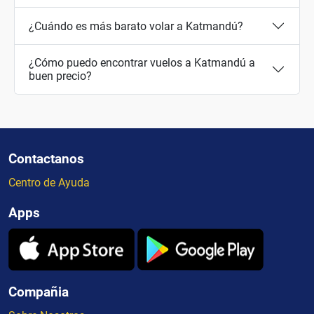
¿Cuándo es más barato volar a Katmandú?
¿Cómo puedo encontrar vuelos a Katmandú a
buen precio?
Contactanos
Centro de Ayuda
Apps
Compañia