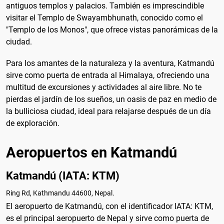
antiguos templos y palacios. También es imprescindible
visitar el Templo de Swayambhunath, conocido como el
"Templo de los Monos", que ofrece vistas panorámicas de la
ciudad.
Para los amantes de la naturaleza y la aventura, Katmandú
sirve como puerta de entrada al Himalaya, ofreciendo una
multitud de excursiones y actividades al aire libre. No te
pierdas el jardín de los sueños, un oasis de paz en medio de
la bulliciosa ciudad, ideal para relajarse después de un día
de exploración.
Aeropuertos en Katmandú
Katmandú (IATA: KTM)
Ring Rd, Kathmandu 44600, Nepal.
El aeropuerto de Katmandú, con el identificador IATA: KTM,
es el principal aeropuerto de Nepal y sirve como puerta de