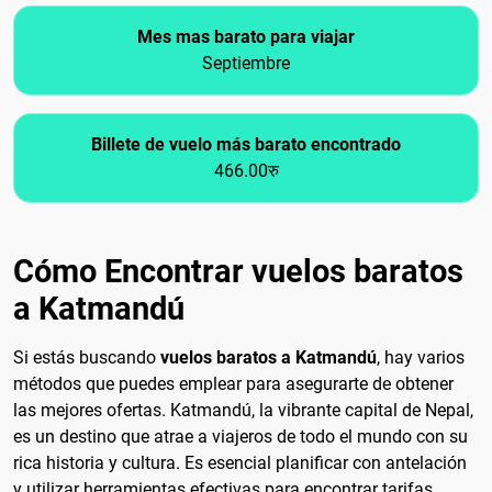
Mes mas barato para viajar
Septiembre
Billete de vuelo más barato encontrado
466.00रु
Cómo Encontrar vuelos baratos
a Katmandú
Si estás buscando
vuelos baratos a Katmandú
, hay varios
métodos que puedes emplear para asegurarte de obtener
las mejores ofertas. Katmandú, la vibrante capital de Nepal,
es un destino que atrae a viajeros de todo el mundo con su
rica historia y cultura. Es esencial planificar con antelación
y utilizar herramientas efectivas para encontrar tarifas