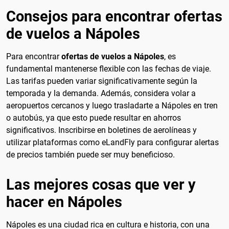
Consejos para encontrar ofertas
de vuelos a Nápoles
Para encontrar
ofertas de vuelos a Nápoles
, es
fundamental mantenerse flexible con las fechas de viaje.
Las tarifas pueden variar significativamente según la
temporada y la demanda. Además, considera volar a
aeropuertos cercanos y luego trasladarte a Nápoles en tren
o autobús, ya que esto puede resultar en ahorros
significativos. Inscribirse en boletines de aerolíneas y
utilizar plataformas como eLandFly para configurar alertas
de precios también puede ser muy beneficioso.
Las mejores cosas que ver y
hacer en Nápoles
Nápoles es una ciudad rica en cultura e historia, con una