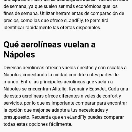
de semana, ya que suelen ser más económicos que los
fines de semana. Utilizar herramientas de comparación de
precios, como las que ofrece eLandFly, te permitirá
identificar rápidamente las ofertas disponibles.
Qué aerolíneas vuelan a
Nápoles
Diversas aerolíneas ofrecen vuelos directos y con escalas a
Nápoles, conectando la ciudad con diferentes partes del
mundo. Entre las principales aerolíneas que vuelan a
Nápoles se encuentran Alitalia, Ryanair y EasyJet. Cada una
de estas aerolíneas ofrece diferentes niveles de confort y
servicios, por lo que es importante comparar para encontrar
la opción que mejor se adapte a tus necesidades y
presupuesto. Recuerda que en eLandFly puedes comparar
todas estas opciones fácilmente.