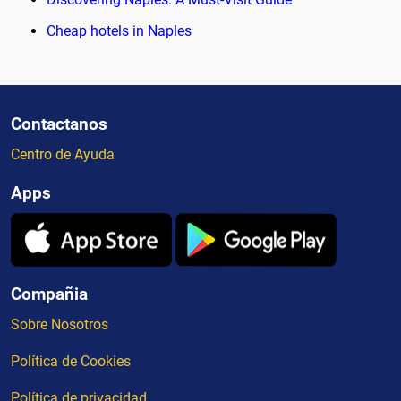
Cheap hotels in Naples
Contactanos
Centro de Ayuda
Apps
Compañia
Sobre Nosotros
Política de Cookies
Política de privacidad