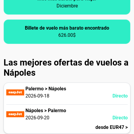
Diciembre
Billete de vuelo más barato encontrado
626.00$
Las mejores ofertas de vuelos a
Nápoles
Palermo > Nápoles
2026-09-18
Directo
Nápoles > Palermo
2026-09-20
Directo
desde EUR47 >