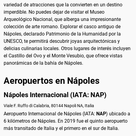
variedad de atracciones que la convierten en un destino
imperdible. No puedes dejar de visitar el Museo
Arqueológico Nacional, que alberga una impresionante
colección de arte romano. Explorar el casco antiguo de
Nápoles, declarado Patrimonio de la Humanidad por la
UNESCO, te permitirá descubrir joyas arquitectónicas y
delicias culinarias locales. Otros lugares de interés incluyen
el Castillo del Ovo y el Monte Vesubio, que ofrece vistas
panorámicas de la bahía de Nápoles.
Aeropuertos en Nápoles
Nápoles Internacional (IATA: NAP)
Viale F. Ruffo di Calabria, 80144 Napoli NA, Italia
Aeropuerto Internacional de Nápoles (IATA:
NAP
) ubicado a
6 kilómetros de Nápoles. En 2019 fue el quinto aeropuerto
más transitado de Italia y el primero en el sur de Italia.