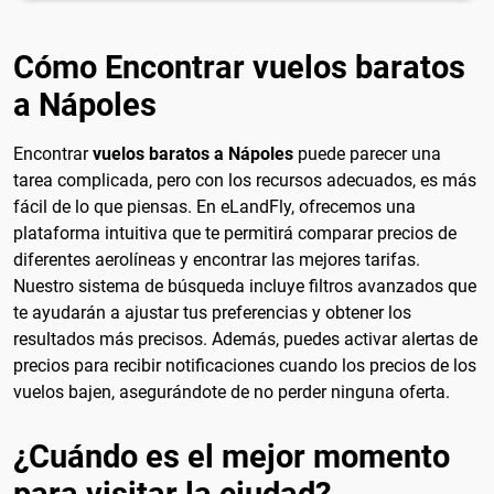
Cómo Encontrar vuelos baratos
a Nápoles
Encontrar
vuelos baratos a Nápoles
puede parecer una
tarea complicada, pero con los recursos adecuados, es más
fácil de lo que piensas. En eLandFly, ofrecemos una
plataforma intuitiva que te permitirá comparar precios de
diferentes aerolíneas y encontrar las mejores tarifas.
Nuestro sistema de búsqueda incluye filtros avanzados que
te ayudarán a ajustar tus preferencias y obtener los
resultados más precisos. Además, puedes activar alertas de
precios para recibir notificaciones cuando los precios de los
vuelos bajen, asegurándote de no perder ninguna oferta.
¿Cuándo es el mejor momento
para visitar la ciudad?