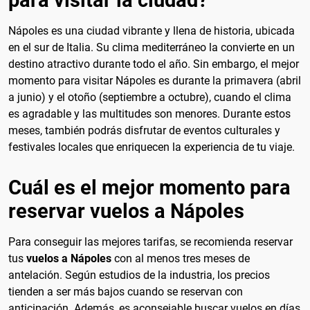
Nápoles es una ciudad vibrante y llena de historia, ubicada
en el sur de Italia. Su clima mediterráneo la convierte en un
destino atractivo durante todo el año. Sin embargo, el mejor
momento para visitar Nápoles es durante la primavera (abril
a junio) y el otoño (septiembre a octubre), cuando el clima
es agradable y las multitudes son menores. Durante estos
meses, también podrás disfrutar de eventos culturales y
festivales locales que enriquecen la experiencia de tu viaje.
Cuál es el mejor momento para
reservar vuelos a Nápoles
Para conseguir las mejores tarifas, se recomienda reservar
tus
vuelos a Nápoles
con al menos tres meses de
antelación. Según estudios de la industria, los precios
tienden a ser más bajos cuando se reservan con
anticipación. Además, es aconsejable buscar vuelos en días