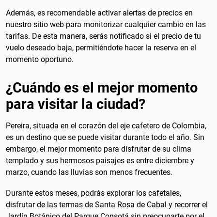
Además, es recomendable activar alertas de precios en
nuestro sitio web para monitorizar cualquier cambio en las
tarifas. De esta manera, serás notificado si el precio de tu
vuelo deseado baja, permitiéndote hacer la reserva en el
momento oportuno.
¿Cuándo es el mejor momento
para visitar la ciudad?
Pereira, situada en el corazón del eje cafetero de Colombia,
es un destino que se puede visitar durante todo el año. Sin
embargo, el mejor momento para disfrutar de su clima
templado y sus hermosos paisajes es entre diciembre y
marzo, cuando las lluvias son menos frecuentes.
Durante estos meses, podrás explorar los cafetales,
disfrutar de las termas de Santa Rosa de Cabal y recorrer el
Jardín Botánico del Parque Consotá sin preocuparte por el