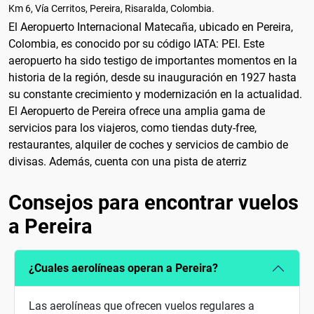
Km 6, Vía Cerritos, Pereira, Risaralda, Colombia.
El Aeropuerto Internacional Matecaña, ubicado en Pereira,
Colombia, es conocido por su código IATA: PEI. Este
aeropuerto ha sido testigo de importantes momentos en la
historia de la región, desde su inauguración en 1927 hasta
su constante crecimiento y modernización en la actualidad.
El Aeropuerto de Pereira ofrece una amplia gama de
servicios para los viajeros, como tiendas duty-free,
restaurantes, alquiler de coches y servicios de cambio de
divisas. Además, cuenta con una pista de aterriz
Consejos para encontrar vuelos
a Pereira
¿Cuales aerolíneas operan a Pereira?
Las aerolíneas que ofrecen vuelos regulares a