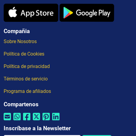
Compañia
Sobre Nosotros
Política de Cookies
Política de privacidad
Términos de servicio
Programa de afiliados
Compartenos
Inscríbase a la Newsletter