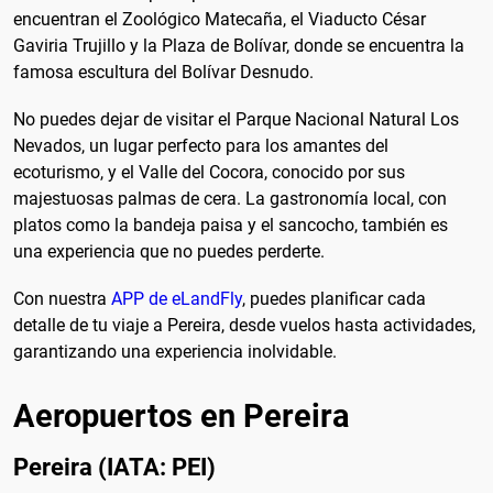
encuentran el Zoológico Matecaña, el Viaducto César
Gaviria Trujillo y la Plaza de Bolívar, donde se encuentra la
famosa escultura del Bolívar Desnudo.
No puedes dejar de visitar el Parque Nacional Natural Los
Nevados, un lugar perfecto para los amantes del
ecoturismo, y el Valle del Cocora, conocido por sus
majestuosas palmas de cera. La gastronomía local, con
platos como la bandeja paisa y el sancocho, también es
una experiencia que no puedes perderte.
Con nuestra
APP de eLandFly
, puedes planificar cada
detalle de tu viaje a Pereira, desde vuelos hasta actividades,
garantizando una experiencia inolvidable.
Aeropuertos en Pereira
Pereira (IATA: PEI)