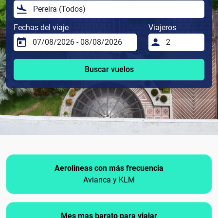
Fechas del viaje
Viajeros
Buscar vuelos
Aerolineas con más frecuencia
Avianca y KLM
Mes mas barato para viajar