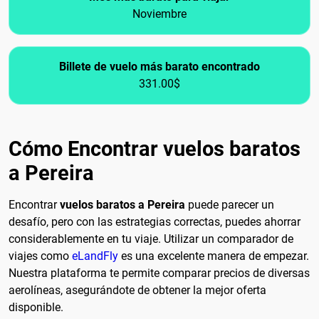
Noviembre
Billete de vuelo más barato encontrado
331.00$
Cómo Encontrar vuelos baratos
a Pereira
Encontrar
vuelos baratos a Pereira
puede parecer un
desafío, pero con las estrategias correctas, puedes ahorrar
considerablemente en tu viaje. Utilizar un comparador de
viajes como
eLandFly
es una excelente manera de empezar.
Nuestra plataforma te permite comparar precios de diversas
aerolíneas, asegurándote de obtener la mejor oferta
disponible.