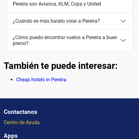
Pereira son Avianca, KLM, Copa y United
¿Cuándo es más barato volar a Pereira?
¿Cómo puedo encontrar vuelos a Pereira a buen
precio?
También te puede interesar:
Cheap hotels in Pereira
Contactanos
Centro de Ayuda
Apps