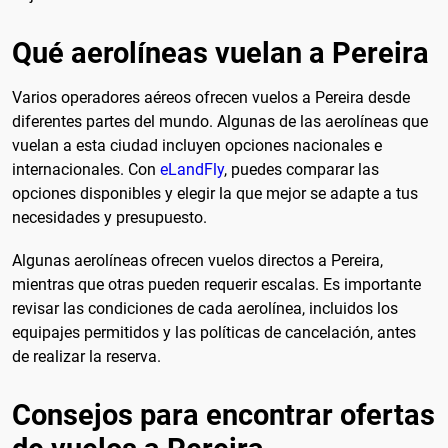
Qué aerolíneas vuelan a Pereira
Varios operadores aéreos ofrecen vuelos a Pereira desde
diferentes partes del mundo. Algunas de las aerolíneas que
vuelan a esta ciudad incluyen opciones nacionales e
internacionales. Con
eLandFly
, puedes comparar las
opciones disponibles y elegir la que mejor se adapte a tus
necesidades y presupuesto.
Algunas aerolíneas ofrecen vuelos directos a Pereira,
mientras que otras pueden requerir escalas. Es importante
revisar las condiciones de cada aerolínea, incluidos los
equipajes permitidos y las políticas de cancelación, antes
de realizar la reserva.
Consejos para encontrar ofertas