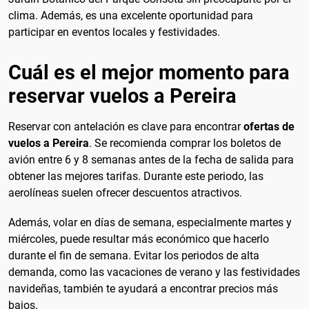
clima. Además, es una excelente oportunidad para
participar en eventos locales y festividades.
Cuál es el mejor momento para
reservar vuelos a Pereira
Reservar con antelación es clave para encontrar
ofertas de
vuelos a Pereira
. Se recomienda comprar los boletos de
avión entre 6 y 8 semanas antes de la fecha de salida para
obtener las mejores tarifas. Durante este periodo, las
aerolíneas suelen ofrecer descuentos atractivos.
Además, volar en días de semana, especialmente martes y
miércoles, puede resultar más económico que hacerlo
durante el fin de semana. Evitar los periodos de alta
demanda, como las vacaciones de verano y las festividades
navideñas, también te ayudará a encontrar precios más
bajos.