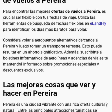
de vuelos a Pereira
Para encontrar las mejores
ofertas de vuelos a Pereira
, es
crucial ser flexible con tus fechas de viaje. Utiliza las
herramientas de búsqueda de fechas flexibles en
eLandFly
para identificar los días más baratos para volar.
Considera volar a aeropuertos alternativos cercanos a
Pereira y luego tomar un transporte terrestre. Esto puede
resultar en un ahorro significativo. Además, suscribirte a
boletines informativos de aerolíneas y agencias de viajes te
mantendrá informado sobre promociones especiales y
descuentos exclusivos.
Las mejores cosas que ver y
hacer en Pereira
Pereira es una ciudad vibrante con una rica oferta cultural y
natural. Entre las principales atracciones turísticas se