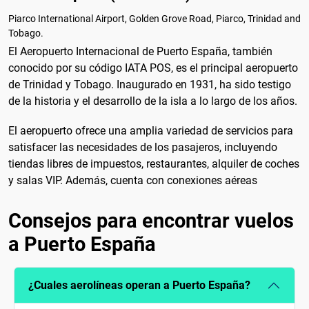
Piarco International Airport, Golden Grove Road, Piarco, Trinidad and
Tobago.
El Aeropuerto Internacional de Puerto España, también
conocido por su código IATA POS, es el principal aeropuerto
de Trinidad y Tobago. Inaugurado en 1931, ha sido testigo
de la historia y el desarrollo de la isla a lo largo de los años.
El aeropuerto ofrece una amplia variedad de servicios para
satisfacer las necesidades de los pasajeros, incluyendo
tiendas libres de impuestos, restaurantes, alquiler de coches
y salas VIP. Además, cuenta con conexiones aéreas
Consejos para encontrar vuelos
a Puerto España
¿Cuales aerolíneas operan a Puerto España?