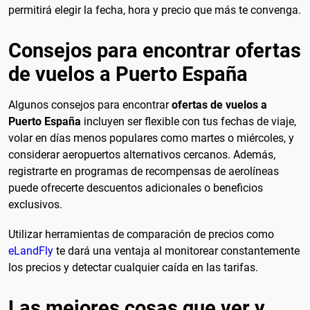
permitirá elegir la fecha, hora y precio que más te convenga.
Consejos para encontrar ofertas
de vuelos a Puerto España
Algunos consejos para encontrar
ofertas de vuelos a
Puerto España
incluyen ser flexible con tus fechas de viaje,
volar en días menos populares como martes o miércoles, y
considerar aeropuertos alternativos cercanos. Además,
registrarte en programas de recompensas de aerolíneas
puede ofrecerte descuentos adicionales o beneficios
exclusivos.
Utilizar herramientas de comparación de precios como
eLandFly
te dará una ventaja al monitorear constantemente
los precios y detectar cualquier caída en las tarifas.
Las mejores cosas que ver y