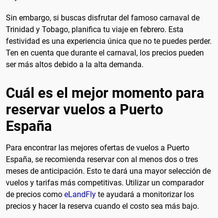
Sin embargo, si buscas disfrutar del famoso carnaval de
Trinidad y Tobago, planifica tu viaje en febrero. Esta
festividad es una experiencia única que no te puedes perder.
Ten en cuenta que durante el carnaval, los precios pueden
ser más altos debido a la alta demanda.
Cuál es el mejor momento para
reservar vuelos a Puerto
España
Para encontrar las mejores ofertas de vuelos a Puerto
España, se recomienda reservar con al menos dos o tres
meses de anticipación. Esto te dará una mayor selección de
vuelos y tarifas más competitivas. Utilizar un comparador
de precios como
eLandFly
te ayudará a monitorizar los
precios y hacer la reserva cuando el costo sea más bajo.