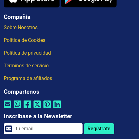
Compañia
Sobre Nosotros
Política de Cookies
Política de privacidad
Términos de servicio
Programa de afiliados
Compartenos
Inscríbase a la Newsletter
Regístrate