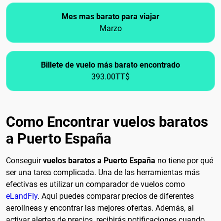
Mes mas barato para viajar
Marzo
Billete de vuelo más barato encontrado
393.00TT$
Como Encontrar vuelos baratos
a Puerto España
Conseguir
vuelos baratos a Puerto España
no tiene por qué
ser una tarea complicada. Una de las herramientas más
efectivas es utilizar un comparador de vuelos como
eLandFly
. Aquí puedes comparar precios de diferentes
aerolíneas y encontrar las mejores ofertas. Además, al
activar alertas de precios, recibirás notificaciones cuando