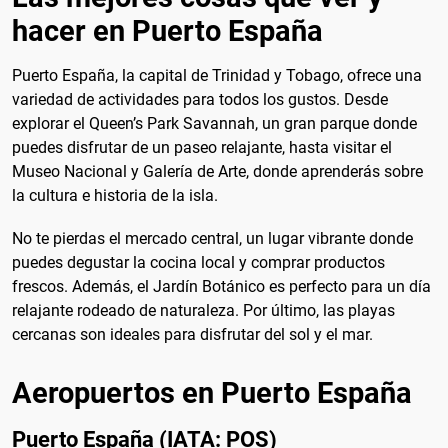
hacer en Puerto España
Puerto España, la capital de Trinidad y Tobago, ofrece una
variedad de actividades para todos los gustos. Desde
explorar el Queen’s Park Savannah, un gran parque donde
puedes disfrutar de un paseo relajante, hasta visitar el
Museo Nacional y Galería de Arte, donde aprenderás sobre
la cultura e historia de la isla.
No te pierdas el mercado central, un lugar vibrante donde
puedes degustar la cocina local y comprar productos
frescos. Además, el Jardín Botánico es perfecto para un día
relajante rodeado de naturaleza. Por último, las playas
cercanas son ideales para disfrutar del sol y el mar.
Aeropuertos en Puerto España
Puerto España (IATA: POS)