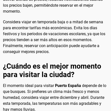
los precios bajen, permitiéndote reservar en el mejor
momento.
Considera viajar en temporada baja o a mitad de semana
para encontrar tarifas más económicas. Evita los días
festivos y los períodos de vacaciones escolares, ya que los
precios tienden a ser más altos en esos momentos.
Finalmente, reservar con anticipación puede ayudarte a
conseguir mejores precios.
¿Cuándo es el mejor momento
para visitar la ciudad?
El momento ideal para visitar
Puerto España
depende de lo
que busques. Si prefieres un clima más fresco y menos
humedad, considera viajar entre diciembre y abril. Durante
esta temporada, las temperaturas son más agradables y
hay menos lluvias.