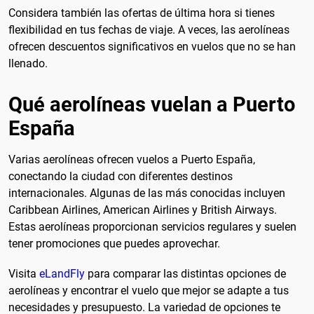
Considera también las ofertas de última hora si tienes
flexibilidad en tus fechas de viaje. A veces, las aerolíneas
ofrecen descuentos significativos en vuelos que no se han
llenado.
Qué aerolíneas vuelan a Puerto
España
Varias aerolíneas ofrecen vuelos a Puerto España,
conectando la ciudad con diferentes destinos
internacionales. Algunas de las más conocidas incluyen
Caribbean Airlines, American Airlines y British Airways.
Estas aerolíneas proporcionan servicios regulares y suelen
tener promociones que puedes aprovechar.
Visita
eLandFly
para comparar las distintas opciones de
aerolíneas y encontrar el vuelo que mejor se adapte a tus
necesidades y presupuesto. La variedad de opciones te