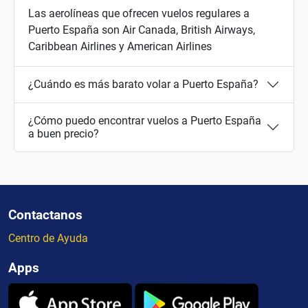
Las aerolíneas que ofrecen vuelos regulares a
Puerto España son Air Canada, British Airways,
Caribbean Airlines y American Airlines
¿Cuándo es más barato volar a Puerto España?
¿Cómo puedo encontrar vuelos a Puerto España
a buen precio?
Contactanos
Centro de Ayuda
Apps