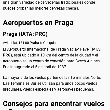
una gran variedad de cervecerías tradicionales donde
puedes probar las mejores cervezas checas.
Aeropuertos en Praga
Praga (IATA: PRG)
Aviatická, 161 00 Praha 6, Chequia
El Aeropuerto Internacional de Praga Václav Havel (IATA:
PRG
), está ubicado a 10 km del centro de la ciudad y el
aeropuerto es un centro de conexión para Czech Airlines.
Fue inaugurado el 5 de abril de 1937.
La mayoría de los vuelos parten de las Terminales Norte.
Las Terminales Sur se utilizan para unos pocos vuelos
irregulares, vuelos especiales y aeronaves pequeñas.
Consejos para encontrar vuelos