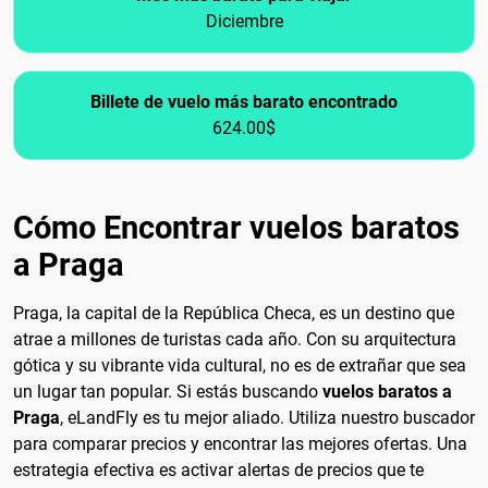
Diciembre
Billete de vuelo más barato encontrado
624.00$
Cómo Encontrar vuelos baratos
a Praga
Praga, la capital de la República Checa, es un destino que
atrae a millones de turistas cada año. Con su arquitectura
gótica y su vibrante vida cultural, no es de extrañar que sea
un lugar tan popular. Si estás buscando
vuelos baratos a
Praga
, eLandFly es tu mejor aliado. Utiliza nuestro buscador
para comparar precios y encontrar las mejores ofertas. Una
estrategia efectiva es activar alertas de precios que te