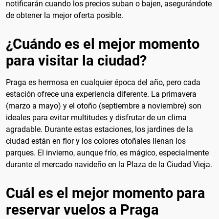
notificarán cuando los precios suban o bajen, asegurándote
de obtener la mejor oferta posible.
¿Cuándo es el mejor momento
para visitar la ciudad?
Praga es hermosa en cualquier época del año, pero cada
estación ofrece una experiencia diferente. La primavera
(marzo a mayo) y el otoño (septiembre a noviembre) son
ideales para evitar multitudes y disfrutar de un clima
agradable. Durante estas estaciones, los jardines de la
ciudad están en flor y los colores otoñales llenan los
parques. El invierno, aunque frío, es mágico, especialmente
durante el mercado navideño en la Plaza de la Ciudad Vieja.
Cuál es el mejor momento para
reservar vuelos a Praga