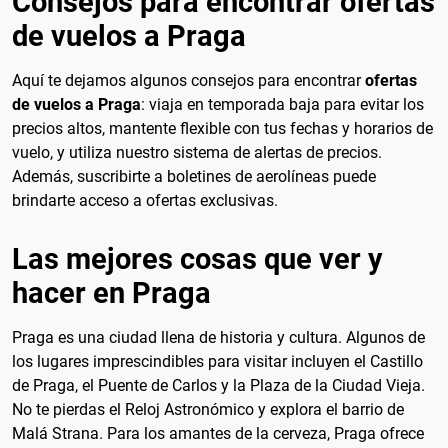
Consejos para encontrar ofertas
de vuelos a Praga
Aquí te dejamos algunos consejos para encontrar
ofertas
de vuelos a Praga
: viaja en temporada baja para evitar los
precios altos, mantente flexible con tus fechas y horarios de
vuelo, y utiliza nuestro sistema de alertas de precios.
Además, suscribirte a boletines de aerolíneas puede
brindarte acceso a ofertas exclusivas.
Las mejores cosas que ver y
hacer en Praga
Praga es una ciudad llena de historia y cultura. Algunos de
los lugares imprescindibles para visitar incluyen el Castillo
de Praga, el Puente de Carlos y la Plaza de la Ciudad Vieja.
No te pierdas el Reloj Astronómico y explora el barrio de
Malá Strana. Para los amantes de la cerveza, Praga ofrece