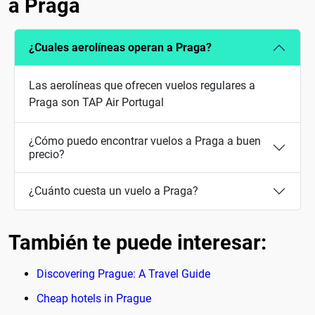
a Praga
¿Cuales aerolíneas operan a Praga?
Las aerolíneas que ofrecen vuelos regulares a
Praga son TAP Air Portugal
¿Cómo puedo encontrar vuelos a Praga a buen
precio?
¿Cuánto cuesta un vuelo a Praga?
También te puede interesar:
Discovering Prague: A Travel Guide
Cheap hotels in Prague