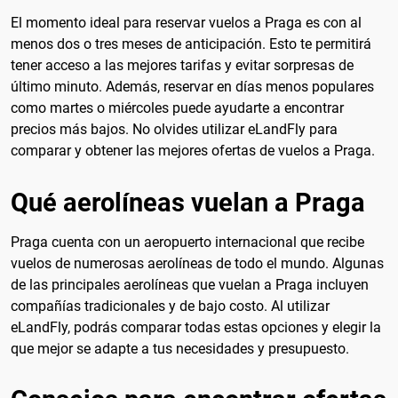
El momento ideal para reservar vuelos a Praga es con al
menos dos o tres meses de anticipación. Esto te permitirá
tener acceso a las mejores tarifas y evitar sorpresas de
último minuto. Además, reservar en días menos populares
como martes o miércoles puede ayudarte a encontrar
precios más bajos. No olvides utilizar eLandFly para
comparar y obtener las mejores ofertas de vuelos a Praga.
Qué aerolíneas vuelan a Praga
Praga cuenta con un aeropuerto internacional que recibe
vuelos de numerosas aerolíneas de todo el mundo. Algunas
de las principales aerolíneas que vuelan a Praga incluyen
compañías tradicionales y de bajo costo. Al utilizar
eLandFly, podrás comparar todas estas opciones y elegir la
que mejor se adapte a tus necesidades y presupuesto.