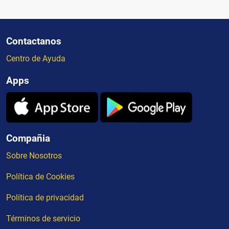
Contactanos
Centro de Ayuda
Apps
Compañia
Sobre Nosotros
Política de Cookies
Política de privacidad
Términos de servicio