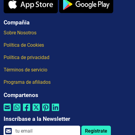
Compañia
Sobre Nosotros
Política de Cookies
Política de privacidad
Términos de servicio
Programa de afiliados
Compartenos
Inscríbase a la Newsletter
Regístrate