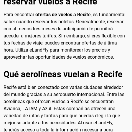
reservar vuelos a Recife
Para encontrar
ofertas de vuelos a Recife
, es fundamental
saber cuándo reservar tus boletos. Generalmente, reservar
con al menos tres meses de anticipación te permitirá
acceder a mejores tarifas. Sin embargo, si eres flexible con
tus fechas de viaje, puedes encontrar ofertas de última
hora. Utiliza eLandFly para monitorear los precios y
aprovechar las oportunidades de vuelos económicos.
Qué aerolíneas vuelan a Recife
Recife está bien conectado con varias ciudades alrededor
del mundo gracias a su aeropuerto internacional. Entre las
aerolíneas que ofrecen vuelos a Recife se encuentran
Avianca, LATAM y Azul. Estas compañías ofrecen una
variedad de rutas y tarifas para que puedas elegir la que
mejor se adapte a tus necesidades. Al usar eLandFly,
tendrás acceso a toda la información necesaria para