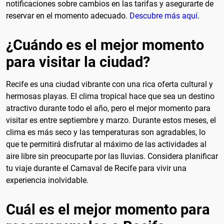
notificaciones sobre cambios en las tarifas y asegurarte de
reservar en el momento adecuado.
Descubre más aquí
.
¿Cuándo es el mejor momento
para visitar la ciudad?
Recife es una ciudad vibrante con una rica oferta cultural y
hermosas playas. El clima tropical hace que sea un destino
atractivo durante todo el año, pero el mejor momento para
visitar es entre septiembre y marzo. Durante estos meses, el
clima es más seco y las temperaturas son agradables, lo
que te permitirá disfrutar al máximo de las actividades al
aire libre sin preocuparte por las lluvias. Considera planificar
tu viaje durante el Carnaval de Recife para vivir una
experiencia inolvidable.
Cuál es el mejor momento para