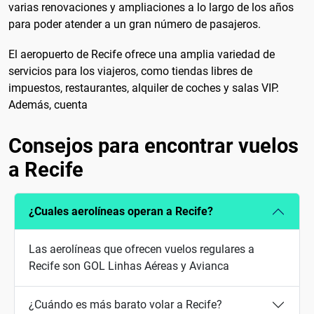
varias renovaciones y ampliaciones a lo largo de los años
para poder atender a un gran número de pasajeros.
El aeropuerto de Recife ofrece una amplia variedad de
servicios para los viajeros, como tiendas libres de
impuestos, restaurantes, alquiler de coches y salas VIP.
Además, cuenta
Consejos para encontrar vuelos
a Recife
¿Cuales aerolíneas operan a Recife?
Las aerolíneas que ofrecen vuelos regulares a
Recife son GOL Linhas Aéreas y Avianca
¿Cuándo es más barato volar a Recife?