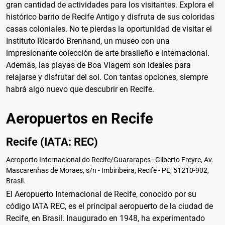
gran cantidad de actividades para los visitantes. Explora el
histórico barrio de Recife Antigo y disfruta de sus coloridas
casas coloniales. No te pierdas la oportunidad de visitar el
Instituto Ricardo Brennand, un museo con una
impresionante colección de arte brasileño e internacional.
Además, las playas de Boa Viagem son ideales para
relajarse y disfrutar del sol. Con tantas opciones, siempre
habrá algo nuevo que descubrir en Recife.
Aeropuertos en Recife
Recife (IATA: REC)
Aeroporto Internacional do Recife/Guararapes–Gilberto Freyre, Av.
Mascarenhas de Moraes, s/n - Imbiribeira, Recife - PE, 51210-902,
Brasil.
El Aeropuerto Internacional de Recife, conocido por su
código IATA REC, es el principal aeropuerto de la ciudad de
Recife, en Brasil. Inaugurado en 1948, ha experimentado