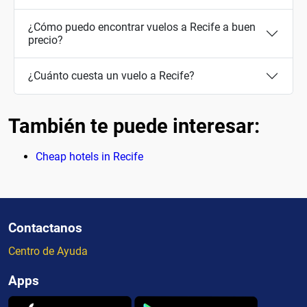
¿Cómo puedo encontrar vuelos a Recife a buen
precio?
¿Cuánto cuesta un vuelo a Recife?
También te puede interesar:
Cheap hotels in Recife
Contactanos
Centro de Ayuda
Apps