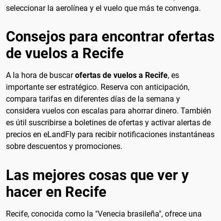
seleccionar la aerolínea y el vuelo que más te convenga.
Consejos para encontrar ofertas
de vuelos a Recife
A la hora de buscar
ofertas de vuelos a Recife
, es
importante ser estratégico. Reserva con anticipación,
compara tarifas en diferentes días de la semana y
considera vuelos con escalas para ahorrar dinero. También
es útil suscribirse a boletines de ofertas y activar alertas de
precios en eLandFly para recibir notificaciones instantáneas
sobre descuentos y promociones.
Las mejores cosas que ver y
hacer en Recife
Recife, conocida como la "Venecia brasileña", ofrece una