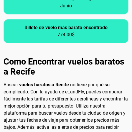
Junio
Billete de vuelo más barato encontrado
774.00$
Como Encontrar vuelos baratos
a Recife
Buscar
vuelos baratos a Recife
no tiene por qué ser
complicado. Con la ayuda de eLandFly, puedes comparar
fácilmente las tarifas de diferentes aerolíneas y encontrar la
mejor opción para tu presupuesto. Utiliza nuestra
plataforma para buscar vuelos desde tu ciudad de origen y
ajustar tus fechas de viaje para obtener los precios más
bajos. Además, activa las alertas de precios para recibir