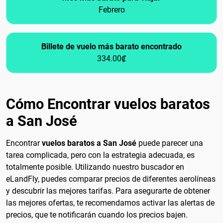
Febrero
Billete de vuelo más barato encontrado
334.00₡
Cómo Encontrar vuelos baratos
a San José
Encontrar
vuelos baratos a San José
puede parecer una
tarea complicada, pero con la estrategia adecuada, es
totalmente posible. Utilizando nuestro buscador en
eLandFly, puedes comparar precios de diferentes aerolíneas
y descubrir las mejores tarifas. Para asegurarte de obtener
las mejores ofertas, te recomendamos activar las alertas de
precios, que te notificarán cuando los precios bajen.