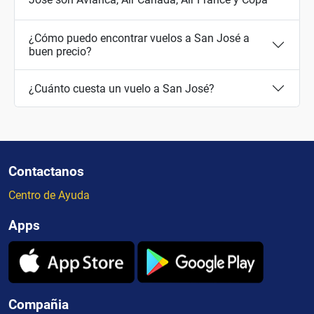
¿Cómo puedo encontrar vuelos a San José a
buen precio?
¿Cuánto cuesta un vuelo a San José?
Contactanos
Centro de Ayuda
Apps
Compañia