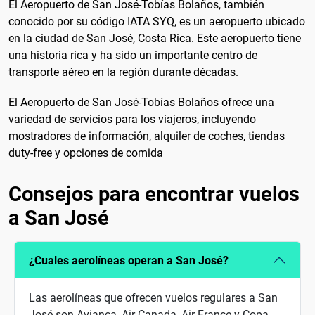
El Aeropuerto de San José-Tobías Bolaños, también
conocido por su código IATA SYQ, es un aeropuerto ubicado
en la ciudad de San José, Costa Rica. Este aeropuerto tiene
una historia rica y ha sido un importante centro de
transporte aéreo en la región durante décadas.
El Aeropuerto de San José-Tobías Bolaños ofrece una
variedad de servicios para los viajeros, incluyendo
mostradores de información, alquiler de coches, tiendas
duty-free y opciones de comida
Consejos para encontrar vuelos
a San José
¿Cuales aerolíneas operan a San José?
Las aerolíneas que ofrecen vuelos regulares a San
José son Avianca, Air Canada, Air France y Copa