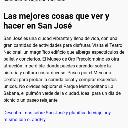
Las mejores cosas que ver y
hacer en San José
San José es una ciudad vibrante y llena de vida, con una
gran cantidad de actividades para disfrutar. Visita el Teatro
Nacional, un magnífico edificio que alberga espectáculos de
ballet y conciertos. El Museo de Oro Precolombino es otra
atracción imperdible, donde puedes aprender sobre la
historia y cultura costarricense. Pasea por el Mercado
Central para probar la comida local y comprar recuerdos
únicos. No olvides explorar el Parque Metropolitano La
Sabana, el pulmón verde de la ciudad, ideal para un día de
picnic o un paseo relajante.
Descubre más sobre San José y planifica tu viaje hoy
mismo con eLandFly.