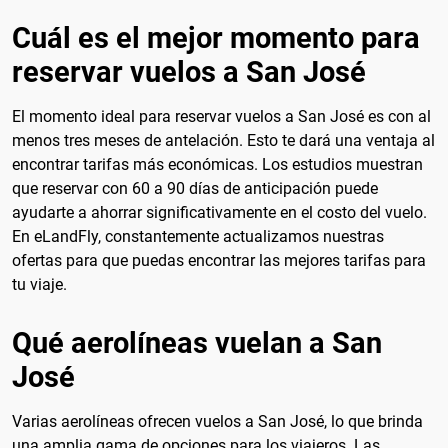
Cuál es el mejor momento para
reservar vuelos a San José
El momento ideal para reservar vuelos a San José es con al
menos tres meses de antelación. Esto te dará una ventaja al
encontrar tarifas más económicas. Los estudios muestran
que reservar con 60 a 90 días de anticipación puede
ayudarte a ahorrar significativamente en el costo del vuelo.
En eLandFly, constantemente actualizamos nuestras
ofertas para que puedas encontrar las mejores tarifas para
tu viaje.
Qué aerolíneas vuelan a San
José
Varias aerolíneas ofrecen vuelos a San José, lo que brinda
una amplia gama de opciones para los viajeros. Las