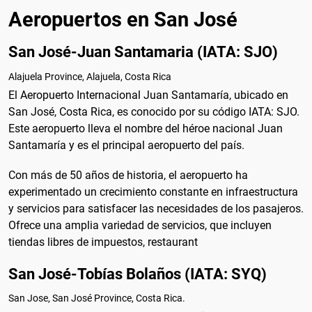
Aeropuertos en San José
San José-Juan Santamaria (IATA: SJO)
Alajuela Province, Alajuela, Costa Rica
El Aeropuerto Internacional Juan Santamaría, ubicado en
San José, Costa Rica, es conocido por su código IATA: SJO.
Este aeropuerto lleva el nombre del héroe nacional Juan
Santamaría y es el principal aeropuerto del país.
Con más de 50 años de historia, el aeropuerto ha
experimentado un crecimiento constante en infraestructura
y servicios para satisfacer las necesidades de los pasajeros.
Ofrece una amplia variedad de servicios, que incluyen
tiendas libres de impuestos, restaurant
San José-Tobías Bolaños (IATA: SYQ)
San Jose, San José Province, Costa Rica.