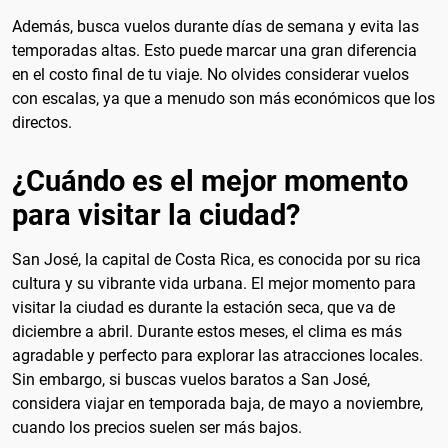
Además, busca vuelos durante días de semana y evita las
temporadas altas. Esto puede marcar una gran diferencia
en el costo final de tu viaje. No olvides considerar vuelos
con escalas, ya que a menudo son más económicos que los
directos.
¿Cuándo es el mejor momento
para visitar la ciudad?
San José, la capital de Costa Rica, es conocida por su rica
cultura y su vibrante vida urbana. El mejor momento para
visitar la ciudad es durante la estación seca, que va de
diciembre a abril. Durante estos meses, el clima es más
agradable y perfecto para explorar las atracciones locales.
Sin embargo, si buscas vuelos baratos a San José,
considera viajar en temporada baja, de mayo a noviembre,
cuando los precios suelen ser más bajos.