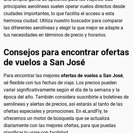
principales aerolíneas suelen operar vuelos directos desde
ciudades importantes, lo que facilita el acceso a esta
hermosa ciudad. Utiliza nuestro buscador para comparar
las diferentes aerolíneas y elegir la que mejor se adapte a
tus necesidades en términos de precio y horarios.
Consejos para encontrar ofertas
de vuelos a San José
Para encontrar las mejores
ofertas de vuelos a San José
,
sé flexible con tus fechas de viaje. Los precios pueden
variar significativamente según el día de la semana y la
época del año. También considera suscribirte a boletines de
aerolíneas y alertas de precios, así estarás al tanto de las
ofertas especiales y promociones. En eLandFly, te
ofrecemos un motor de búsqueda que se actualiza
diariamente con las mejores ofertas, para que puedas
planificar tu viaje con facilidad.