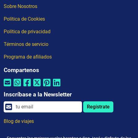
Sobre Nosotros
Política de Cookies
Política de privacidad
Términos de servicio
Programa de afiliados
Compartenos
Inscríbase a la Newsletter
Regístrate
Blog de viajes