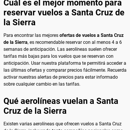
Cuál es el mejor momento para
reservar vuelos a Santa Cruz de
la Sierra
Para encontrar las mejores
ofertas de vuelos a Santa Cruz
de la Sierra
, es recomendable reservar con al menos 4 a 6
semanas de anticipación. Las aerolíneas suelen ofrecer
tarifas más bajas para los vuelos que se reservan con
anticipación. Usar nuestra plataforma te permitirá acceder a
las últimas ofertas y comparar precios fácilmente. Recuerda
activar nuestras alertas de precios para estar informado
sobre cualquier cambio en las tarifas.
Qué aerolíneas vuelan a Santa
Cruz de la Sierra
Existen varias aerolíneas que ofrecen vuelos a Santa Cruz