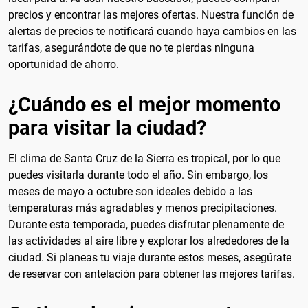
precios y encontrar las mejores ofertas. Nuestra función de
alertas de precios te notificará cuando haya cambios en las
tarifas, asegurándote de que no te pierdas ninguna
oportunidad de ahorro.
¿Cuándo es el mejor momento
para visitar la ciudad?
El clima de Santa Cruz de la Sierra es tropical, por lo que
puedes visitarla durante todo el año. Sin embargo, los
meses de mayo a octubre son ideales debido a las
temperaturas más agradables y menos precipitaciones.
Durante esta temporada, puedes disfrutar plenamente de
las actividades al aire libre y explorar los alrededores de la
ciudad. Si planeas tu viaje durante estos meses, asegúrate
de reservar con antelación para obtener las mejores tarifas.