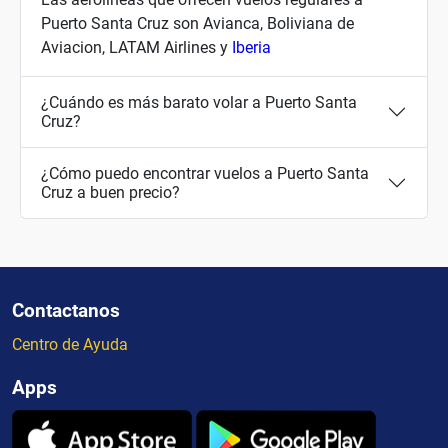
Puerto Santa Cruz son Avianca, Boliviana de
Aviacion, LATAM Airlines y
Iberia
¿Cuándo es más barato volar a Puerto Santa
Cruz?
¿Cómo puedo encontrar vuelos a Puerto Santa
Cruz a buen precio?
Contactanos
Centro de Ayuda
Apps