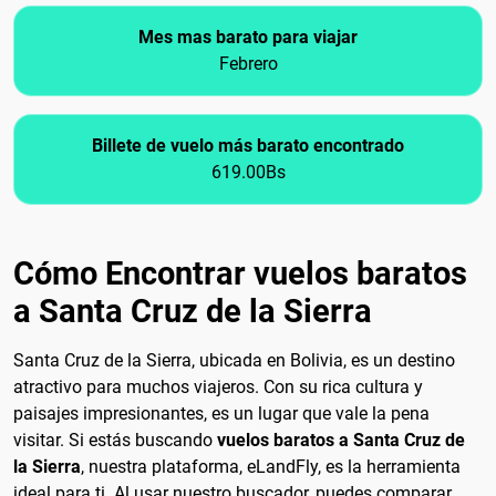
Mes mas barato para viajar
Febrero
Billete de vuelo más barato encontrado
619.00Bs
Cómo Encontrar vuelos baratos
a Santa Cruz de la Sierra
Santa Cruz de la Sierra, ubicada en Bolivia, es un destino
atractivo para muchos viajeros. Con su rica cultura y
paisajes impresionantes, es un lugar que vale la pena
visitar. Si estás buscando
vuelos baratos a Santa Cruz de
la Sierra
, nuestra plataforma, eLandFly, es la herramienta
ideal para ti. Al usar nuestro buscador, puedes comparar