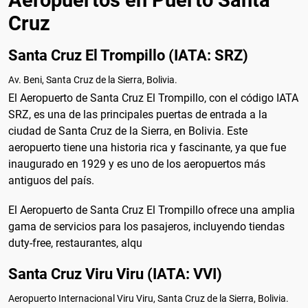
Cruz
Santa Cruz El Trompillo (IATA: SRZ)
Av. Beni, Santa Cruz de la Sierra, Bolivia.
El Aeropuerto de Santa Cruz El Trompillo, con el código IATA
SRZ, es una de las principales puertas de entrada a la
ciudad de Santa Cruz de la Sierra, en Bolivia. Este
aeropuerto tiene una historia rica y fascinante, ya que fue
inaugurado en 1929 y es uno de los aeropuertos más
antiguos del país.
El Aeropuerto de Santa Cruz El Trompillo ofrece una amplia
gama de servicios para los pasajeros, incluyendo tiendas
duty-free, restaurantes, alqu
Santa Cruz Viru Viru (IATA: VVI)
Aeropuerto Internacional Viru Viru, Santa Cruz de la Sierra, Bolivia.