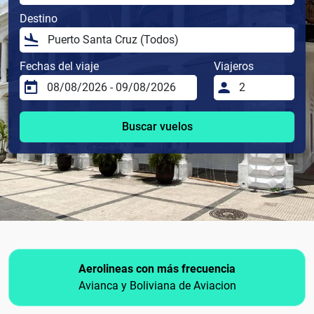
Destino
Fechas del viaje
Viajeros
Buscar vuelos
Aerolineas con más frecuencia
Avianca y Boliviana de Aviacion