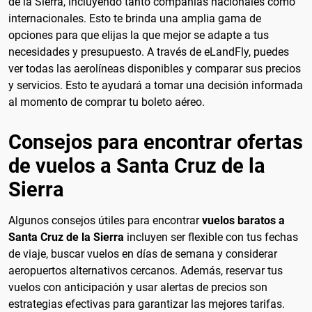
de la Sierra, incluyendo tanto compañías nacionales como
internacionales. Esto te brinda una amplia gama de
opciones para que elijas la que mejor se adapte a tus
necesidades y presupuesto. A través de eLandFly, puedes
ver todas las aerolíneas disponibles y comparar sus precios
y servicios. Esto te ayudará a tomar una decisión informada
al momento de comprar tu boleto aéreo.
Consejos para encontrar ofertas
de vuelos a Santa Cruz de la
Sierra
Algunos consejos útiles para encontrar
vuelos baratos a
Santa Cruz de la Sierra
incluyen ser flexible con tus fechas
de viaje, buscar vuelos en días de semana y considerar
aeropuertos alternativos cercanos. Además, reservar tus
vuelos con anticipación y usar alertas de precios son
estrategias efectivas para garantizar las mejores tarifas.