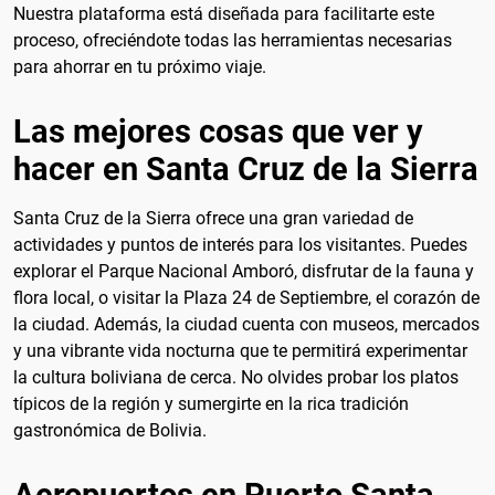
Nuestra plataforma está diseñada para facilitarte este
proceso, ofreciéndote todas las herramientas necesarias
para ahorrar en tu próximo viaje.
Las mejores cosas que ver y
hacer en Santa Cruz de la Sierra
Santa Cruz de la Sierra ofrece una gran variedad de
actividades y puntos de interés para los visitantes. Puedes
explorar el Parque Nacional Amboró, disfrutar de la fauna y
flora local, o visitar la Plaza 24 de Septiembre, el corazón de
la ciudad. Además, la ciudad cuenta con museos, mercados
y una vibrante vida nocturna que te permitirá experimentar
la cultura boliviana de cerca. No olvides probar los platos
típicos de la región y sumergirte en la rica tradición
gastronómica de Bolivia.
Aeropuertos en Puerto Santa