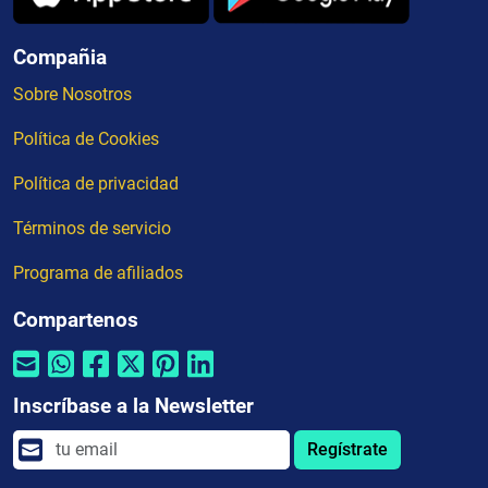
Compañia
Sobre Nosotros
Política de Cookies
Política de privacidad
Términos de servicio
Programa de afiliados
Compartenos
Inscríbase a la Newsletter
Regístrate