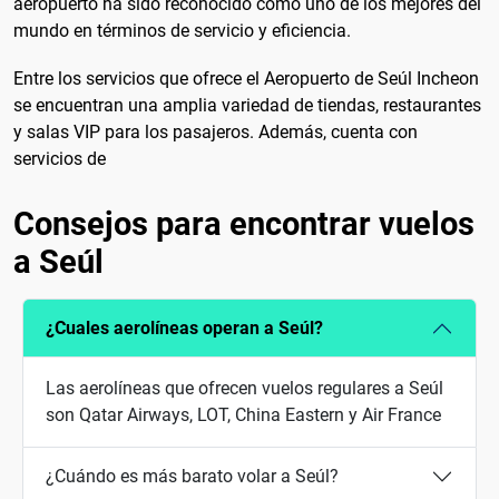
aeropuerto ha sido reconocido como uno de los mejores del
mundo en términos de servicio y eficiencia.
Entre los servicios que ofrece el Aeropuerto de Seúl Incheon
se encuentran una amplia variedad de tiendas, restaurantes
y salas VIP para los pasajeros. Además, cuenta con
servicios de
Consejos para encontrar vuelos
a Seúl
¿Cuales aerolíneas operan a Seúl?
Las aerolíneas que ofrecen vuelos regulares a Seúl
son Qatar Airways, LOT, China Eastern y Air France
¿Cuándo es más barato volar a Seúl?