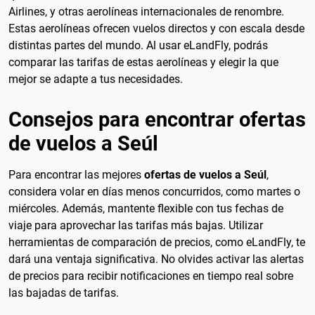
Airlines, y otras aerolíneas internacionales de renombre.
Estas aerolíneas ofrecen vuelos directos y con escala desde
distintas partes del mundo. Al usar eLandFly, podrás
comparar las tarifas de estas aerolíneas y elegir la que
mejor se adapte a tus necesidades.
Consejos para encontrar ofertas
de vuelos a Seúl
Para encontrar las mejores
ofertas de vuelos a Seúl
,
considera volar en días menos concurridos, como martes o
miércoles. Además, mantente flexible con tus fechas de
viaje para aprovechar las tarifas más bajas. Utilizar
herramientas de comparación de precios, como eLandFly, te
dará una ventaja significativa. No olvides activar las alertas
de precios para recibir notificaciones en tiempo real sobre
las bajadas de tarifas.