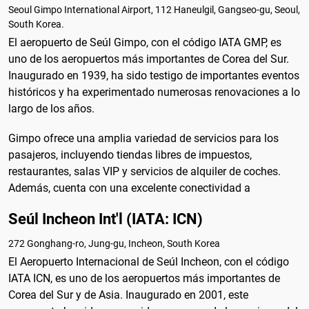
Seoul Gimpo International Airport, 112 Haneulgil, Gangseo-gu, Seoul,
South Korea.
El aeropuerto de Seúl Gimpo, con el código IATA GMP, es
uno de los aeropuertos más importantes de Corea del Sur.
Inaugurado en 1939, ha sido testigo de importantes eventos
históricos y ha experimentado numerosas renovaciones a lo
largo de los años.
Gimpo ofrece una amplia variedad de servicios para los
pasajeros, incluyendo tiendas libres de impuestos,
restaurantes, salas VIP y servicios de alquiler de coches.
Además, cuenta con una excelente conectividad a
Seúl Incheon Int'l (IATA: ICN)
272 Gonghang-ro, Jung-gu, Incheon, South Korea
El Aeropuerto Internacional de Seúl Incheon, con el código
IATA ICN, es uno de los aeropuertos más importantes de
Corea del Sur y de Asia. Inaugurado en 2001, este