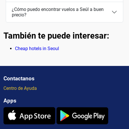
¿Cómo puedo encontrar vuelos a Seúl a buen
precio?
También te puede interesar:
Cheap hotels in Seoul
Contactanos
Centro de Ayuda
Apps