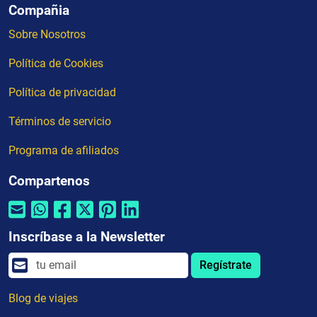
Compañia
Sobre Nosotros
Política de Cookies
Política de privacidad
Términos de servicio
Programa de afiliados
Compartenos
Inscríbase a la Newsletter
Regístrate
Blog de viajes