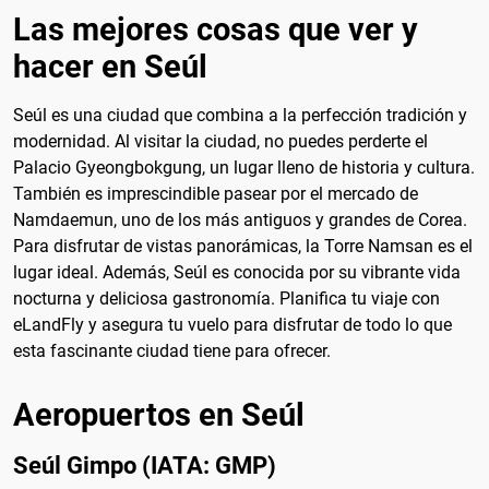
Las mejores cosas que ver y
hacer en Seúl
Seúl es una ciudad que combina a la perfección tradición y
modernidad. Al visitar la ciudad, no puedes perderte el
Palacio Gyeongbokgung, un lugar lleno de historia y cultura.
También es imprescindible pasear por el mercado de
Namdaemun, uno de los más antiguos y grandes de Corea.
Para disfrutar de vistas panorámicas, la Torre Namsan es el
lugar ideal. Además, Seúl es conocida por su vibrante vida
nocturna y deliciosa gastronomía. Planifica tu viaje con
eLandFly y asegura tu vuelo para disfrutar de todo lo que
esta fascinante ciudad tiene para ofrecer.
Aeropuertos en Seúl
Seúl Gimpo (IATA: GMP)