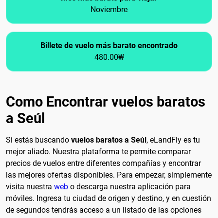
Noviembre
Billete de vuelo más barato encontrado
480.00₩
Como Encontrar vuelos baratos
a Seúl
Si estás buscando
vuelos baratos a Seúl
, eLandFly es tu
mejor aliado. Nuestra plataforma te permite comparar
precios de vuelos entre diferentes compañías y encontrar
las mejores ofertas disponibles. Para empezar, simplemente
visita nuestra
web
o descarga nuestra aplicación para
móviles. Ingresa tu ciudad de origen y destino, y en cuestión
de segundos tendrás acceso a un listado de las opciones