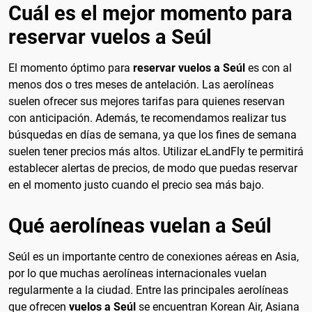
Cuál es el mejor momento para
reservar vuelos a Seúl
El momento óptimo para
reservar vuelos a Seúl
es con al
menos dos o tres meses de antelación. Las aerolíneas
suelen ofrecer sus mejores tarifas para quienes reservan
con anticipación. Además, te recomendamos realizar tus
búsquedas en días de semana, ya que los fines de semana
suelen tener precios más altos. Utilizar eLandFly te permitirá
establecer alertas de precios, de modo que puedas reservar
en el momento justo cuando el precio sea más bajo.
Qué aerolíneas vuelan a Seúl
Seúl es un importante centro de conexiones aéreas en Asia,
por lo que muchas aerolíneas internacionales vuelan
regularmente a la ciudad. Entre las principales aerolíneas
que ofrecen
vuelos a Seúl
se encuentran Korean Air, Asiana