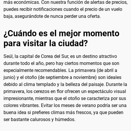
más económicas. Con nuestra función de alertas de precios,
puedes recibir notificaciones cuando el precio de un vuelo
baja, asegurándote de nunca perder una oferta.
¿Cuándo es el mejor momento
para visitar la ciudad?
Seúl, la capital de Corea del Sur, es un destino atractivo
durante todo el año, pero hay ciertos momentos que son
especialmente recomendables. La primavera (de abril a
junio) y el otoño (de septiembre a noviembre) son ideales
debido al clima templado y la belleza del paisaje. Durante la
primavera, los cerezos en flor ofrecen un espectáculo visual
impresionante, mientras que el otoño se caracteriza por sus
colores vibrantes. Evitar los meses de verano podría ser una
buena idea si prefieres climas más frescos, ya que pueden
ser bastante calurosos y húmedos.