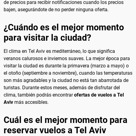
de precios para recibir notificaciones cuando los precios
bajen, asegurándote de no perder ninguna oferta.
¿Cuándo es el mejor momento
para visitar la ciudad?
El clima en Tel Aviv es mediterráneo, lo que significa
veranos calurosos e inviernos suaves. La mejor época para
visitar la ciudad es durante la primavera (marzo a mayo) o
el otoño (septiembre a noviembre), cuando las temperaturas
son más agradables y la ciudad no está tan abarrotada de
turistas. Durante estos meses, además de disfrutar del
clima, también podrás encontrar
ofertas de vuelos a Tel
Aviv
más accesibles.
Cuál es el mejor momento para
reservar vuelos a Tel Aviv