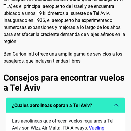
TLV, es el principal aeropuerto de Israel y se encuentra
ubicado a unos 19 kilómetros al sureste de Tel Aviv.
Inaugurado en 1936, el aeropuerto ha experimentado
numerosas expansiones y mejoras a lo largo de los años
para satisfacer la creciente demanda de viajes aéreos en la
región.
Ben Gurion Intl ofrece una amplia gama de servicios a los
pasajeros, que incluyen tiendas libres
Consejos para encontrar vuelos
a Tel Aviv
¿Cuales aerolíneas operan a Tel Aviv?
Las aerolíneas que ofrecen vuelos regulares a Tel
Aviv son Wizz Air Malta, ITA Airways,
Vueling