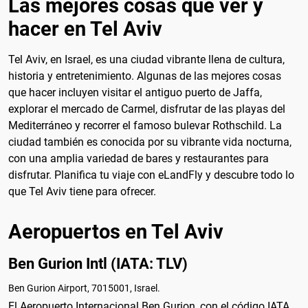
Las mejores cosas que ver y
hacer en Tel Aviv
Tel Aviv, en Israel, es una ciudad vibrante llena de cultura,
historia y entretenimiento. Algunas de las mejores cosas
que hacer incluyen visitar el antiguo puerto de Jaffa,
explorar el mercado de Carmel, disfrutar de las playas del
Mediterráneo y recorrer el famoso bulevar Rothschild. La
ciudad también es conocida por su vibrante vida nocturna,
con una amplia variedad de bares y restaurantes para
disfrutar. Planifica tu viaje con eLandFly y descubre todo lo
que Tel Aviv tiene para ofrecer.
Aeropuertos en Tel Aviv
Ben Gurion Intl (IATA: TLV)
Ben Gurion Airport, 7015001, Israel.
El Aeropuerto Internacional Ben Gurion, con el código IATA