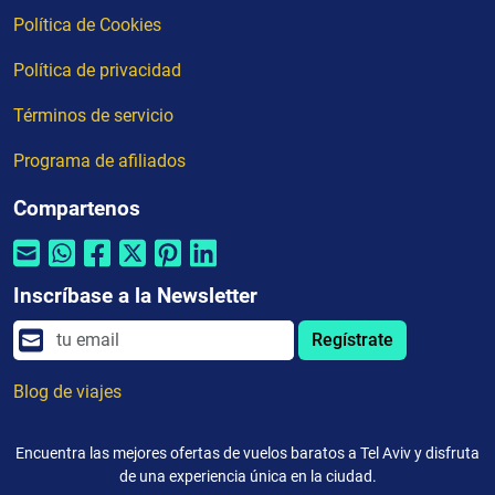
Política de Cookies
Política de privacidad
Términos de servicio
Programa de afiliados
Compartenos
Inscríbase a la Newsletter
Regístrate
Blog de viajes
Encuentra las mejores ofertas de vuelos baratos a Tel Aviv y disfruta
de una experiencia única en la ciudad.