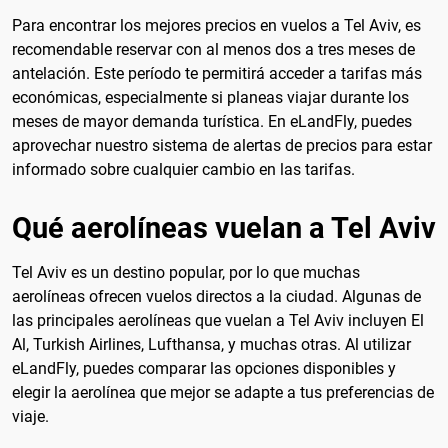
Para encontrar los mejores precios en vuelos a Tel Aviv, es
recomendable reservar con al menos dos a tres meses de
antelación. Este período te permitirá acceder a tarifas más
económicas, especialmente si planeas viajar durante los
meses de mayor demanda turística. En eLandFly, puedes
aprovechar nuestro sistema de alertas de precios para estar
informado sobre cualquier cambio en las tarifas.
Qué aerolíneas vuelan a Tel Aviv
Tel Aviv es un destino popular, por lo que muchas
aerolíneas ofrecen vuelos directos a la ciudad. Algunas de
las principales aerolíneas que vuelan a Tel Aviv incluyen El
Al, Turkish Airlines, Lufthansa, y muchas otras. Al utilizar
eLandFly, puedes comparar las opciones disponibles y
elegir la aerolínea que mejor se adapte a tus preferencias de
viaje.