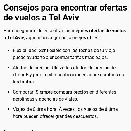
Consejos para encontrar ofertas
de vuelos a Tel Aviv
Para asegurarte de encontrar las mejores
ofertas de vuelos
a Tel Aviv
, aquí tienes algunos consejos útiles:
Flexibilidad: Ser flexible con las fechas de tu viaje
puede ayudarte a encontrar tarifas más bajas.
Alertas de precios: Utiliza las alertas de precios de
eLandFly para recibir notificaciones sobre cambios en
las tarifas.
Comparar: Siempre compara precios en diferentes
aerolíneas y agencias de viajes.
Viajes de última hora: A veces, los vuelos de última
hora pueden ofrecer grandes descuentos.