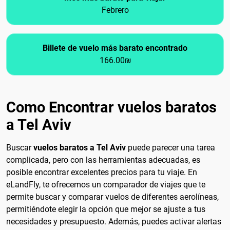
Febrero
Billete de vuelo más barato encontrado
166.00₪
Como Encontrar vuelos baratos
a Tel Aviv
Buscar
vuelos baratos a Tel Aviv
puede parecer una tarea
complicada, pero con las herramientas adecuadas, es
posible encontrar excelentes precios para tu viaje. En
eLandFly, te ofrecemos un comparador de viajes que te
permite buscar y comparar vuelos de diferentes aerolíneas,
permitiéndote elegir la opción que mejor se ajuste a tus
necesidades y presupuesto. Además, puedes activar alertas