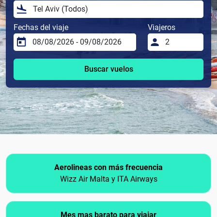
Fechas del viaje
Viajeros
Buscar vuelos
Aerolineas con más frecuencia
Wizz Air Malta y ITA Airways
Mes mas barato para viajar