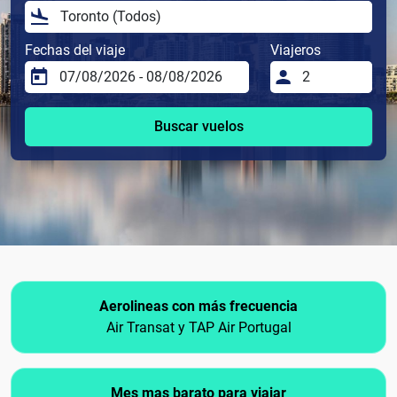
Fechas del viaje
Viajeros
Buscar vuelos
Aerolineas con más frecuencia
Air Transat y TAP Air Portugal
Mes mas barato para viajar