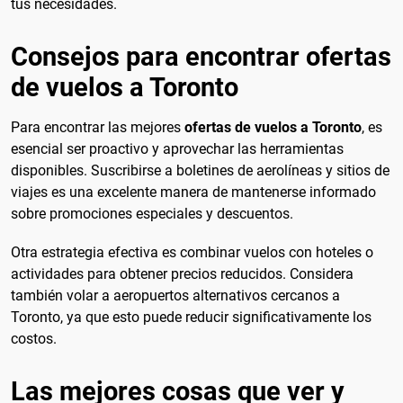
tus necesidades.
Consejos para encontrar ofertas
de vuelos a Toronto
Para encontrar las mejores
ofertas de vuelos a Toronto
, es
esencial ser proactivo y aprovechar las herramientas
disponibles. Suscribirse a boletines de aerolíneas y sitios de
viajes es una excelente manera de mantenerse informado
sobre promociones especiales y descuentos.
Otra estrategia efectiva es combinar vuelos con hoteles o
actividades para obtener precios reducidos. Considera
también volar a aeropuertos alternativos cercanos a
Toronto, ya que esto puede reducir significativamente los
costos.
Las mejores cosas que ver y