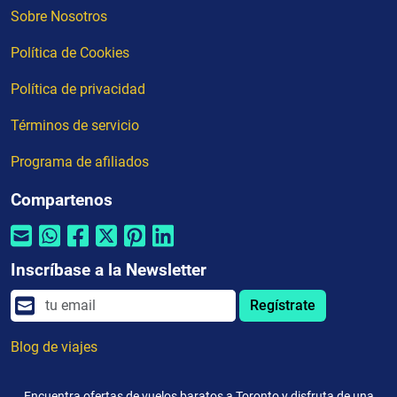
Sobre Nosotros
Política de Cookies
Política de privacidad
Términos de servicio
Programa de afiliados
Compartenos
Inscríbase a la Newsletter
Regístrate
Blog de viajes
Encuentra ofertas de vuelos baratos a Toronto y disfruta de una