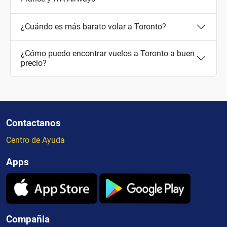
¿Cuándo es más barato volar a Toronto?
¿Cómo puedo encontrar vuelos a Toronto a buen
precio?
Contactanos
Centro de Ayuda
Apps
Compañia