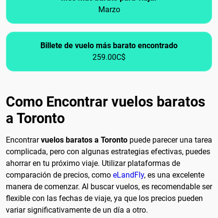
Marzo
Billete de vuelo más barato encontrado
259.00C$
Como Encontrar vuelos baratos
a Toronto
Encontrar
vuelos baratos a Toronto
puede parecer una tarea
complicada, pero con algunas estrategias efectivas, puedes
ahorrar en tu próximo viaje. Utilizar plataformas de
comparación de precios, como
eLandFly
, es una excelente
manera de comenzar. Al buscar vuelos, es recomendable ser
flexible con las fechas de viaje, ya que los precios pueden
variar significativamente de un día a otro.