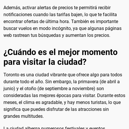
Además, activar alertas de precios te permitirá recibir
notificaciones cuando las tarifas bajen, lo que te facilita
encontrar ofertas de última hora. También es importante
buscar vuelos en modo incógnito, ya que algunas páginas
web rastrean tus búsquedas y aumentan los precios.
¿Cuándo es el mejor momento
para visitar la ciudad?
Toronto es una ciudad vibrante que ofrece algo para todos
durante todo el año. Sin embargo, la primavera (de abril a
junio) y el otoño (de septiembre a noviembre) son
consideradas las mejores épocas para visitar. Durante estos
meses, el clima es agradable, y hay menos turistas, lo que
significa que puedes disfrutar de las atracciones sin
grandes multitudes.
La ciudad alberga numerosos festivales y eventos