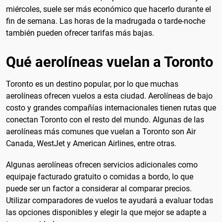
miércoles, suele ser más económico que hacerlo durante el
fin de semana. Las horas de la madrugada o tarde-noche
también pueden ofrecer tarifas más bajas.
Qué aerolíneas vuelan a Toronto
Toronto es un destino popular, por lo que muchas
aerolíneas ofrecen vuelos a esta ciudad. Aerolíneas de bajo
costo y grandes compañías internacionales tienen rutas que
conectan Toronto con el resto del mundo. Algunas de las
aerolíneas más comunes que vuelan a Toronto son Air
Canada, WestJet y American Airlines, entre otras.
Algunas aerolíneas ofrecen servicios adicionales como
equipaje facturado gratuito o comidas a bordo, lo que
puede ser un factor a considerar al comparar precios.
Utilizar comparadores de vuelos te ayudará a evaluar todas
las opciones disponibles y elegir la que mejor se adapte a