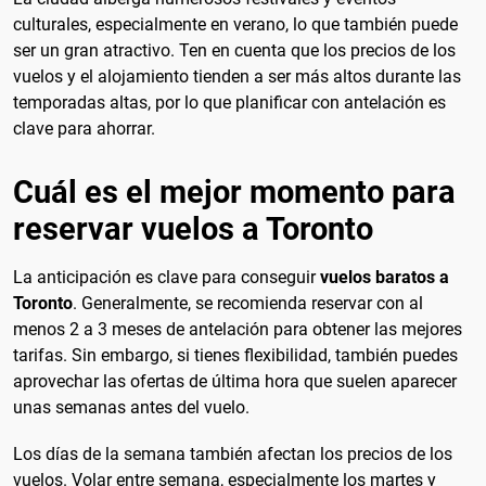
culturales, especialmente en verano, lo que también puede
ser un gran atractivo. Ten en cuenta que los precios de los
vuelos y el alojamiento tienden a ser más altos durante las
temporadas altas, por lo que planificar con antelación es
clave para ahorrar.
Cuál es el mejor momento para
reservar vuelos a Toronto
La anticipación es clave para conseguir
vuelos baratos a
Toronto
. Generalmente, se recomienda reservar con al
menos 2 a 3 meses de antelación para obtener las mejores
tarifas. Sin embargo, si tienes flexibilidad, también puedes
aprovechar las ofertas de última hora que suelen aparecer
unas semanas antes del vuelo.
Los días de la semana también afectan los precios de los
vuelos. Volar entre semana, especialmente los martes y