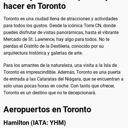
hacer en Toronto
Toronto es una ciudad llena de atracciones y actividades
para todos los gustos. Desde la icónica Torre CN, donde
puedes disfrutar de vistas panorámicas, hasta el vibrante
Mercado de St. Lawrence, hay algo para todos. No te
pierdas el Distrito de la Destilería, conocido por su
arquitectura histórica y galerías de arte.
Para los amantes de la naturaleza, una visita a la Isla de
Toronto es imprescindible. Además, Toronto es una puerta
de entrada a las Cataratas del Niágara, que se encuentran a
solo unas pocas horas en coche. Con tanto que ofrecer,
Toronto es un destino que no te decepcionará.
Aeropuertos en Toronto
Hamilton (IATA: YHM)