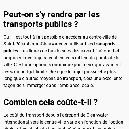
Peut-on s'y rendre par les
transports publics ?
Oui, il est tout à fait possible d'accéder au centre-ville de
Saint-Pétersbourg-Clearwater en utilisant les
transports
publics
. Les lignes de bus locales desservent l'aéroport et
proposent des trajets réguliers vers différents points de la
ville. C'est une option économique pour ceux qui voyagent
avec un budget limité. Bien que le trajet puisse être plus
long que d'autres moyens de transport, c'est une excellente
façon de s'immerger dans l'ambiance locale.
Combien cela coûte-t-il ?
Le coût du transport depuis l'aéroport de Clearwater
International vers le centre-ville varie en fonction de l'option
choisie. Les billets de bus sont généralement les moins