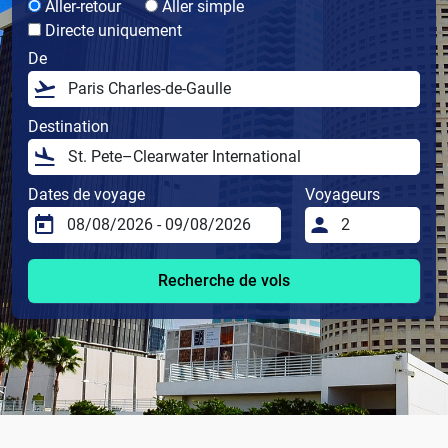
Aller-retour
Aller simple
Directe uniquement
De
Destination
Dates de voyage
Voyageurs
Recherche de vols