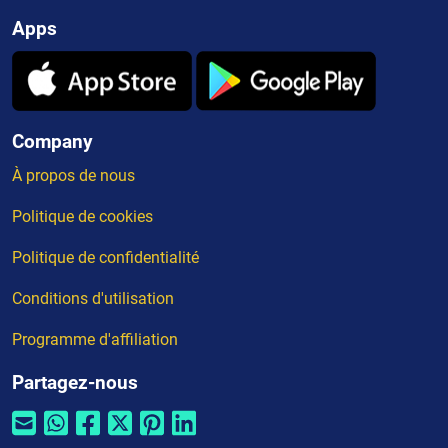
Apps
Company
À propos de nous
Politique de cookies
Politique de confidentialité
Conditions d'utilisation
Programme d'affiliation
Partagez-nous