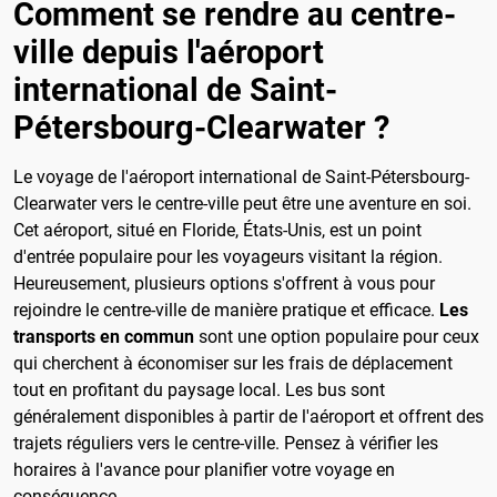
Comment se rendre au centre-
ville depuis l'aéroport
international de Saint-
Pétersbourg-Clearwater ?
Le voyage de l'aéroport international de Saint-Pétersbourg-
Clearwater vers le centre-ville peut être une aventure en soi.
Cet aéroport, situé en Floride, États-Unis, est un point
d'entrée populaire pour les voyageurs visitant la région.
Heureusement, plusieurs options s'offrent à vous pour
rejoindre le centre-ville de manière pratique et efficace.
Les
transports en commun
sont une option populaire pour ceux
qui cherchent à économiser sur les frais de déplacement
tout en profitant du paysage local. Les bus sont
généralement disponibles à partir de l'aéroport et offrent des
trajets réguliers vers le centre-ville. Pensez à vérifier les
horaires à l'avance pour planifier votre voyage en
conséquence.