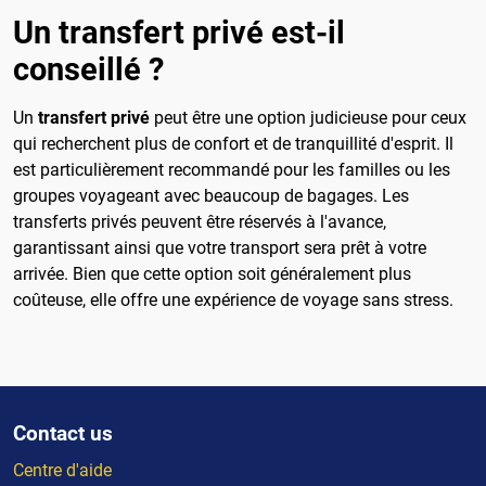
Un transfert privé est-il
conseillé ?
Un
transfert privé
peut être une option judicieuse pour ceux
qui recherchent plus de confort et de tranquillité d'esprit. Il
est particulièrement recommandé pour les familles ou les
groupes voyageant avec beaucoup de bagages. Les
transferts privés peuvent être réservés à l'avance,
garantissant ainsi que votre transport sera prêt à votre
arrivée. Bien que cette option soit généralement plus
coûteuse, elle offre une expérience de voyage sans stress.
Contact us
Centre d'aide