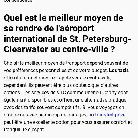
Quel est le meilleur moyen de
se rendre de l'aéroport
international de St. Petersburg-
Clearwater au centre-ville ?
Choisir le meilleur moyen de transport dépend souvent de
vos préférences personnelles et de votre budget.
Les taxis
offrent un trajet direct et rapide vers le centre-ville,
cependant, ils peuvent être plus coûteux que d'autres
options. Les services de VTC comme Uber ou Cabify sont
également disponibles et offrent une alternative pratique
avec des tarifs souvent compétitifs. Si vous voyagez en
groupe ou avec beaucoup de bagages, un
transfert privé
peut être une excellente option pour vous assurer confort et
tranquillité d'esprit.