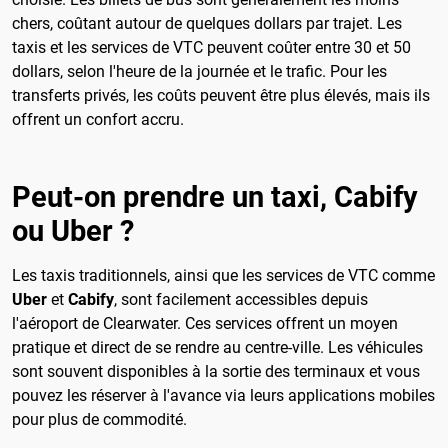
chers, coûtant autour de quelques dollars par trajet. Les
taxis et les services de VTC peuvent coûter entre 30 et 50
dollars, selon l'heure de la journée et le trafic. Pour les
transferts privés, les coûts peuvent être plus élevés, mais ils
offrent un confort accru.
Peut-on prendre un taxi, Cabify
ou Uber ?
Les taxis traditionnels, ainsi que les services de VTC comme
Uber
et
Cabify
, sont facilement accessibles depuis
l'aéroport de Clearwater. Ces services offrent un moyen
pratique et direct de se rendre au centre-ville. Les véhicules
sont souvent disponibles à la sortie des terminaux et vous
pouvez les réserver à l'avance via leurs applications mobiles
pour plus de commodité.