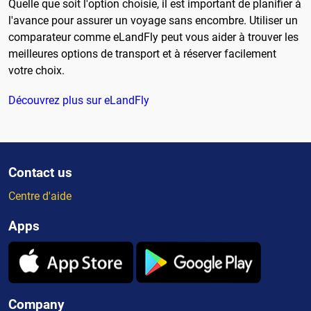
Quelle que soit l'option choisie, il est important de planifier à
l'avance pour assurer un voyage sans encombre. Utiliser un
comparateur comme eLandFly peut vous aider à trouver les
meilleures options de transport et à réserver facilement
votre choix.
Découvrez plus sur eLandFly
Contact us
Centre d'aide
Apps
Company