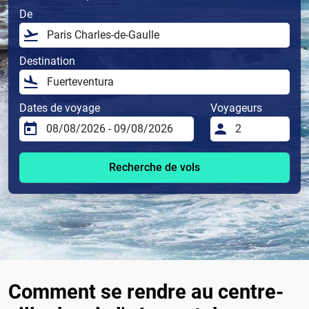
De
Destination
Dates de voyage
Voyageurs
Recherche de vols
Comment se rendre au centre-