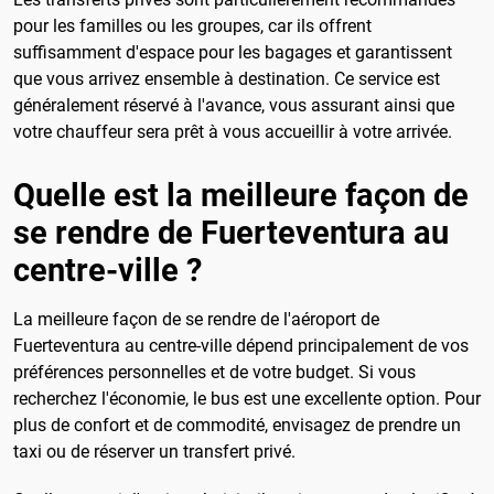
pour les familles ou les groupes, car ils offrent
suffisamment d'espace pour les bagages et garantissent
que vous arrivez ensemble à destination. Ce service est
généralement réservé à l'avance, vous assurant ainsi que
votre chauffeur sera prêt à vous accueillir à votre arrivée.
Quelle est la meilleure façon de
se rendre de Fuerteventura au
centre-ville ?
La meilleure façon de se rendre de l'aéroport de
Fuerteventura au centre-ville dépend principalement de vos
préférences personnelles et de votre budget. Si vous
recherchez l'économie, le bus est une excellente option. Pour
plus de confort et de commodité, envisagez de prendre un
taxi ou de réserver un transfert privé.