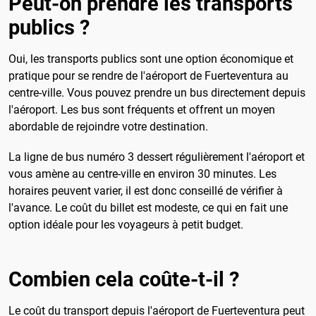
Peut-on prendre les transports
publics ?
Oui, les transports publics sont une option économique et
pratique pour se rendre de l'aéroport de Fuerteventura au
centre-ville. Vous pouvez prendre un bus directement depuis
l'aéroport. Les bus sont fréquents et offrent un moyen
abordable de rejoindre votre destination.
La ligne de bus numéro 3 dessert régulièrement l'aéroport et
vous amène au centre-ville en environ 30 minutes. Les
horaires peuvent varier, il est donc conseillé de vérifier à
l'avance. Le coût du billet est modeste, ce qui en fait une
option idéale pour les voyageurs à petit budget.
Combien cela coûte-t-il ?
Le coût du transport depuis l'aéroport de Fuerteventura peut