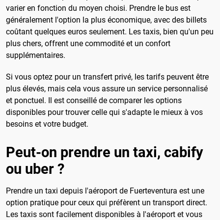
varier en fonction du moyen choisi. Prendre le bus est
généralement l'option la plus économique, avec des billets
coûtant quelques euros seulement. Les taxis, bien qu'un peu
plus chers, offrent une commodité et un confort
supplémentaires.
Si vous optez pour un transfert privé, les tarifs peuvent être
plus élevés, mais cela vous assure un service personnalisé
et ponctuel. Il est conseillé de comparer les options
disponibles pour trouver celle qui s'adapte le mieux à vos
besoins et votre budget.
Peut-on prendre un taxi, cabify
ou uber ?
Prendre un taxi depuis l'aéroport de Fuerteventura est une
option pratique pour ceux qui préfèrent un transport direct.
Les taxis sont facilement disponibles à l'aéroport et vous