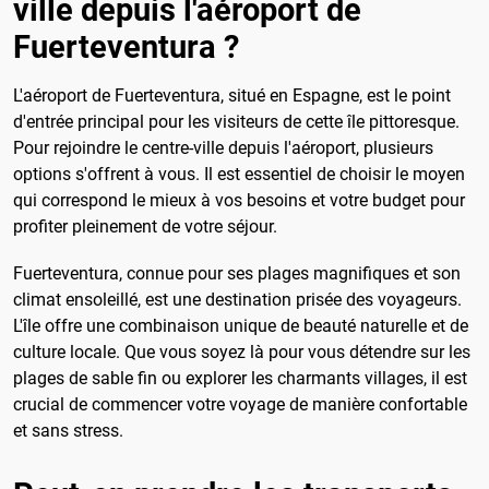
ville depuis l'aéroport de
Fuerteventura ?
L'aéroport de Fuerteventura, situé en Espagne, est le point
d'entrée principal pour les visiteurs de cette île pittoresque.
Pour rejoindre le centre-ville depuis l'aéroport, plusieurs
options s'offrent à vous. Il est essentiel de choisir le moyen
qui correspond le mieux à vos besoins et votre budget pour
profiter pleinement de votre séjour.
Fuerteventura, connue pour ses plages magnifiques et son
climat ensoleillé, est une destination prisée des voyageurs.
L'île offre une combinaison unique de beauté naturelle et de
culture locale. Que vous soyez là pour vous détendre sur les
plages de sable fin ou explorer les charmants villages, il est
crucial de commencer votre voyage de manière confortable
et sans stress.