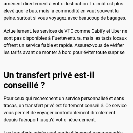
amènent directement à votre destination. Le coût est plus
élevé que le bus, mais la commodité en vaut souvent la
peine, surtout si vous voyagez avec beaucoup de bagages.
Actuellement, les services de VTC comme Cabify et Uber ne
sont pas disponibles à Fuerteventura, mais les taxis locaux
offrent un service fiable et rapide. Assurez-vous de vérifier
les tarifs avant de monter à bord pour éviter toute surprise.
Un transfert privé est-il
conseillé ?
Pour ceux qui recherchent un service personnalisé et sans
tracas, un transfert privé est fortement conseillé. Ce service
vous permet de voyager confortablement directement
depuis l'aéroport jusqu'à votre hébergement.
Les transferts privés sont particulièrement recommandés