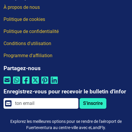
À propos de nous
Politique de cookies
Politique de confidentialité
Conditions d'utilisation
Programme d'affiliation
Partagez-nous
Enregistrez-vous pour recevoir le bulletin d'infor
S'inscrire
Explorez les meilleures options pour se rendre de l'aéroport de
Fuerteventura au centre-ville avec eLandFly.