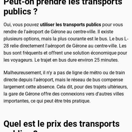
Peut-on prendre les transports
publics ?
Oui, vous pouvez
utiliser les transports publics
pour vous
rendre de l'aéroport de Gérone au centre-ville. Il existe
plusieurs options, mais la plus courante est le bus. Le bus L-
28 relie directement l'aéroport de Gérone au centre-ville. Les
bus sont fréquents et offrent une solution économique pour
les voyageurs. Le trajet en bus dure environ 25 minutes.
Malheureusement, il n'y a pas de ligne de métro ou de train
directe depuis l'aéroport, mais le réseau de bus compense
largement cette absence. Cela dit, pour des trajets ultérieurs,
la gare de Gérone offre des connexions vers d'autres villes
importantes, ce qui peut être très pratique.
Quel est le prix des transports