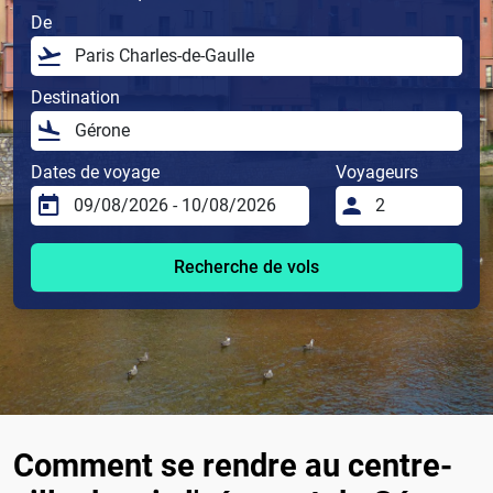
De
Destination
Dates de voyage
Voyageurs
Recherche de vols
Comment se rendre au centre-