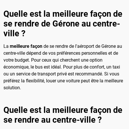
Quelle est la meilleure façon de
se rendre de Gérone au centre-
ville ?
La
meilleure façon
de se rendre de l'aéroport de Gérone au
centre-ville dépend de vos préférences personnelles et de
votre budget. Pour ceux qui cherchent une option
économique, le bus est idéal. Pour plus de confort, un taxi
ou un service de transport privé est recommandé. Si vous
préférez la flexibilité, louer une voiture peut être la meilleure
solution.
Quelle est la meilleure façon de
se rendre au centre-ville ?