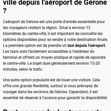
ville depuis l'aéroport de Gérone
?
L'aéroport de Gérone est une porte d'entrée essentielle pour
les voyageurs visitant la région. Situé à environ 12
kilomètres du centre-ville, il est important de connaître les
options disponibles pour se rendre à votre destination finale.
La première option est de prendre un
taxi depuis l'aéroport
.
Les taxis sont facilement accessibles à l'extérieur du
terminal et offrent un moyen pratique et rapide de rejoindre
le centre-ville. Le trajet dure généralement environ 15-20
minutes, selon le trafic.
Une autre option populaire est de louer une voiture. Cela
offre une grande flexibilité, surtout si vous prévoyez de
voyager dans les environs de Gérone. Cependant, il est
essentiel de réserver à l'avance pour garantir la disponibilité.