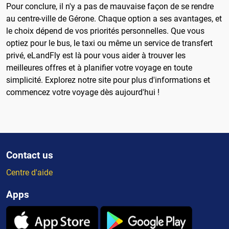
Pour conclure, il n'y a pas de mauvaise façon de se rendre
au centre-ville de Gérone. Chaque option a ses avantages, et
le choix dépend de vos priorités personnelles. Que vous
optiez pour le bus, le taxi ou même un service de transfert
privé, eLandFly est là pour vous aider à trouver les
meilleures offres et à planifier votre voyage en toute
simplicité. Explorez notre site pour plus d'informations et
commencez votre voyage dès aujourd'hui !
Contact us
Centre d'aide
Apps