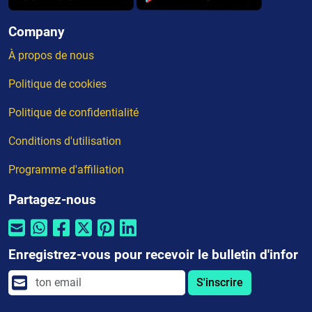
Company
À propos de nous
Politique de cookies
Politique de confidentialité
Conditions d'utilisation
Programme d'affiliation
Partagez-nous
Enregistrez-vous pour recevoir le bulletin d'infor
S'inscrire