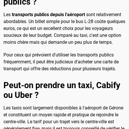
publics ?
Les
transports publics depuis l'aéroport
sont relativement
abordables. Un billet simple pour le bus L-28 coûte quelques
euros, ce qui est un excellent choix pour les voyageurs
soucieux de leur budget. Comparé au taxi, c'est une option
moins chère mais qui demande un peu plus de temps.
Pour ceux qui prévoient d'utiliser les transports publics
fréquemment, il peut être judicieux d'acheter une carte de
transport qui offre des réductions pour plusieurs trajets.
Peut-on prendre un taxi, Cabify
ou Uber ?
Les taxis sont largement disponibles à l'aéroport de Gérone
et constituent un moyen rapide et pratique de rejoindre le
centre-ville. Le tarif pour un trajet vers le centre-ville est
généralement fixe, mais il est toujours conseillé de vérifier le