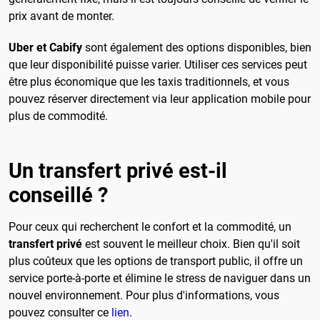
prix avant de monter.
Uber et Cabify
sont également des options disponibles, bien
que leur disponibilité puisse varier. Utiliser ces services peut
être plus économique que les taxis traditionnels, et vous
pouvez réserver directement via leur application mobile pour
plus de commodité.
Un transfert privé est-il
conseillé ?
Pour ceux qui recherchent le confort et la commodité, un
transfert privé
est souvent le meilleur choix. Bien qu'il soit
plus coûteux que les options de transport public, il offre un
service porte-à-porte et élimine le stress de naviguer dans un
nouvel environnement. Pour plus d'informations, vous
pouvez consulter ce
lien
.