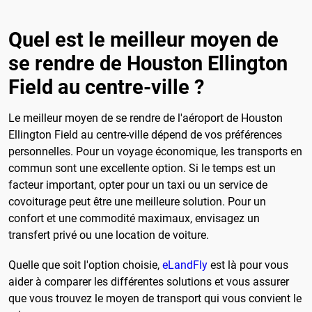
Quel est le meilleur moyen de
se rendre de Houston Ellington
Field au centre-ville ?
Le meilleur moyen de se rendre de l'aéroport de Houston
Ellington Field au centre-ville dépend de vos préférences
personnelles. Pour un voyage économique, les transports en
commun sont une excellente option. Si le temps est un
facteur important, opter pour un taxi ou un service de
covoiturage peut être une meilleure solution. Pour un
confort et une commodité maximaux, envisagez un
transfert privé ou une location de voiture.
Quelle que soit l'option choisie,
eLandFly
est là pour vous
aider à comparer les différentes solutions et vous assurer
que vous trouvez le moyen de transport qui vous convient le