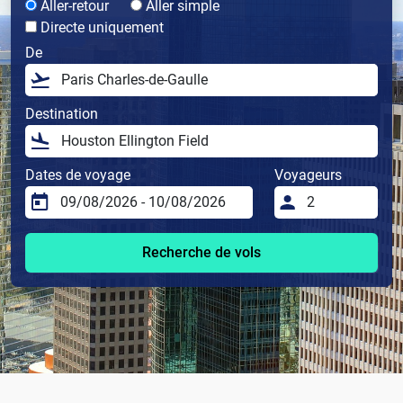
Aller-retour
Aller simple
Directe uniquement
De
Destination
Dates de voyage
Voyageurs
Recherche de vols