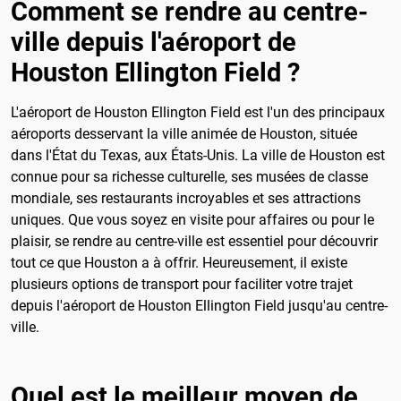
Comment se rendre au centre-
ville depuis l'aéroport de
Houston Ellington Field ?
L'aéroport de Houston Ellington Field est l'un des principaux
aéroports desservant la ville animée de Houston, située
dans l'État du Texas, aux États-Unis. La ville de Houston est
connue pour sa richesse culturelle, ses musées de classe
mondiale, ses restaurants incroyables et ses attractions
uniques. Que vous soyez en visite pour affaires ou pour le
plaisir, se rendre au centre-ville est essentiel pour découvrir
tout ce que Houston a à offrir. Heureusement, il existe
plusieurs options de transport pour faciliter votre trajet
depuis l'aéroport de Houston Ellington Field jusqu'au centre-
ville.
Quel est le meilleur moyen de