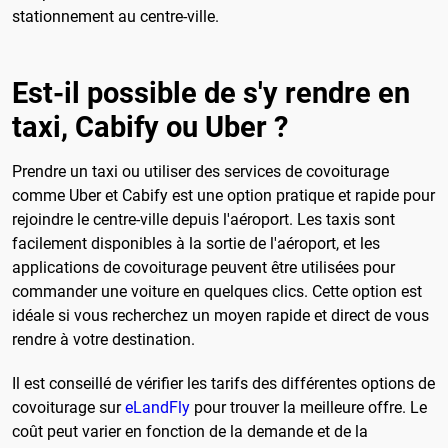
stationnement au centre-ville.
Est-il possible de s'y rendre en
taxi, Cabify ou Uber ?
Prendre un taxi ou utiliser des services de covoiturage
comme Uber et Cabify est une option pratique et rapide pour
rejoindre le centre-ville depuis l'aéroport. Les taxis sont
facilement disponibles à la sortie de l'aéroport, et les
applications de covoiturage peuvent être utilisées pour
commander une voiture en quelques clics. Cette option est
idéale si vous recherchez un moyen rapide et direct de vous
rendre à votre destination.
Il est conseillé de vérifier les tarifs des différentes options de
covoiturage sur
eLandFly
pour trouver la meilleure offre. Le
coût peut varier en fonction de la demande et de la