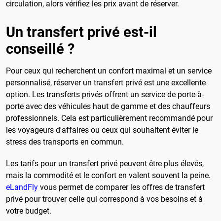
circulation, alors vérifiez les prix avant de réserver.
Un transfert privé est-il
conseillé ?
Pour ceux qui recherchent un confort maximal et un service
personnalisé, réserver un transfert privé est une excellente
option. Les transferts privés offrent un service de porte-à-
porte avec des véhicules haut de gamme et des chauffeurs
professionnels. Cela est particulièrement recommandé pour
les voyageurs d'affaires ou ceux qui souhaitent éviter le
stress des transports en commun.
Les tarifs pour un transfert privé peuvent être plus élevés,
mais la commodité et le confort en valent souvent la peine.
eLandFly
vous permet de comparer les offres de transfert
privé pour trouver celle qui correspond à vos besoins et à
votre budget.