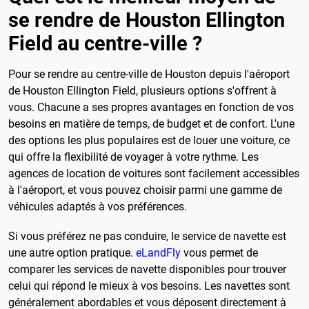
se rendre de Houston Ellington
Field au centre-ville ?
Pour se rendre au centre-ville de Houston depuis l'aéroport
de Houston Ellington Field, plusieurs options s'offrent à
vous. Chacune a ses propres avantages en fonction de vos
besoins en matière de temps, de budget et de confort. L'une
des options les plus populaires est de louer une voiture, ce
qui offre la flexibilité de voyager à votre rythme. Les
agences de location de voitures sont facilement accessibles
à l'aéroport, et vous pouvez choisir parmi une gamme de
véhicules adaptés à vos préférences.
Si vous préférez ne pas conduire, le service de navette est
une autre option pratique.
eLandFly
vous permet de
comparer les services de navette disponibles pour trouver
celui qui répond le mieux à vos besoins. Les navettes sont
généralement abordables et vous déposent directement à