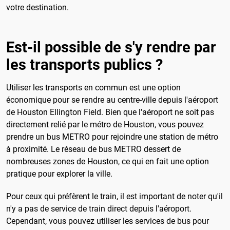
votre destination.
Est-il possible de s'y rendre par
les transports publics ?
Utiliser les transports en commun est une option
économique pour se rendre au centre-ville depuis l'aéroport
de Houston Ellington Field. Bien que l'aéroport ne soit pas
directement relié par le métro de Houston, vous pouvez
prendre un bus METRO pour rejoindre une station de métro
à proximité. Le réseau de bus METRO dessert de
nombreuses zones de Houston, ce qui en fait une option
pratique pour explorer la ville.
Pour ceux qui préfèrent le train, il est important de noter qu'il
n'y a pas de service de train direct depuis l'aéroport.
Cependant, vous pouvez utiliser les services de bus pour