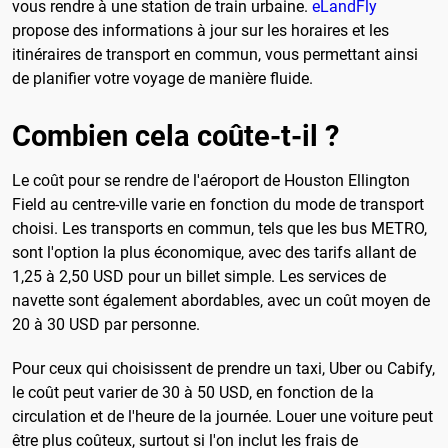
vous rendre à une station de train urbaine.
eLandFly
propose des informations à jour sur les horaires et les
itinéraires de transport en commun, vous permettant ainsi
de planifier votre voyage de manière fluide.
Combien cela coûte-t-il ?
Le coût pour se rendre de l'aéroport de Houston Ellington
Field au centre-ville varie en fonction du mode de transport
choisi. Les transports en commun, tels que les bus METRO,
sont l'option la plus économique, avec des tarifs allant de
1,25 à 2,50 USD pour un billet simple. Les services de
navette sont également abordables, avec un coût moyen de
20 à 30 USD par personne.
Pour ceux qui choisissent de prendre un taxi, Uber ou Cabify,
le coût peut varier de 30 à 50 USD, en fonction de la
circulation et de l'heure de la journée. Louer une voiture peut
être plus coûteux, surtout si l'on inclut les frais de