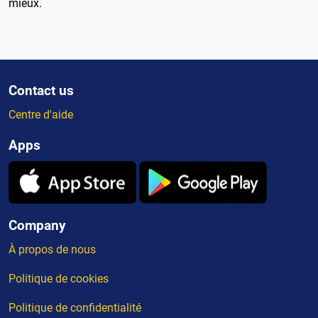
mieux.
Contact us
Centre d'aide
Apps
Company
À propos de nous
Politique de cookies
Politique de confidentialité