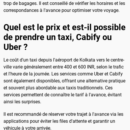
trop de bagages. Il est conseillé de vérifier les horaires et les
correspondances à l'avance pour optimiser votre voyage.
Quel est le prix et est-il possible
de prendre un taxi, Cabify ou
Uber ?
Le coût d'un taxi depuis l'aéroport de Kolkata vers le centre-
ville varie généralement entre 400 et 600 INR, selon le trafic
et l'heure de la journée. Les services comme Uber et Cabify
sont également disponibles, offrant une alternative pratique
et souvent plus abordable aux taxis traditionnels. Ces
services permettent de connaître le tarif à l'avance, évitant
ainsi les surprises.
Il est recommandé de réserver votre trajet à l'avance via les
applications pour éviter les files d'attente et garantir un
véhicule à votre arrivée.