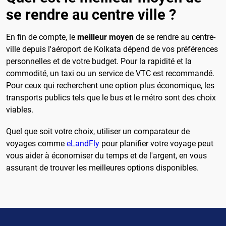
se rendre au centre ville ?
En fin de compte, le
meilleur moyen
de se rendre au centre-
ville depuis l'aéroport de Kolkata dépend de vos préférences
personnelles et de votre budget. Pour la rapidité et la
commodité, un taxi ou un service de VTC est recommandé.
Pour ceux qui recherchent une option plus économique, les
transports publics tels que le bus et le métro sont des choix
viables.
Quel que soit votre choix, utiliser un comparateur de
voyages comme
eLandFly
pour planifier votre voyage peut
vous aider à économiser du temps et de l'argent, en vous
assurant de trouver les meilleures options disponibles.