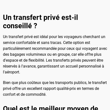
Un transfert privé est-il
conseillé ?
Un transfert privé est idéal pour les voyageurs cherchant un
service confortable et sans tracas. Cette option est
particulièrement recommandée pour ceux qui voyagent avec
des bagages volumineux ou en groupe, car elle offre plus
d'espace et de flexibilité. Les transferts privés peuvent être
réservés à l'avance, garantissant un accueil personnalisé à
l'aéroport.
Bien que plus coûteux que les transports publics, le transfert
privé offre un excellent rapport qualité-prix en termes de
confort et de commodité.
Quel est le meilleur moyen de