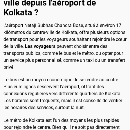
ville depuis l'aéroport de
Kolkata ?
L'aéroport Netaji Subhas Chandra Bose, situé à environ 17
kilómetros du centre-ville de Kolkata, offre plusieurs options
de transport pour les voyageurs souhaitant rejoindre le cœur
de la ville.
Les voyageurs
peuvent choisir entre des
transports publics, comme le bus et le métro, ou opter pour
un service plus personnalisé, comme un taxi ou un transfert
privé.
Le bus est un moyen économique de se rendre au centre.
Plusieurs lignes desservent l'aéroport, offrant des
connexions régulières vers différents quartiers de Kolkata.
Les horaires sont fréquents, mais il est conseillé de vérifier
les horaires des services, surtout la nuit.
Le métro de Kolkata est l'un des moyens les plus rapides
pour rejoindre le centre. Bien qu'il ne soit pas directement