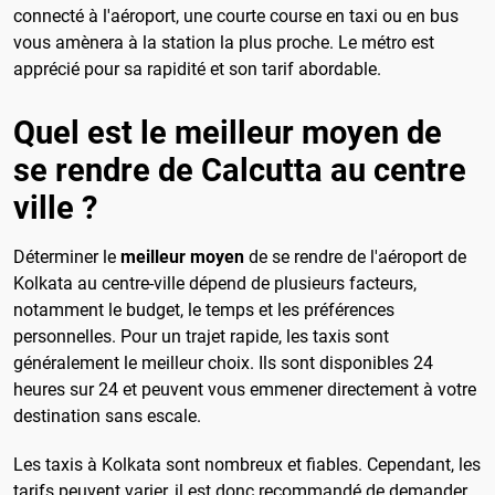
connecté à l'aéroport, une courte course en taxi ou en bus
vous amènera à la station la plus proche. Le métro est
apprécié pour sa rapidité et son tarif abordable.
Quel est le meilleur moyen de
se rendre de Calcutta au centre
ville ?
Déterminer le
meilleur moyen
de se rendre de l'aéroport de
Kolkata au centre-ville dépend de plusieurs facteurs,
notamment le budget, le temps et les préférences
personnelles. Pour un trajet rapide, les taxis sont
généralement le meilleur choix. Ils sont disponibles 24
heures sur 24 et peuvent vous emmener directement à votre
destination sans escale.
Les taxis à Kolkata sont nombreux et fiables. Cependant, les
tarifs peuvent varier, il est donc recommandé de demander