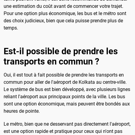
une estimation du coût avant de commencer votre trajet.
Pour une option plus économique, les bus et le métro sont
des choix judicieux, bien que cela puisse prendre plus de
temps.
Est-il possible de prendre les
transports en commun ?
Oui, il est tout à fait possible de prendre les transports en
commun pour aller de l'aéroport de Kolkata au centre-ville.
Le système de bus est bien développé, avec plusieurs lignes
reliant l'aéroport aux principaux points de la ville. Les bus
sont une option économique, mais peuvent être bondés aux
heures de pointe.
Le métro, bien que ne desservant pas directement l'aéroport,
est une option rapide et pratique pour ceux qui n'ont pas