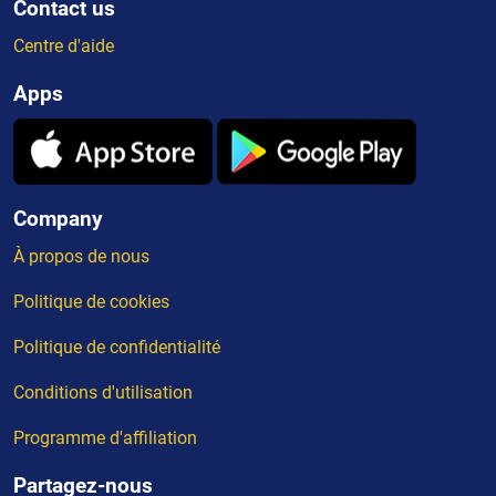
Contact us
Centre d'aide
Apps
Company
À propos de nous
Politique de cookies
Politique de confidentialité
Conditions d'utilisation
Programme d'affiliation
Partagez-nous