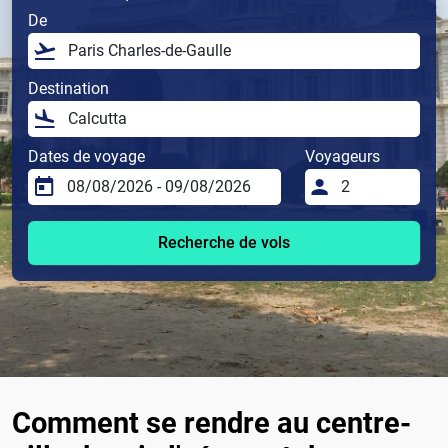
De
Destination
Dates de voyage
Voyageurs
Recherche de vols
Comment se rendre au centre-