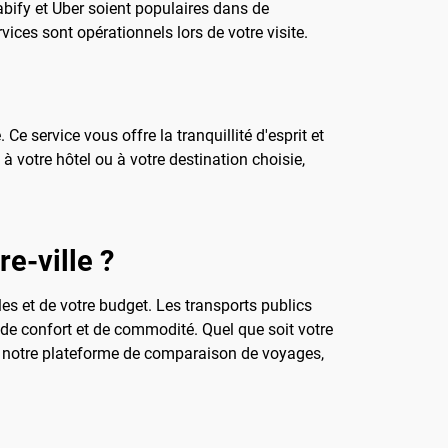
abify et Uber soient populaires dans de
rvices sont opérationnels lors de votre visite.
 service vous offre la tranquillité d'esprit et
à votre hôtel ou à votre destination choisie,
e-ville ?
es et de votre budget. Les transports publics
s de confort et de commodité. Quel que soit votre
sez notre plateforme de comparaison de voyages,