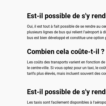
Est-il possible de s'y ren
Oui, il est tout à fait possible de se rendre au 
plusieurs lignes de bus qui relient l'aéroport à d
bus est bien développé et constitue une option 
Combien cela coûte-t-il ?
Les coûts des transports varient en fonction de l
le centre-ville. Si vous optez pour un taxi, le co
tarifs plus élevés, mais incluent souvent des c
Est-il possible de s'y ren
Les taxis sont facilement disponibles à l'aéroport