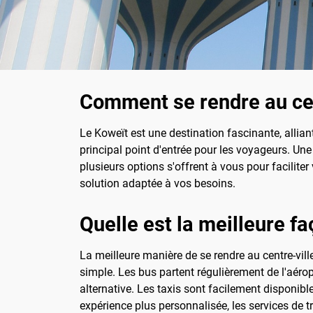
Comment se rendre au cent
Le Koweït est une destination fascinante, alliant
principal point d'entrée pour les voyageurs. U
plusieurs options s'offrent à vous pour faciliter 
solution adaptée à vos besoins.
Quelle est la meilleure fa
La meilleure manière de se rendre au centre-vil
simple. Les bus partent régulièrement de l'aéropo
alternative. Les taxis sont facilement disponibl
expérience plus personnalisée, les services de tr