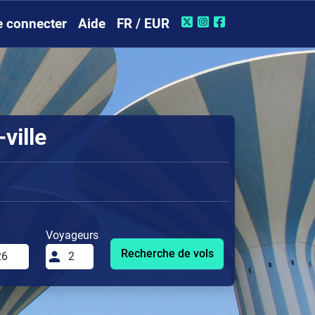
e connecter
Aide
FR / EUR
ville
Voyageurs
Recherche de vols