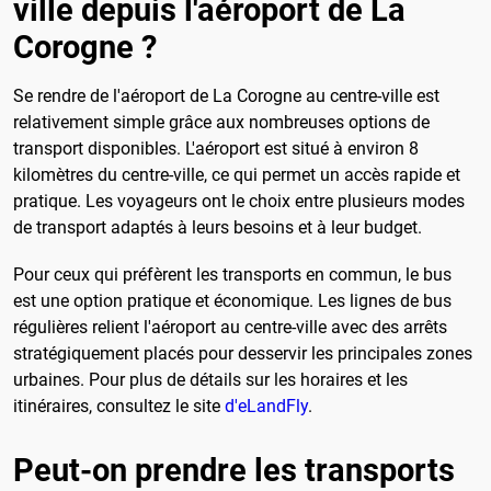
ville depuis l'aéroport de La
Corogne ?
Se rendre de l'aéroport de La Corogne au centre-ville est
relativement simple grâce aux nombreuses options de
transport disponibles. L'aéroport est situé à environ 8
kilomètres du centre-ville, ce qui permet un accès rapide et
pratique. Les voyageurs ont le choix entre plusieurs modes
de transport adaptés à leurs besoins et à leur budget.
Pour ceux qui préfèrent les transports en commun, le bus
est une option pratique et économique. Les lignes de bus
régulières relient l'aéroport au centre-ville avec des arrêts
stratégiquement placés pour desservir les principales zones
urbaines. Pour plus de détails sur les horaires et les
itinéraires, consultez le site
d'eLandFly
.
Peut-on prendre les transports