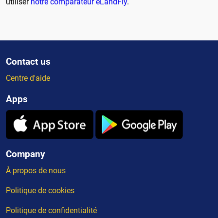
utiliser
notre comparateur eLandFly
.
Contact us
Centre d'aide
Apps
Company
À propos de nous
Politique de cookies
Politique de confidentialité