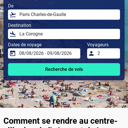
De
Destination
Dates de voyage
Voyageurs
Recherche de vols
Comment se rendre au centre-