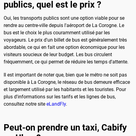
publics, quel est le prix ?
Oui, les transports publics sont une option viable pour se
rendre au centre-ville depuis l'aéroport de La Corogne. Le
bus est le choix le plus couramment utilisé par les
voyageurs. Le prix d'un billet de bus est généralement très
abordable, ce qui en fait une option économique pour les
visiteurs soucieux de leur budget. Les bus circulent
fréquemment, ce qui permet de réduire les temps d'attente.
Il est important de noter que, bien que le métro ne soit pas
disponible à La Corogne, le réseau de bus demeure efficace
et largement utilisé par les habitants et les touristes. Pour
plus d'informations sur les tarifs et les lignes de bus,
consultez notre site
eLandFly
.
Peut-on prendre un taxi, Cabify