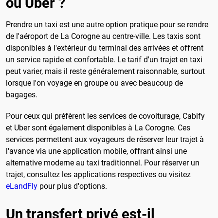
ou Uber ?
Prendre un taxi est une autre option pratique pour se rendre
de l'aéroport de La Corogne au centre-ville. Les taxis sont
disponibles à l'extérieur du terminal des arrivées et offrent
un service rapide et confortable. Le tarif d'un trajet en taxi
peut varier, mais il reste généralement raisonnable, surtout
lorsque l'on voyage en groupe ou avec beaucoup de
bagages.
Pour ceux qui préfèrent les services de covoiturage, Cabify
et Uber sont également disponibles à La Corogne. Ces
services permettent aux voyageurs de réserver leur trajet à
l'avance via une application mobile, offrant ainsi une
alternative moderne au taxi traditionnel. Pour réserver un
trajet, consultez les applications respectives ou visitez
eLandFly
pour plus d'options.
Un transfert privé est-il