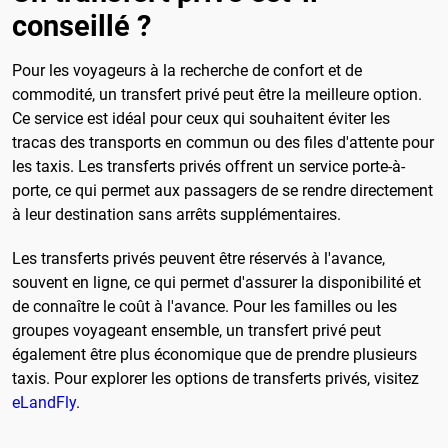
conseillé ?
Pour les voyageurs à la recherche de confort et de
commodité, un transfert privé peut être la meilleure option.
Ce service est idéal pour ceux qui souhaitent éviter les
tracas des transports en commun ou des files d'attente pour
les taxis. Les transferts privés offrent un service porte-à-
porte, ce qui permet aux passagers de se rendre directement
à leur destination sans arrêts supplémentaires.
Les transferts privés peuvent être réservés à l'avance,
souvent en ligne, ce qui permet d'assurer la disponibilité et
de connaître le coût à l'avance. Pour les familles ou les
groupes voyageant ensemble, un transfert privé peut
également être plus économique que de prendre plusieurs
taxis. Pour explorer les options de transferts privés, visitez
eLandFly
.