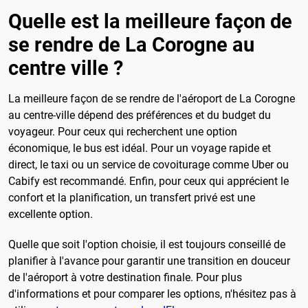
Quelle est la meilleure façon de
se rendre de La Corogne au
centre ville ?
La meilleure façon de se rendre de l'aéroport de La Corogne
au centre-ville dépend des préférences et du budget du
voyageur. Pour ceux qui recherchent une option
économique, le bus est idéal. Pour un voyage rapide et
direct, le taxi ou un service de covoiturage comme Uber ou
Cabify est recommandé. Enfin, pour ceux qui apprécient le
confort et la planification, un transfert privé est une
excellente option.
Quelle que soit l'option choisie, il est toujours conseillé de
planifier à l'avance pour garantir une transition en douceur
de l'aéroport à votre destination finale. Pour plus
d'informations et pour comparer les options, n'hésitez pas à