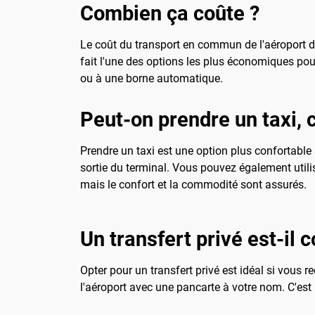
Combien ça coûte ?
Le coût du transport en commun de l'aéroport de
fait l'une des options les plus économiques pour
ou à une borne automatique.
Peut-on prendre un taxi, 
Prendre un taxi est une option plus confortable 
sortie du terminal. Vous pouvez également utili
mais le confort et la commodité sont assurés.
Un transfert privé est-il c
Opter pour un transfert privé est idéal si vous r
l'aéroport avec une pancarte à votre nom. C'est