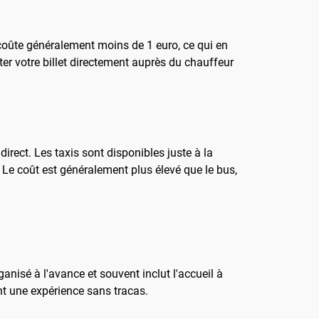
 coûte généralement moins de 1 euro, ce qui en
ter votre billet directement auprès du chauffeur
irect. Les taxis sont disponibles juste à la
 Le coût est généralement plus élevé que le bus,
ganisé à l'avance et souvent inclut l'accueil à
nt une expérience sans tracas.