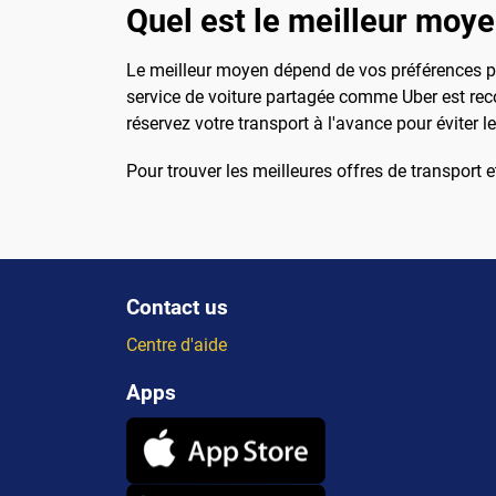
Quel est le meilleur moyen
Le meilleur moyen dépend de vos préférences per
service de voiture partagée comme Uber est reco
réservez votre transport à l'avance pour éviter l
Pour trouver les meilleures offres de transport e
Contact us
Centre d'aide
Apps