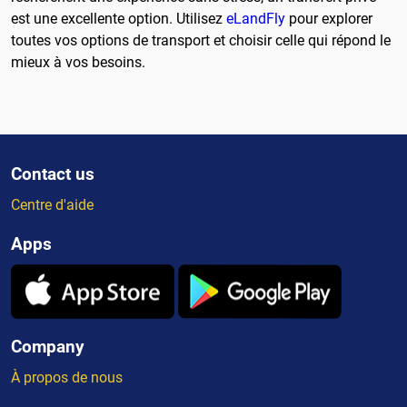
est une excellente option. Utilisez
eLandFly
pour explorer
toutes vos options de transport et choisir celle qui répond le
mieux à vos besoins.
Contact us
Centre d'aide
Apps
Company
À propos de nous