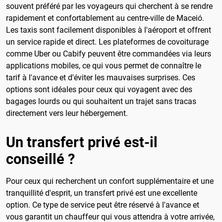
souvent préféré par les voyageurs qui cherchent à se rendre
rapidement et confortablement au centre-ville de Maceió.
Les taxis sont facilement disponibles à l'aéroport et offrent
un service rapide et direct. Les plateformes de covoiturage
comme Uber ou Cabify peuvent être commandées via leurs
applications mobiles, ce qui vous permet de connaître le
tarif à l'avance et d'éviter les mauvaises surprises. Ces
options sont idéales pour ceux qui voyagent avec des
bagages lourds ou qui souhaitent un trajet sans tracas
directement vers leur hébergement.
Un transfert privé est-il
conseillé ?
Pour ceux qui recherchent un confort supplémentaire et une
tranquillité d'esprit, un transfert privé est une excellente
option. Ce type de service peut être réservé à l'avance et
vous garantit un chauffeur qui vous attendra à votre arrivée,