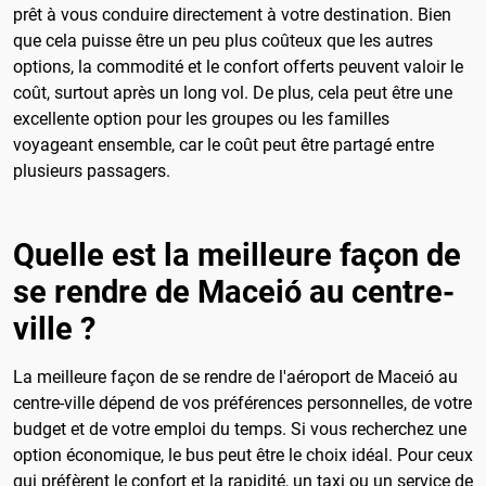
prêt à vous conduire directement à votre destination. Bien
que cela puisse être un peu plus coûteux que les autres
options, la commodité et le confort offerts peuvent valoir le
coût, surtout après un long vol. De plus, cela peut être une
excellente option pour les groupes ou les familles
voyageant ensemble, car le coût peut être partagé entre
plusieurs passagers.
Quelle est la meilleure façon de
se rendre de Maceió au centre-
ville ?
La meilleure façon de se rendre de l'aéroport de Maceió au
centre-ville dépend de vos préférences personnelles, de votre
budget et de votre emploi du temps. Si vous recherchez une
option économique, le bus peut être le choix idéal. Pour ceux
qui préfèrent le confort et la rapidité, un taxi ou un service de