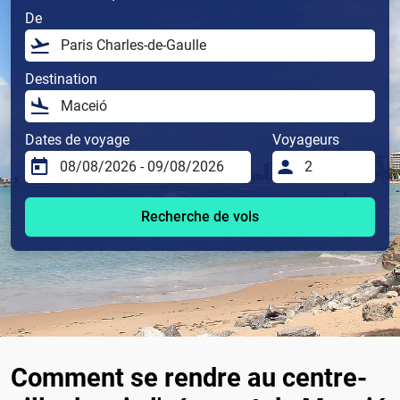
De
Destination
Dates de voyage
Voyageurs
Recherche de vols
Comment se rendre au centre-