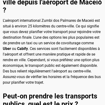
ville depuis l'aéroport de Maceió
?
L'aéroport international Zumbi dos Palmares de Maceió est
situé à environ 25 kilomètres du centre-ville. Ce qui signifie
que vous devez planifier votre transport pour rejoindre votre
destination finale. L'une des options les plus populaires est
de prendre un taxi ou un service de covoiturage comme
Uber
ou
Cabify
. Ces services sont facilement disponibles à
l'aéroport et offrent une manière pratique et rapide de se
rendre en ville. Cependant, si vous préférez une option plus
économique, le transport public est également disponible.
Des bus relient régulièrement l'aéroport au centre-ville.
Assurez-vous de vérifier les horaires et la fréquence des bus
pour planifier votre trajet.
Peut-on prendre les transports
publics, quel est le prix ?